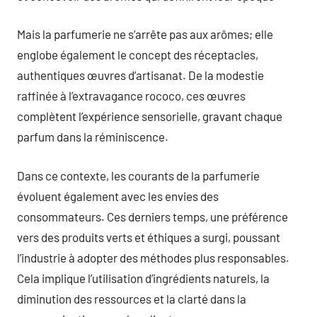
Mais la parfumerie ne s’arrête pas aux arômes; elle
englobe également le concept des réceptacles,
authentiques œuvres d’artisanat. De la modestie
raffinée à l’extravagance rococo, ces œuvres
complètent l’expérience sensorielle, gravant chaque
parfum dans la réminiscence.
Dans ce contexte, les courants de la parfumerie
évoluent également avec les envies des
consommateurs. Ces derniers temps, une préférence
vers des produits verts et éthiques a surgi, poussant
l’industrie à adopter des méthodes plus responsables.
Cela implique l’utilisation d’ingrédients naturels, la
diminution des ressources et la clarté dans la