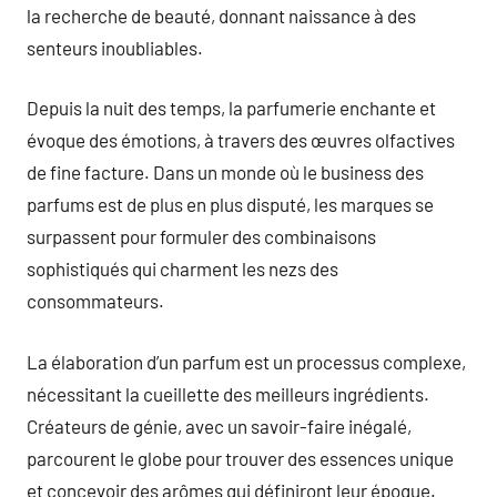
la recherche de beauté, donnant naissance à des
senteurs inoubliables.
Depuis la nuit des temps, la parfumerie enchante et
évoque des émotions, à travers des œuvres olfactives
de fine facture. Dans un monde où le business des
parfums est de plus en plus disputé, les marques se
surpassent pour formuler des combinaisons
sophistiqués qui charment les nezs des
consommateurs.
La élaboration d’un parfum est un processus complexe,
nécessitant la cueillette des meilleurs ingrédients.
Créateurs de génie, avec un savoir-faire inégalé,
parcourent le globe pour trouver des essences unique
et concevoir des arômes qui définiront leur époque.