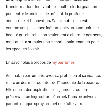
transformations innovantes et culturels, forgeant un
pont entre le ancien et le présent, la pratique
ancestrale et l’innovation. Sans doute, elle reste
comme une puissance inébranlable, un sanctuaire de
beauté qui cherche non seulement à charmer nos sens,
mais aussi à stimuler notre esprit, maintenant et pour
les époques à venir.
En savoir plus à propos de
my perfumes
Au final, la parfumerie, avec sa profusion et sa nuance,
reste un des mastodontes de l’économie de la beauté.
Elle nourrit des aspirations de glamour, tout en
préservant un legs culturel éternel. Dans ce univers
parlant, chaque spray promet une fuite vers