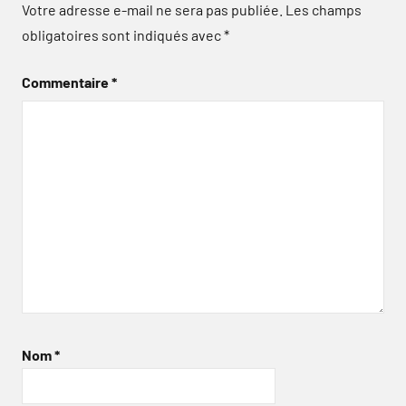
Votre adresse e-mail ne sera pas publiée.
Les champs
obligatoires sont indiqués avec
*
Commentaire
*
Nom
*