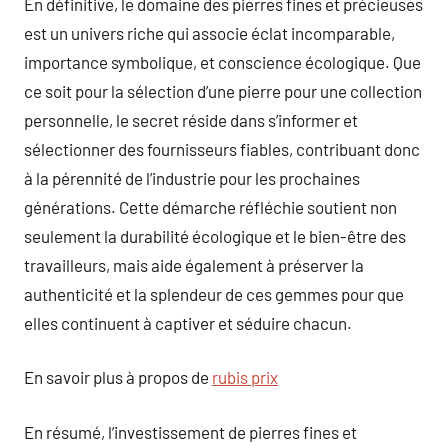
En définitive, le domaine des pierres fines et précieuses
est un univers riche qui associe éclat incomparable,
importance symbolique, et conscience écologique. Que
ce soit pour la sélection d’une pierre pour une collection
personnelle, le secret réside dans s’informer et
sélectionner des fournisseurs fiables, contribuant donc
à la pérennité de l’industrie pour les prochaines
générations. Cette démarche réfléchie soutient non
seulement la durabilité écologique et le bien-être des
travailleurs, mais aide également à préserver la
authenticité et la splendeur de ces gemmes pour que
elles continuent à captiver et séduire chacun.
En savoir plus à propos de
rubis prix
En résumé, l’investissement de pierres fines et