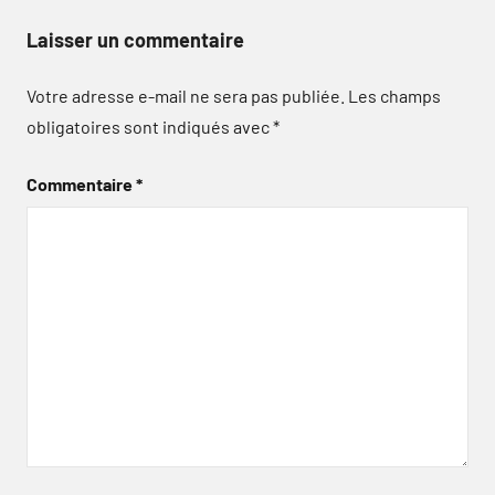
Laisser un commentaire
Votre adresse e-mail ne sera pas publiée.
Les champs
obligatoires sont indiqués avec
*
Commentaire
*