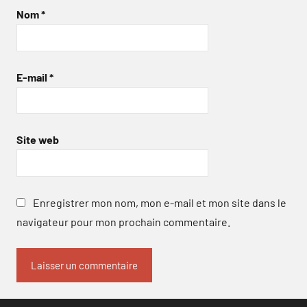
Nom
*
E-mail
*
Site web
Enregistrer mon nom, mon e-mail et mon site dans le
navigateur pour mon prochain commentaire.