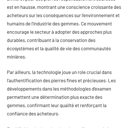
est en hausse, montrant une conscience croissante des
acheteurs sur les conséquences sur l’environnement et
humains de l’industrie des gemmes. Ce mouvement
encourage le secteur à adopter des approches plus
durables, contribuant à la conservation des
écosystèmes et la qualité de vie des communautés
minières.
Par ailleurs, la technologie joue un role crucial dans
l’authentification des pierres fines et précieuses. Les
développements dans les méthodologies d’examen
permettent une détermination plus exacte des
gemmes, confirmant leur qualité et renforçant la
confiance des acheteurs.