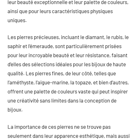
leur beauté exceptionnelle et leur palette de couleurs,
ainsi que pour leurs caractéristiques physiques
uniques.
Les pierres précieuses, incluant le diamant, le rubis, le
saphir et l’émeraude, sont particulièrement prisées
pour leur incroyable beauté et leur résistance, faisant
d’elles des sélections idéales pour les bijoux de haute
qualité. Les pierres fines, de leur côté, telles que
l’améthyste, l’aigue-marine, la topaze, et bien d’autres,
offrent une palette de couleurs vaste qui peut inspirer
une créativité sans limites dans la conception de
bijoux.
La importance de ces pierres ne se trouve pas
seulement dans leur apparence esthétique, mais aussi