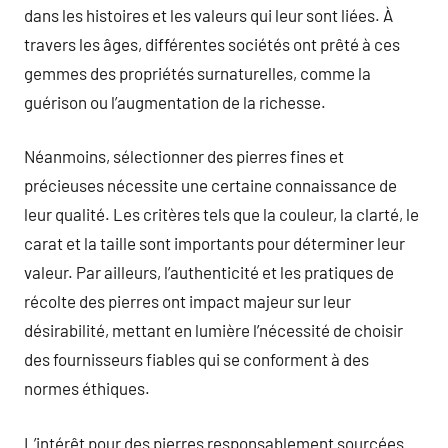
dans les histoires et les valeurs qui leur sont liées. À
travers les âges, différentes sociétés ont prêté à ces
gemmes des propriétés surnaturelles, comme la
guérison ou l’augmentation de la richesse.
Néanmoins, sélectionner des pierres fines et
précieuses nécessite une certaine connaissance de
leur qualité. Les critères tels que la couleur, la clarté, le
carat et la taille sont importants pour déterminer leur
valeur. Par ailleurs, l’authenticité et les pratiques de
récolte des pierres ont impact majeur sur leur
désirabilité, mettant en lumière l’nécessité de choisir
des fournisseurs fiables qui se conforment à des
normes éthiques.
L’intérêt pour des pierres responsablement sourcées