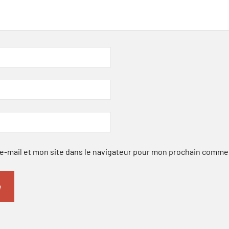
-mail et mon site dans le navigateur pour mon prochain comme