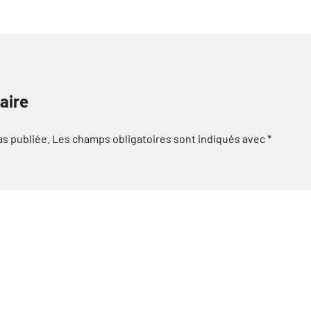
aire
as publiée.
Les champs obligatoires sont indiqués avec
*