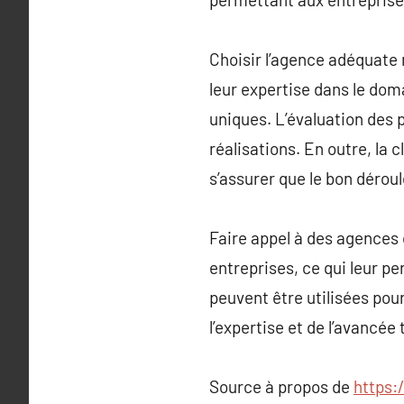
Choisir l’agence adéquate 
leur expertise dans le dom
uniques. L’évaluation des p
réalisations. En outre, la 
s’assurer que le bon dérou
Faire appel à des agences 
entreprises, ce qui leur pe
peuvent être utilisées pou
l’expertise et de l’avancé
Source à propos de
https: