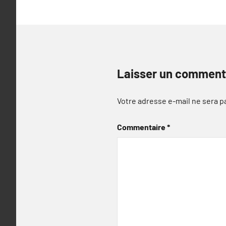
Laisser un comment
Votre adresse e-mail ne sera p
Commentaire
*