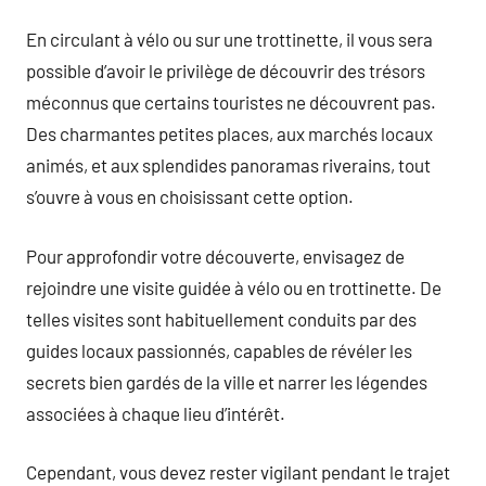
En circulant à vélo ou sur une trottinette, il vous sera
possible d’avoir le privilège de découvrir des trésors
méconnus que certains touristes ne découvrent pas.
Des charmantes petites places, aux marchés locaux
animés, et aux splendides panoramas riverains, tout
s’ouvre à vous en choisissant cette option.
Pour approfondir votre découverte, envisagez de
rejoindre une visite guidée à vélo ou en trottinette. De
telles visites sont habituellement conduits par des
guides locaux passionnés, capables de révéler les
secrets bien gardés de la ville et narrer les légendes
associées à chaque lieu d’intérêt.
Cependant, vous devez rester vigilant pendant le trajet