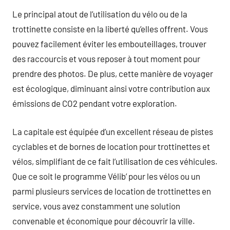
Le principal atout de l’utilisation du vélo ou de la
trottinette consiste en la liberté qu’elles offrent. Vous
pouvez facilement éviter les embouteillages, trouver
des raccourcis et vous reposer à tout moment pour
prendre des photos. De plus, cette manière de voyager
est écologique, diminuant ainsi votre contribution aux
émissions de CO2 pendant votre exploration.
La capitale est équipée d’un excellent réseau de pistes
cyclables et de bornes de location pour trottinettes et
vélos, simplifiant de ce fait l’utilisation de ces véhicules.
Que ce soit le programme Vélib’ pour les vélos ou un
parmi plusieurs services de location de trottinettes en
service, vous avez constamment une solution
convenable et économique pour découvrir la ville.