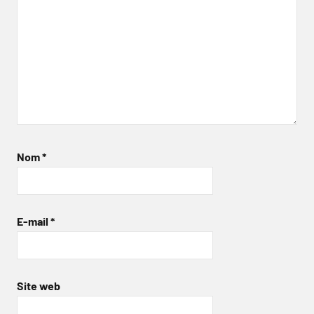
Nom
*
E-mail
*
Site web