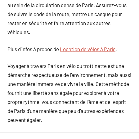
au sein de la circulation dense de Paris. Assurez-vous
de suivre le code de la route, mettre un casque pour
rester en sécurité et faire attention aux autres
véhicules.
Plus d’infos à propos de
Location de vélos à Paris
.
Voyager à travers Paris en vélo ou trottinette est une
démarche respectueuse de l’environnement, mais aussi
une manière immersive de vivre la ville. Cette méthode
fournit une liberté sans égale pour explorer à votre
propre rythme, vous connectant de l’âme et de l’esprit
de Paris d’une manière que peu d’autres expériences
peuvent égaler.