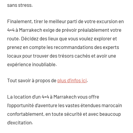
sans stress.
Finalement, tirer le meilleur parti de votre excursion en
4×4 à Marrakech exige de prévoir préalablement votre
route. Décidez des lieux que vous voulez explorer et
prenez en compte les recommandations des experts
locaux pour trouver des trésors cachés et avoir une
expérience inoubliable.
Tout savoir à propos de
plus d’infos ici
.
La location d’un 4×4 à Marrakech vous offre
l’opportunité d’aventure les vastes étendues marocain
confortablement, en toute sécurité et avec beaucoup
d’excitation.