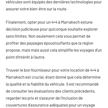
véhicules sont équipés des dernières technologies pour
assurer votre bien-être sur la route.
Finalement, opter pour un 4×4 à Marrakech estune
décision judicieuse pour quiconque souhaite explorer
sans limites. Non seulement cela vous permet de
profiter des paysages époustouflants que la région
propose, mais mais aussi cela simplifie les voyages d’un
point d’intérêt à l’autre.
Trouver le bon fournisseur pour votre location de 4×4 à
Marrakech est crucial, étant donné que cela détermine
la qualité et la fiabilité du véhicule. Il est recommandé
de consulter les évaluations des clients précédents,
regarder les prix et s’assurer de l’inclusion de
couvertures d’assurance adéquates pour un voyage