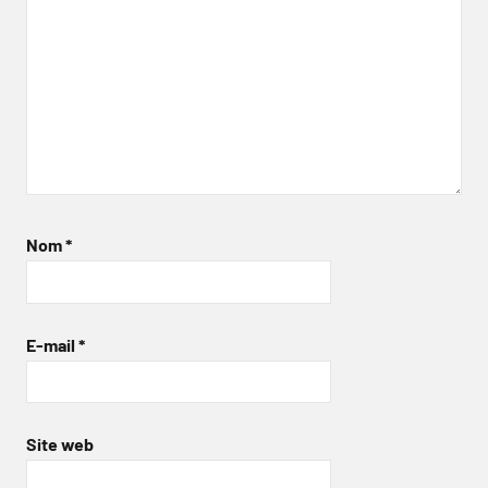
Nom
*
E-mail
*
Site web