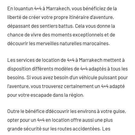
En louantun 4×4 à Marrakech, vous bénéficiez de la
liberté de créer votre propre itinéraire d’aventure,
dépassant des sentiers battus. Cela vous donne la
chance de vivre des moments exceptionnels et de
découvrir les merveilles naturelles marocaines.
Les services de location de 4×4 à Marrakech mettent à
disposition différents modèles de 4×4 adaptés à tous les
besoins. Si vous avez besoin d’un véhicule puissant pour
l’aventure, vous trouverez certainement un 4×4 adapté
pour votre escapade dans la région.
Outre le bénéfice d’découvrir les environs à votre guise,
opter pour un 4×4 en location offre aussi une plus
grande sécurité sur les routes accidentées. Les