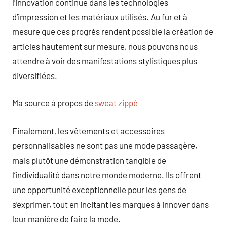
l’innovation continue dans les technologies
d’impression et les matériaux utilisés. Au fur et à
mesure que ces progrès rendent possible la création de
articles hautement sur mesure, nous pouvons nous
attendre à voir des manifestations stylistiques plus
diversifiées.
Ma source à propos de
sweat zippé
Finalement, les vêtements et accessoires
personnalisables ne sont pas une mode passagère,
mais plutôt une démonstration tangible de
l’individualité dans notre monde moderne. Ils offrent
une opportunité exceptionnelle pour les gens de
s’exprimer, tout en incitant les marques à innover dans
leur manière de faire la mode.