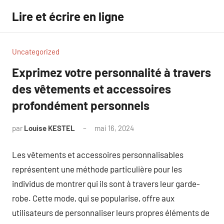
Aller
Lire et écrire en ligne
au
contenu
Uncategorized
Exprimez votre personnalité à travers
des vêtements et accessoires
profondément personnels
par
Louise KESTEL
mai 16, 2024
Aucun
commentaire
Les vêtements et accessoires personnalisables
représentent une méthode particulière pour les
individus de montrer qui ils sont à travers leur garde-
robe. Cette mode, qui se popularise, offre aux
utilisateurs de personnaliser leurs propres éléments de