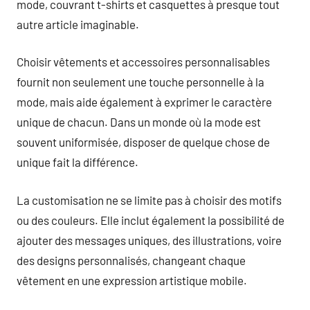
mode, couvrant t-shirts et casquettes à presque tout
autre article imaginable.
Choisir vêtements et accessoires personnalisables
fournit non seulement une touche personnelle à la
mode, mais aide également à exprimer le caractère
unique de chacun. Dans un monde où la mode est
souvent uniformisée, disposer de quelque chose de
unique fait la différence.
La customisation ne se limite pas à choisir des motifs
ou des couleurs. Elle inclut également la possibilité de
ajouter des messages uniques, des illustrations, voire
des designs personnalisés, changeant chaque
vêtement en une expression artistique mobile.