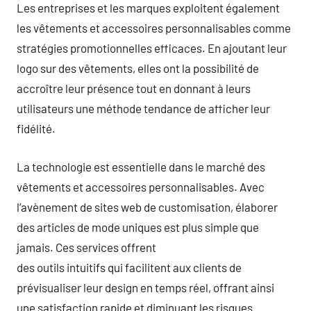
Les entreprises et les marques exploitent également
les vêtements et accessoires personnalisables comme
stratégies promotionnelles efficaces. En ajoutant leur
logo sur des vêtements, elles ont la possibilité de
accroître leur présence tout en donnant à leurs
utilisateurs une méthode tendance de afficher leur
fidélité.
La technologie est essentielle dans le marché des
vêtements et accessoires personnalisables. Avec
l’avènement de sites web de customisation, élaborer
des articles de mode uniques est plus simple que
jamais. Ces services offrent
des outils intuitifs qui facilitent aux clients de
prévisualiser leur design en temps réel, offrant ainsi
une satisfaction rapide et diminuant les risques