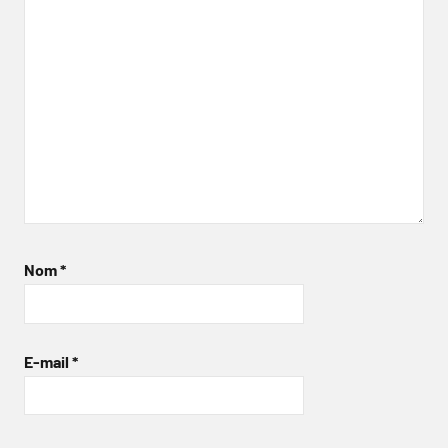
Nom
*
E-mail
*