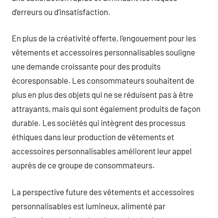
d’erreurs ou d’insatisfaction.
En plus de la créativité offerte, l’engouement pour les
vêtements et accessoires personnalisables souligne
une demande croissante pour des produits
écoresponsable. Les consommateurs souhaitent de
plus en plus des objets qui ne se réduisent pas à être
attrayants, mais qui sont également produits de façon
durable. Les sociétés qui intègrent des processus
éthiques dans leur production de vêtements et
accessoires personnalisables améliorent leur appel
auprès de ce groupe de consommateurs.
La perspective future des vêtements et accessoires
personnalisables est lumineux, alimenté par