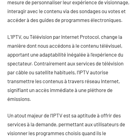
mesure de personnaliser leur expérience de visionnage,
interagir avec le contenu via des sondages ou votes et
accéder à des guides de programmes électroniques.
L’IPTV, ou Télévision par Internet Protocol, change la
manière dont nous accédons à le contenu télévisuel,
apportant une adaptabilité inégalée à l’expérience du
spectateur. Contrairement aux services de télévision
par câble ou satellite habituels, l’IPTV autorise
transmettre les contenus à travers réseau Internet,
signifiant un accès immédiate à une pléthore de
émissions.
Un atout majeur de l’IPTV est sa aptitude à offrir des
services à la demande, permettant aux utilisateurs de
visionner les programmes choisis quand ils le