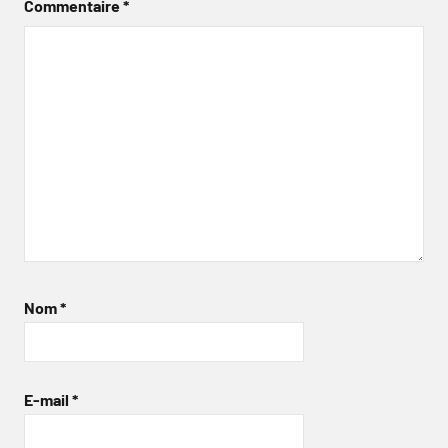
Commentaire
*
Nom
*
E-mail
*