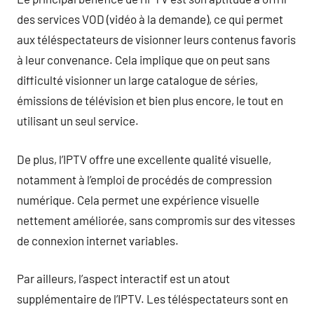
des services VOD (vidéo à la demande), ce qui permet
aux téléspectateurs de visionner leurs contenus favoris
à leur convenance. Cela implique que on peut sans
difficulté visionner un large catalogue de séries,
émissions de télévision et bien plus encore, le tout en
utilisant un seul service.
De plus, l’IPTV offre une excellente qualité visuelle,
notamment à l’emploi de procédés de compression
numérique. Cela permet une expérience visuelle
nettement améliorée, sans compromis sur des vitesses
de connexion internet variables.
Par ailleurs, l’aspect interactif est un atout
supplémentaire de l’IPTV. Les téléspectateurs sont en