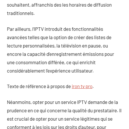
souhaitent, affranchis des les horaires de diffusion
traditionnels.
Par ailleurs, l’IPTV introduit des fonctionnalités
avancées telles que la option de créer des listes de
lecture personnalisées, la télévision en pause, ou
encore la capacité d’enregistrement émissions pour
une consommation différée, ce qui enrichit
considérablement l’expérience utilisateur.
Texte de référence à propos de
iron tv pro
.
Néanmoins, opter pour un service IPTV demande de la
prudence en ce qui concerne la qualité du prestataire. Il
est crucial de opter pour un service légitimes qui se
conforment à les lois sur les droits d’auteur, pour