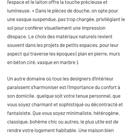
l’espace et le laiton offre la touche précieuse et
lumineuse. » Dans le pièces de douche, on opte pour
une vasque suspendue, pas trop chargée, privilégiant le
sol pour conférer visuellement une impression
d’espace. Le choix des matériaux naturels revient
souvent dans les projets de petits espaces, pour leur
aspect qui traverse les époques ( plan en pierre, murs
en béton ciré, vasque en marbre ).
Un autre domaine où tous les designers d’intérieur
paraissent s’harmoniser est l’importance du confort à
son domicile. quelque soit votre tenue personnel, que
vous soyez charmant et sophistiqué ou décontracté et
fantaisiste. Que vous soyez minimaliste, hétérogène,
classique, bohème chic ou autres, le plus utile est de
rendre votre logement habitable. Une maison bien