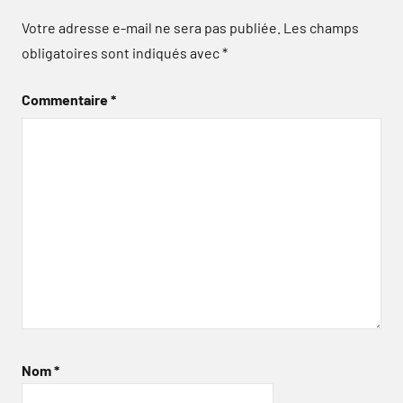
Votre adresse e-mail ne sera pas publiée.
Les champs
obligatoires sont indiqués avec
*
Commentaire
*
Nom
*