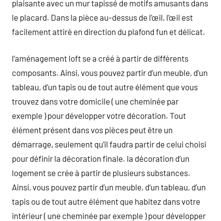
plaisante avec un mur tapissé de motifs amusants dans
le placard. Dans la pièce au-dessus de l’œil, l’œil est
facilement attiré en direction du plafond fun et délicat.
l’aménagement loft se a créé à partir de différents
composants. Ainsi, vous pouvez partir d’un meuble, d’un
tableau, d’un tapis ou de tout autre élément que vous
trouvez dans votre domicile ( une cheminée par
exemple ) pour développer votre décoration. Tout
élément présent dans vos pièces peut être un
démarrage, seulement qu’il faudra partir de celui choisi
pour définir la décoration finale. la décoration d’un
logement se crée à partir de plusieurs substances.
Ainsi, vous pouvez partir d’un meuble, d’un tableau, d’un
tapis ou de tout autre élément que habitez dans votre
intérieur ( une cheminée par exemple ) pour développer