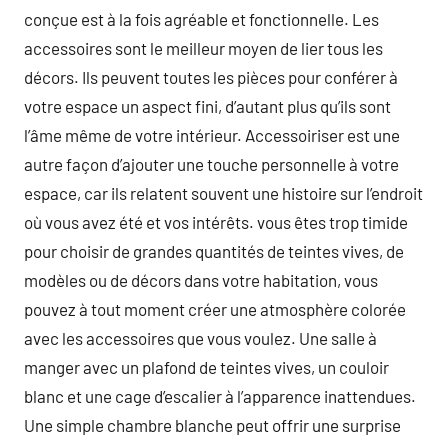
conçue est à la fois agréable et fonctionnelle. Les
accessoires sont le meilleur moyen de lier tous les
décors. Ils peuvent toutes les pièces pour conférer à
votre espace un aspect fini, d’autant plus qu’ils sont
l’âme même de votre intérieur. Accessoiriser est une
autre façon d’ajouter une touche personnelle à votre
espace, car ils relatent souvent une histoire sur l’endroit
où vous avez été et vos intérêts. vous êtes trop timide
pour choisir de grandes quantités de teintes vives, de
modèles ou de décors dans votre habitation, vous
pouvez à tout moment créer une atmosphère colorée
avec les accessoires que vous voulez. Une salle à
manger avec un plafond de teintes vives, un couloir
blanc et une cage d’escalier à l’apparence inattendues.
Une simple chambre blanche peut offrir une surprise