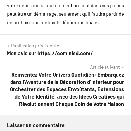
votre décoration. Tout élément présent dans vos pièces
peut être un démarrage, seulement qu’il faudra partir de
celui choisi pour définir la décoration finale.
Navigation
Publication précédente
Mon avis sur https://cominled.com/
de
Article suivant
l’article
Réinventez Votre Univers Quotidien: Embarquez
dans l’Aventure de la Décoration d’Intérieur pour
Orchestrer des Espaces Envoûtants, Extensions
de Votre Identité, avec des Idées Créatives qui
Révolutionnent Chaque Coin de Votre Maison
Laisser un commentaire