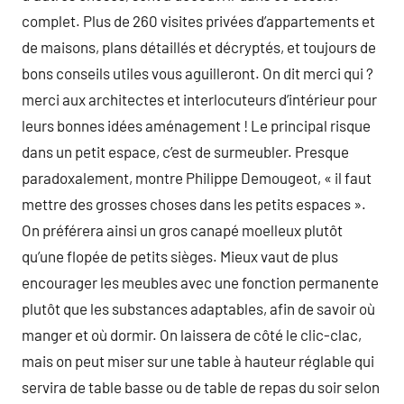
complet. Plus de 260 visites privées d’appartements et
de maisons, plans détaillés et décryptés, et toujours de
bons conseils utiles vous aguilleront. On dit merci qui ?
merci aux architectes et interlocuteurs d’intérieur pour
leurs bonnes idées aménagement ! Le principal risque
dans un petit espace, c’est de surmeubler. Presque
paradoxalement, montre Philippe Demougeot, « il faut
mettre des grosses choses dans les petits espaces ».
On préférera ainsi un gros canapé moelleux plutôt
qu’une flopée de petits sièges. Mieux vaut de plus
encourager les meubles avec une fonction permanente
plutôt que les substances adaptables, afin de savoir où
manger et où dormir. On laissera de côté le clic-clac,
mais on peut miser sur une table à hauteur réglable qui
servira de table basse ou de table de repas du soir selon