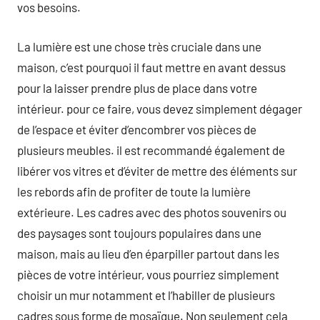
vos besoins.
La lumière est une chose très cruciale dans une
maison, c’est pourquoi il faut mettre en avant dessus
pour la laisser prendre plus de place dans votre
intérieur. pour ce faire, vous devez simplement dégager
de l’espace et éviter d’encombrer vos pièces de
plusieurs meubles. il est recommandé également de
libérer vos vitres et d’éviter de mettre des éléments sur
les rebords afin de profiter de toute la lumière
extérieure. Les cadres avec des photos souvenirs ou
des paysages sont toujours populaires dans une
maison, mais au lieu d’en éparpiller partout dans les
pièces de votre intérieur, vous pourriez simplement
choisir un mur notamment et l’habiller de plusieurs
cadres sous forme de mosaïque. Non seulement cela