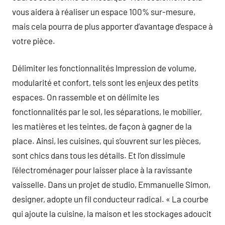
vous aidera à réaliser un espace 100% sur-mesure,
mais cela pourra de plus apporter d’avantage d’espace à
votre pièce.
Délimiter les fonctionnalités Impression de volume,
modularité et confort, tels sont les enjeux des petits
espaces. On rassemble et on délimite les
fonctionnalités par le sol, les séparations, le mobilier,
les matières et les teintes, de façon à gagner de la
place. Ainsi, les cuisines, qui s’ouvrent sur les pièces,
sont chics dans tous les détails. Et l’on dissimule
l’électroménager pour laisser place à la ravissante
vaisselle. Dans un projet de studio, Emmanuelle Simon,
designer, adopte un fil conducteur radical. « La courbe
qui ajoute la cuisine, la maison et les stockages adoucit