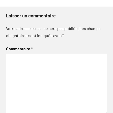
Laisser un commentaire
Votre adresse e-mail ne sera pas publiée.
Les champs
obligatoires sont indiqués avec
*
Commentaire
*