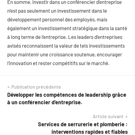
En somme, investir dans un conférencier d’entreprise
n’est pas seulement un investissement dans le
développement personnel des employés, mais
également un investissement stratégique dans la santé
à long terme de l’entreprise. Les leaders d’entreprises
avisés reconnaissent la valeur de tels investissements
pour maintenir une croissance soutenue, encourager
l’innovation et rester compétitifs sur le marché.
Navigation
Publication précédente
Développer les compétences de leadership grâce
de
à un conférencier d’entreprise.
l’article
Article suivant
Services de serrurerie et plomberie :
interventions rapides et fiables