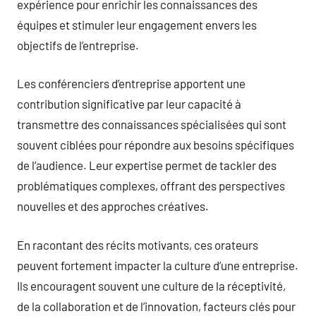
expérience pour enrichir les connaissances des
équipes et stimuler leur engagement envers les
objectifs de l’entreprise.
Les conférenciers d’entreprise apportent une
contribution significative par leur capacité à
transmettre des connaissances spécialisées qui sont
souvent ciblées pour répondre aux besoins spécifiques
de l’audience. Leur expertise permet de tackler des
problématiques complexes, offrant des perspectives
nouvelles et des approches créatives.
En racontant des récits motivants, ces orateurs
peuvent fortement impacter la culture d’une entreprise.
Ils encouragent souvent une culture de la réceptivité,
de la collaboration et de l’innovation, facteurs clés pour