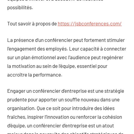
possibilités.
Tout savoir à propos de
https://jsbconferences.com/
La présence d’un conférencier peut fortement stimuler
l’engagement des employés. Leur capacité à connecter
sur un plan émotionnel avec l’audience peut regénérer
la motivation au sein de l’équipe, essentiel pour
accroître la performance.
Engager un conférencier d’entreprise est une stratégie
prudente pour apporter un souffle nouveau dans une
organisation. Que ce soit pour introduire des idées
fraîches, inspirer l’innovation ou renforcer la cohésion
d’équipe, un conférencier d’entreprise est un atout