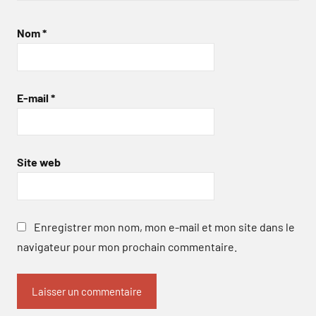
Nom
*
E-mail
*
Site web
Enregistrer mon nom, mon e-mail et mon site dans le
navigateur pour mon prochain commentaire.