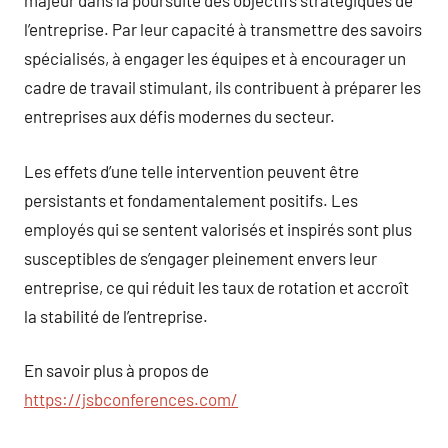
majeur dans la poursuite des objectifs stratégiques de
l’entreprise. Par leur capacité à transmettre des savoirs
spécialisés, à engager les équipes et à encourager un
cadre de travail stimulant, ils contribuent à préparer les
entreprises aux défis modernes du secteur.
Les effets d’une telle intervention peuvent être
persistants et fondamentalement positifs. Les
employés qui se sentent valorisés et inspirés sont plus
susceptibles de s’engager pleinement envers leur
entreprise, ce qui réduit les taux de rotation et accroît
la stabilité de l’entreprise.
En savoir plus à propos de
https://jsbconferences.com/