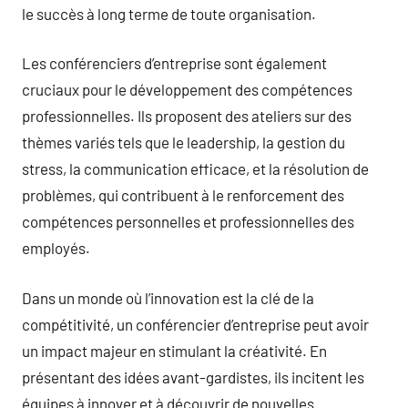
le succès à long terme de toute organisation.
Les conférenciers d’entreprise sont également
cruciaux pour le développement des compétences
professionnelles. Ils proposent des ateliers sur des
thèmes variés tels que le leadership, la gestion du
stress, la communication efficace, et la résolution de
problèmes, qui contribuent à le renforcement des
compétences personnelles et professionnelles des
employés.
Dans un monde où l’innovation est la clé de la
compétitivité, un conférencier d’entreprise peut avoir
un impact majeur en stimulant la créativité. En
présentant des idées avant-gardistes, ils incitent les
équipes à innover et à découvrir de nouvelles