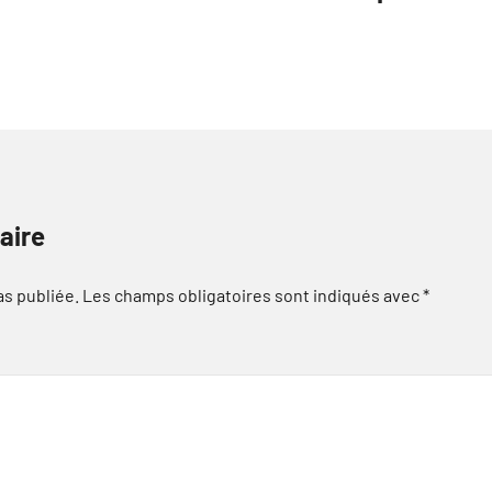
aire
as publiée.
Les champs obligatoires sont indiqués avec
*