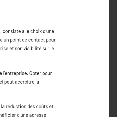
 consiste à le choix d’une
e un point de contact pour
ise et son visibilité sur le
de l’entreprise. Opter pour
l peut accroître la
 la réduction des coûts et
néficier d’une adresse