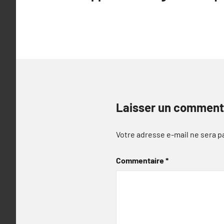
l’article
Laisser un comment
Votre adresse e-mail ne sera p
Commentaire
*