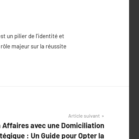
t un pilier de l’identité et
rôle majeur sur la réussite
Article suivant
 Affaires avec une Domiciliation
tégique : Un Guide pour Opter la