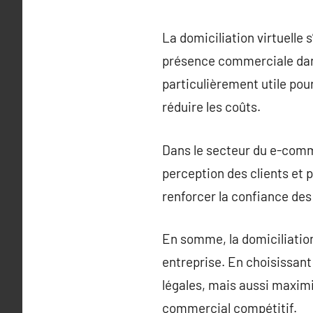
La domiciliation virtuelle
présence commerciale dans
particulièrement utile pou
réduire les coûts.
Dans le secteur du e-comme
perception des clients et p
renforcer la confiance des 
En somme, la domiciliation
entreprise. En choisissant
légales, mais aussi maxim
commercial compétitif.