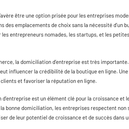
 s’avère être une option prisée pour les entreprises mo
 des emplacements de choix sans la nécessité d’un bu
r les entrepreneurs nomades, les startups, et les petite
rce, la domiciliation d’entreprise est très importante. 
eut influencer la crédibilité de la boutique en ligne. U
clients et favoriser la réputation en ligne.
 d’entreprise est un élément clé pour la croissance et 
 la bonne domiciliation, les entreprises respectent non 
iser de leur potentiel de croissance et de succès dans