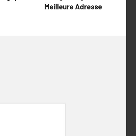
Meilleure Adresse