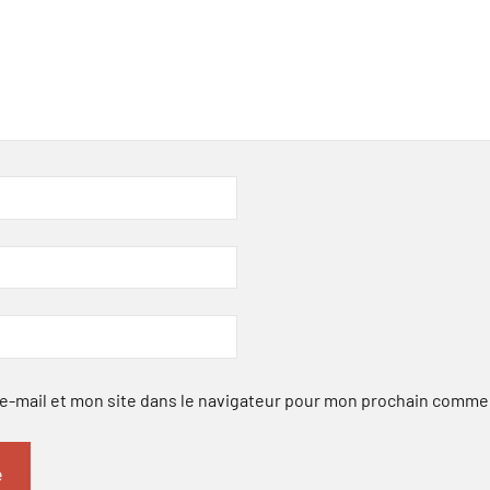
-mail et mon site dans le navigateur pour mon prochain comme