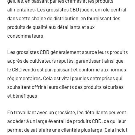
gélules, en passant par les crèmes et les produits
alimentaires. Les grossistes CBD jouent un rôle central
dans cette chaîne de distribution, en fournissant des
produits de qualité aux détaillants et aux
consommateurs.
Les grossistes CBD généralement source leurs produits
auprès de cultivateurs réputés, garantissant ainsi que
le CBD vendu est pur, puissant et conforme aux normes
réglementaires. Cela est vital pour les entreprises qui
souhaitent offrir à leurs clients des produits sécurisés
et bénéfiques.
En travaillant avec un grossiste, les détaillants peuvent
accéder à un large éventail de produits CBD, ce qui leur
permet de satisfaire une clientèle plus large. Cela inclut