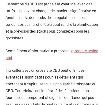
Le marché du CBD est prone à la volatilité, avec des
tarifs qui peuvent changer de manière significative en
fonction de la demande, de la régulation, et des
tendances du marché. Cela peut rendre la planification
et la prévision des stocks plus complexes pour les
grossistes.
Complément d’information à propos de
grossiste resine
cbd
Travailler avec un grossiste CBD peut offrir des
avantages significatifs pour les détaillants qui
cherchent à capitaliser sur la popularité croissante du
CBD. Toutefois, il est impératif de sélectionner un
fournisseur compétent et digne de confiance qui peut
assurer des produits de haute qualité et conformes à la