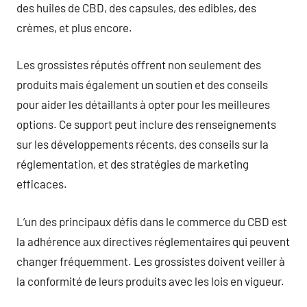
des huiles de CBD, des capsules, des edibles, des
crèmes, et plus encore.
Les grossistes réputés offrent non seulement des
produits mais également un soutien et des conseils
pour aider les détaillants à opter pour les meilleures
options. Ce support peut inclure des renseignements
sur les développements récents, des conseils sur la
réglementation, et des stratégies de marketing
efficaces.
L’un des principaux défis dans le commerce du CBD est
la adhérence aux directives réglementaires qui peuvent
changer fréquemment. Les grossistes doivent veiller à
la conformité de leurs produits avec les lois en vigueur.