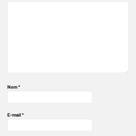
Nom
*
E-mail
*