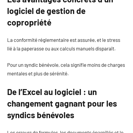
logiciel de gestion de
copropriété
La conformité réglementaire est assurée, et le stress
lié à la paperasse ou aux calculs manuels disparaît.
Pour un syndic bénévole, cela signifie moins de charges
mentales et plus de sérénité.
De l’Excel au logiciel : un
changement gagnant pour les
syndics bénévoles
Les erreurs de formules, les documents éparpillés et le