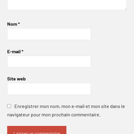
Nom
*
E-mail
*
Site web
Enregistrer mon nom, mon e-mail et mon site dans le
navigateur pour mon prochain commentaire.