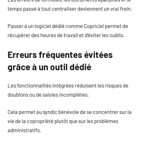
temps passé à tout centraliser deviennent un vrai frein.
Passer à un logiciel dédié comme Copriciel permet de
récupérer des heures de travail et d’éviter les oublis.
Erreurs fréquentes évitées
grâce à un outil dédié
Les fonctionnalités intégrées réduisent les risques de
doublons ou de saisies incomplètes.
Cela permet au syndic bénévole de se concentrer sur la
vie de la copropriété plutôt que sur les problèmes
administratifs.