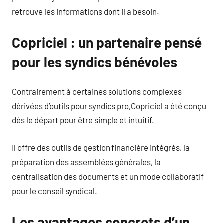
retrouve les informations dont il a besoin.
Copriciel : un partenaire pensé
pour les syndics bénévoles
Contrairement à certaines solutions complexes
dérivées d’outils pour syndics pro,Copriciel a été conçu
dès le départ pour être simple et intuitif.
Il offre des outils de gestion financière intégrés, la
préparation des assemblées générales, la
centralisation des documents et un mode collaboratif
pour le conseil syndical.
Les avantages concrets d’un