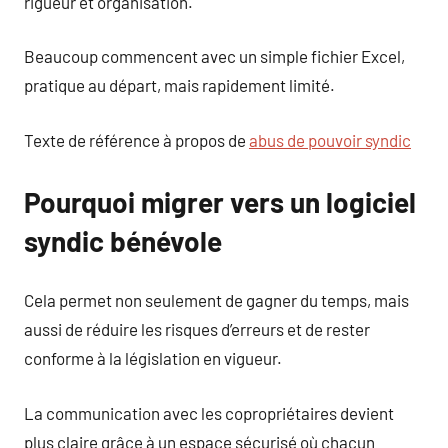
rigueur et organisation.
Beaucoup commencent avec un simple fichier Excel,
pratique au départ, mais rapidement limité.
Texte de référence à propos de
abus de pouvoir syndic
Pourquoi migrer vers un logiciel
syndic bénévole
Cela permet non seulement de gagner du temps, mais
aussi de réduire les risques d’erreurs et de rester
conforme à la législation en vigueur.
La communication avec les copropriétaires devient
plus claire grâce à un espace sécurisé où chacun