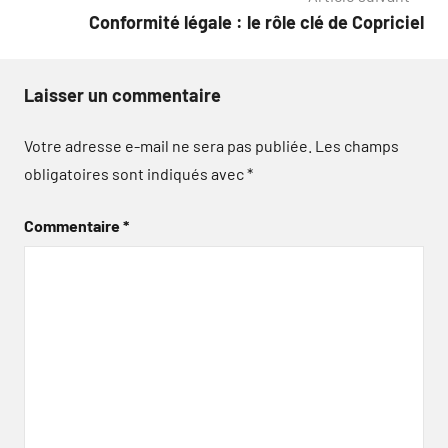
Conformité légale : le rôle clé de Copriciel
Laisser un commentaire
Votre adresse e-mail ne sera pas publiée.
Les champs
obligatoires sont indiqués avec
*
Commentaire
*