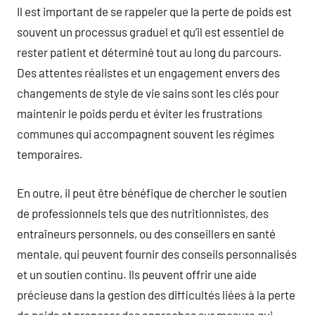
Il est important de se rappeler que la perte de poids est
souvent un processus graduel et qu’il est essentiel de
rester patient et déterminé tout au long du parcours.
Des attentes réalistes et un engagement envers des
changements de style de vie sains sont les clés pour
maintenir le poids perdu et éviter les frustrations
communes qui accompagnent souvent les régimes
temporaires.
En outre, il peut être bénéfique de chercher le soutien
de professionnels tels que des nutritionnistes, des
entraîneurs personnels, ou des conseillers en santé
mentale, qui peuvent fournir des conseils personnalisés
et un soutien continu. Ils peuvent offrir une aide
précieuse dans la gestion des difficultés liées à la perte
de poids et proposer des approches sur mesure qui