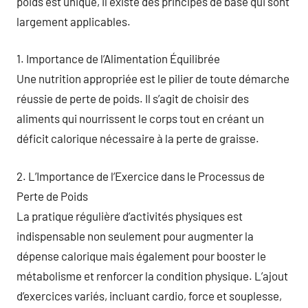
poids est unique, il existe des principes de base qui sont
largement applicables.
1. Importance de l’Alimentation Équilibrée
Une nutrition appropriée est le pilier de toute démarche
réussie de perte de poids. Il s’agit de choisir des
aliments qui nourrissent le corps tout en créant un
déficit calorique nécessaire à la perte de graisse.
2. L’Importance de l’Exercice dans le Processus de
Perte de Poids
La pratique régulière d’activités physiques est
indispensable non seulement pour augmenter la
dépense calorique mais également pour booster le
métabolisme et renforcer la condition physique. L’ajout
d’exercices variés, incluant cardio, force et souplesse,