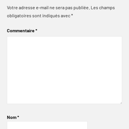
Votre adresse e-mail ne sera pas publiée.
Les champs
obligatoires sont indiqués avec
*
Commentaire
*
Nom
*