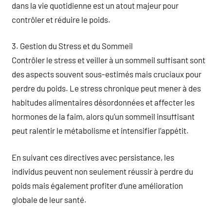
dans la vie quotidienne est un atout majeur pour
contrôler et réduire le poids.
3. Gestion du Stress et du Sommeil
Contrôler le stress et veiller à un sommeil suffisant sont
des aspects souvent sous-estimés mais cruciaux pour
perdre du poids. Le stress chronique peut mener à des
habitudes alimentaires désordonnées et affecter les
hormones de la faim, alors qu’un sommeil insuffisant
peut ralentir le métabolisme et intensifier l’appétit.
En suivant ces directives avec persistance, les
individus peuvent non seulement réussir à perdre du
poids mais également profiter d’une amélioration
globale de leur santé.