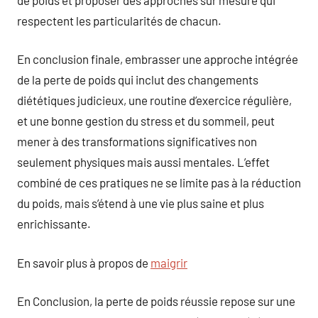
respectent les particularités de chacun.
En conclusion finale, embrasser une approche intégrée
de la perte de poids qui inclut des changements
diététiques judicieux, une routine d’exercice régulière,
et une bonne gestion du stress et du sommeil, peut
mener à des transformations significatives non
seulement physiques mais aussi mentales. L’effet
combiné de ces pratiques ne se limite pas à la réduction
du poids, mais s’étend à une vie plus saine et plus
enrichissante.
En savoir plus à propos de
maigrir
En Conclusion, la perte de poids réussie repose sur une