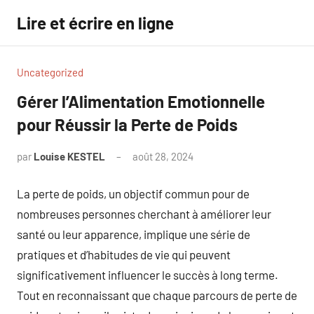
Aller
Lire et écrire en ligne
au
contenu
Uncategorized
Gérer l’Alimentation Emotionnelle
pour Réussir la Perte de Poids
par
Louise KESTEL
août 28, 2024
Aucun
commentaire
La perte de poids, un objectif commun pour de
nombreuses personnes cherchant à améliorer leur
santé ou leur apparence, implique une série de
pratiques et d’habitudes de vie qui peuvent
significativement influencer le succès à long terme.
Tout en reconnaissant que chaque parcours de perte de