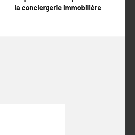
la conciergerie immobilière