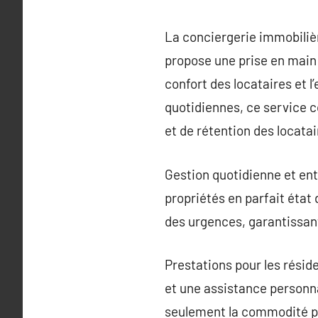
La conciergerie immobilièr
propose une prise en main 
confort des locataires et l
quotidiennes, ce service c
et de rétention des locatai
Gestion quotidienne et ent
propriétés en parfait état
des urgences, garantissan
Prestations pour les réside
et une assistance personn
seulement la commodité pou