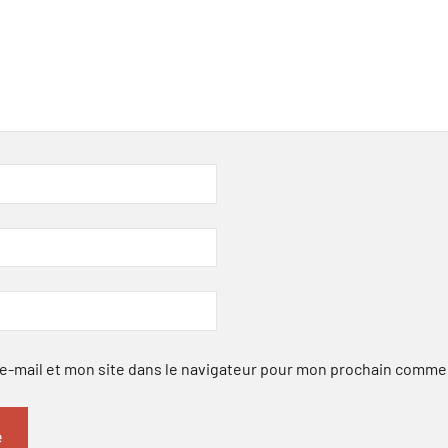
-mail et mon site dans le navigateur pour mon prochain comme