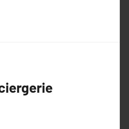
ciergerie