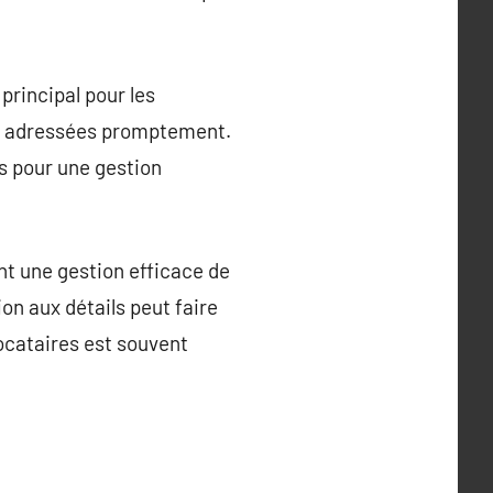
principal pour les
nt adressées promptement.
s pour une gestion
nt une gestion efficace de
on aux détails peut faire
locataires est souvent