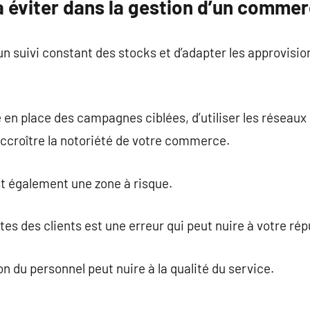
 éviter dans la gestion d’un commer
 un suivi constant des stocks et d’adapter les approvisi
 en place des campagnes ciblées, d’utiliser les réseaux 
croître la notoriété de votre commerce.
t également une zone à risque.
es des clients est une erreur qui peut nuire à votre rép
n du personnel peut nuire à la qualité du service.