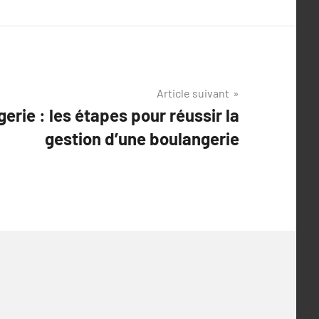
Article suivant
erie : les étapes pour réussir la
gestion d’une boulangerie