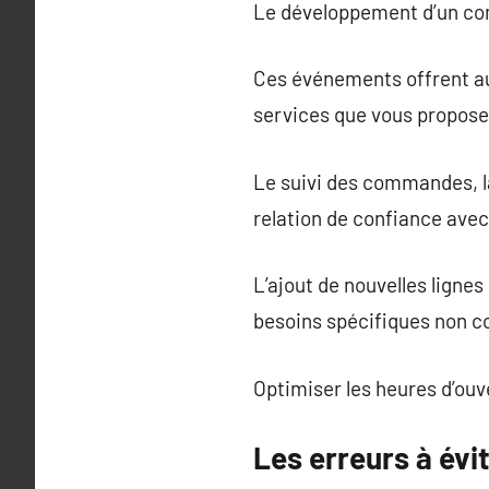
Le développement d’un com
Ces événements offrent aux
services que vous proposez
Le suivi des commandes, la
relation de confiance avec 
L’ajout de nouvelles lignes
besoins spécifiques non c
Optimiser les heures d’ou
Les erreurs à évi