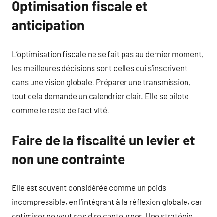
Optimisation fiscale et
anticipation
L’optimisation fiscale ne se fait pas au dernier moment,
les meilleures décisions sont celles qui s’inscrivent
dans une vision globale. Préparer une transmission,
tout cela demande un calendrier clair. Elle se pilote
comme le reste de l’activité.
Faire de la fiscalité un levier et
non une contrainte
Elle est souvent considérée comme un poids
incompressible, en l’intégrant à la réflexion globale, car
optimiser ne veut pas dire contourner. Une stratégie