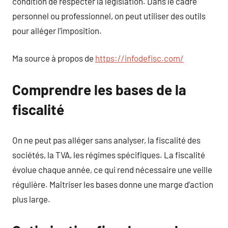
condition de respecter la législation. Dans le cadre
personnel ou professionnel, on peut utiliser des outils
pour alléger l’imposition.
Ma source à propos de
https://infodefisc.com/
Comprendre les bases de la
fiscalité
On ne peut pas alléger sans analyser, la fiscalité des
sociétés, la TVA, les régimes spécifiques. La fiscalité
évolue chaque année, ce qui rend nécessaire une veille
régulière. Maîtriser les bases donne une marge d’action
plus large.