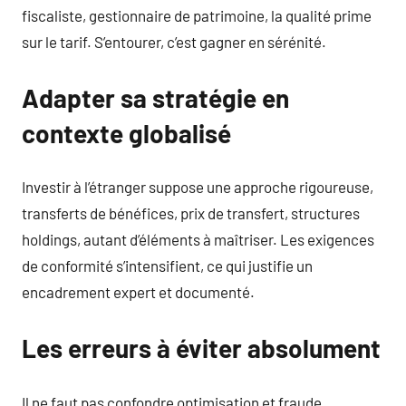
fiscaliste, gestionnaire de patrimoine, la qualité prime
sur le tarif. S’entourer, c’est gagner en sérénité.
Adapter sa stratégie en
contexte globalisé
Investir à l’étranger suppose une approche rigoureuse,
transferts de bénéfices, prix de transfert, structures
holdings, autant d’éléments à maîtriser. Les exigences
de conformité s’intensifient, ce qui justifie un
encadrement expert et documenté.
Les erreurs à éviter absolument
Il ne faut pas confondre optimisation et fraude,