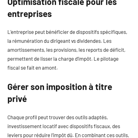
Optimisation fiscale pour les
entreprises
L’entreprise peut bénéficier de dispositifs spécifiques,
la rémunération du dirigeant vs dividendes. Les
amortissements, les provisions, les reports de déficit,
permettent de lisser la charge d’impôt. Le pilotage
fiscal se fait en amont.
Gérer son imposition à titre
privé
Chaque profil peut trouver des outils adaptés,
investissement locatif avec dispositifs fiscaux, des
leviers pour réduire l’impôt dû. En combinant ces outils,