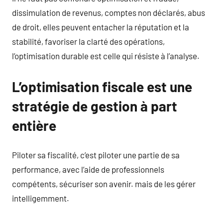
dissimulation de revenus, comptes non déclarés, abus
de droit, elles peuvent entacher la réputation et la
stabilité, favoriser la clarté des opérations,
l’optimisation durable est celle qui résiste à l’analyse.
L’optimisation fiscale est une
stratégie de gestion à part
entière
Piloter sa fiscalité, c’est piloter une partie de sa
performance, avec l’aide de professionnels
compétents, sécuriser son avenir. mais de les gérer
intelligemment.