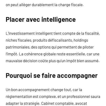
on peut alléger durablement la charge fiscale.
Placer avec intelligence
L’investissement intelligent tient compte de la fiscalité,
niches fiscales, produits défiscalisants, holdings
patrimoniales, des options qui permettent de piloter
l’impôt. La cohérence globale reste essentielle, car une
mauvaise décision coûte plus qu’un impôt bien assumé.
Pourquoi se faire accompagner
Un bon accompagnement change tout, car la
réglementation est complexe, et un professionnel saura
adapter la stratégie. Cabinet comptable, avocat