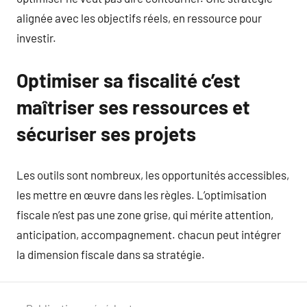
alignée avec les objectifs réels, en ressource pour
investir.
Optimiser sa fiscalité c’est
maîtriser ses ressources et
sécuriser ses projets
Les outils sont nombreux, les opportunités accessibles,
les mettre en œuvre dans les règles. L’optimisation
fiscale n’est pas une zone grise, qui mérite attention,
anticipation, accompagnement. chacun peut intégrer
la dimension fiscale dans sa stratégie.