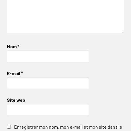
Nom
*
E-mail
*
Site web
Enregistrer mon nom, mon e-mail et mon site dans le