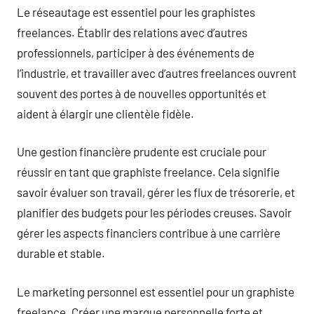
Le réseautage est essentiel pour les graphistes
freelances. Établir des relations avec d’autres
professionnels, participer à des événements de
l’industrie, et travailler avec d’autres freelances ouvrent
souvent des portes à de nouvelles opportunités et
aident à élargir une clientèle fidèle.
Une gestion financière prudente est cruciale pour
réussir en tant que graphiste freelance. Cela signifie
savoir évaluer son travail, gérer les flux de trésorerie, et
planifier des budgets pour les périodes creuses. Savoir
gérer les aspects financiers contribue à une carrière
durable et stable.
Le marketing personnel est essentiel pour un graphiste
freelance. Créer une marque personnelle forte et