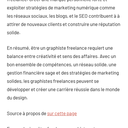
exploiter stratégies de marketing numérique comme
les réseaux sociaux, les blogs, et le SEO contribuent à à
attirer de nouveaux clients et construire une réputation
solide.
En résumé, être un graphiste freelance requiert une
balance entre créativité et sens des affaires. Avec un
bon ensemble de compétences, un réseau solide, une
gestion financière sage et des stratégies de marketing
solides, les graphistes freelances peuvent se
développer et créer une carrière réussie dans le monde
du design.
Source à propos de
sur cette page