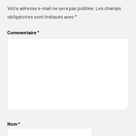
Votre adresse e-mail ne sera pas publiée.
Les champs
obligatoires sont indiqués avec
*
Commentaire
*
Nom
*