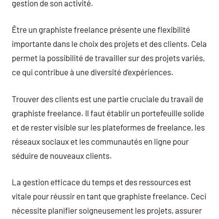
gestion de son activité.
Être un graphiste freelance présente une flexibilité
importante dans le choix des projets et des clients. Cela
permet la possibilité de travailler sur des projets variés,
ce qui contribue à une diversité d’expériences.
Trouver des clients est une partie cruciale du travail de
graphiste freelance. Il faut établir un portefeuille solide
et de rester visible sur les plateformes de freelance, les
réseaux sociaux et les communautés en ligne pour
séduire de nouveaux clients.
La gestion efficace du temps et des ressources est
vitale pour réussir en tant que graphiste freelance. Ceci
nécessite planifier soigneusement les projets, assurer