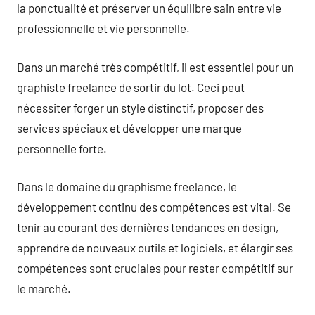
la ponctualité et préserver un équilibre sain entre vie
professionnelle et vie personnelle.
Dans un marché très compétitif, il est essentiel pour un
graphiste freelance de sortir du lot. Ceci peut
nécessiter forger un style distinctif, proposer des
services spéciaux et développer une marque
personnelle forte.
Dans le domaine du graphisme freelance, le
développement continu des compétences est vital. Se
tenir au courant des dernières tendances en design,
apprendre de nouveaux outils et logiciels, et élargir ses
compétences sont cruciales pour rester compétitif sur
le marché.