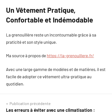
Un Vêtement Pratique,
Confortable et Indémodable
La grenouillère reste un incontournable grâce à sa
praticité et son style unique.
Ma source à propos de
https://la-grenouillere.fr/
Avec une large gamme de modèles et de matières, il est
facile de adopter ce vêtement ultra-pratique au
quotidien.
Navigation
Publication précédente
Les erreurs à éviter avec une climatisation :