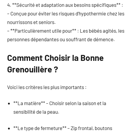
4. **Sécurité et adaptation aux besoins spécifiques** :
– Conçue pour éviter les risques d’hypothermie chez les
nourrissons et seniors.
– **Particulièrement utile pour** : Les bébés agités, les
personnes dépendantes ou souffrant de démence.
Comment Choisir la Bonne
Grenouillère ?
Voici les critères les plus importants :
**La matière** – Choisir selon la saison et la
sensibilité de la peau.
**Le type de fermeture** – Zip frontal, boutons