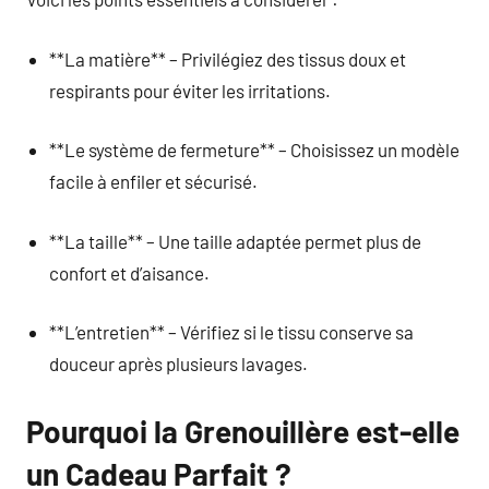
**La matière** – Privilégiez des tissus doux et
respirants pour éviter les irritations.
**Le système de fermeture** – Choisissez un modèle
facile à enfiler et sécurisé.
**La taille** – Une taille adaptée permet plus de
confort et d’aisance.
**L’entretien** – Vérifiez si le tissu conserve sa
douceur après plusieurs lavages.
Pourquoi la Grenouillère est-elle
un Cadeau Parfait ?