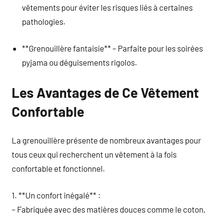
vêtements pour éviter les risques liés à certaines
pathologies.
**Grenouillère fantaisie** – Parfaite pour les soirées
pyjama ou déguisements rigolos.
Les Avantages de Ce Vêtement
Confortable
La grenouillère présente de nombreux avantages pour
tous ceux qui recherchent un vêtement à la fois
confortable et fonctionnel.
1. **Un confort inégalé** :
– Fabriquée avec des matières douces comme le coton,