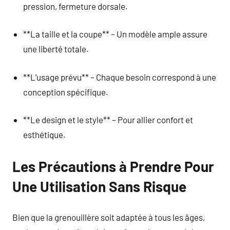
pression, fermeture dorsale.
**La taille et la coupe** – Un modèle ample assure
une liberté totale.
**L’usage prévu** – Chaque besoin correspond à une
conception spécifique.
**Le design et le style** – Pour allier confort et
esthétique.
Les Précautions à Prendre Pour
Une Utilisation Sans Risque
Bien que la grenouillère soit adaptée à tous les âges,