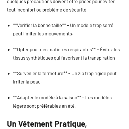
quelques précautions doivent être prises pour éviter
tout inconfort ou problème de sécurité.
**Vérifier la bonne taille** – Un modèle trop serré
peut limiter les mouvements.
**Opter pour des matières respirantes** – Évitez les
tissus synthétiques qui favorisent la transpiration.
**Surveiller la fermeture** – Un zip trop rigide peut
irriter la peau.
**Adapter le modèle à la saison** – Les modèles
légers sont préférables en été.
Un Vêtement Pratique,