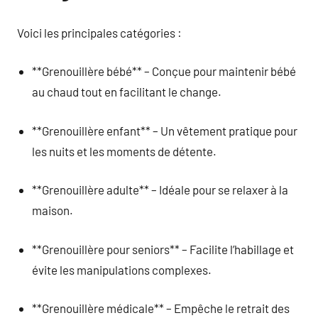
Voici les principales catégories :
**Grenouillère bébé** – Conçue pour maintenir bébé
au chaud tout en facilitant le change.
**Grenouillère enfant** – Un vêtement pratique pour
les nuits et les moments de détente.
**Grenouillère adulte** – Idéale pour se relaxer à la
maison.
**Grenouillère pour seniors** – Facilite l’habillage et
évite les manipulations complexes.
**Grenouillère médicale** – Empêche le retrait des