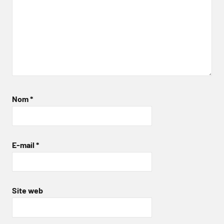
Nom
*
E-mail
*
Site web