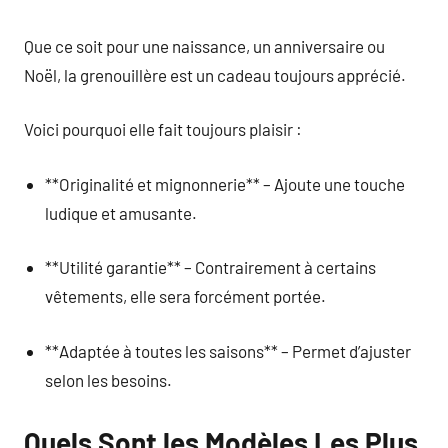
Que ce soit pour une naissance, un anniversaire ou
Noël, la grenouillère est un cadeau toujours apprécié.
Voici pourquoi elle fait toujours plaisir :
**Originalité et mignonnerie** – Ajoute une touche
ludique et amusante.
**Utilité garantie** – Contrairement à certains
vêtements, elle sera forcément portée.
**Adaptée à toutes les saisons** – Permet d’ajuster
selon les besoins.
Quels Sont les Modèles Les Plus