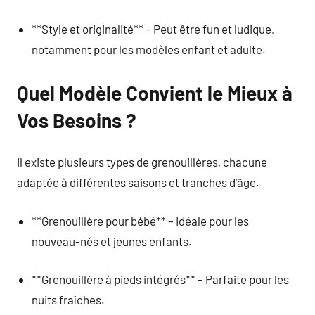
**Style et originalité** – Peut être fun et ludique,
notamment pour les modèles enfant et adulte.
Quel Modèle Convient le Mieux à
Vos Besoins ?
Il existe plusieurs types de grenouillères, chacune
adaptée à différentes saisons et tranches d’âge.
**Grenouillère pour bébé** – Idéale pour les
nouveau-nés et jeunes enfants.
**Grenouillère à pieds intégrés** – Parfaite pour les
nuits fraîches.