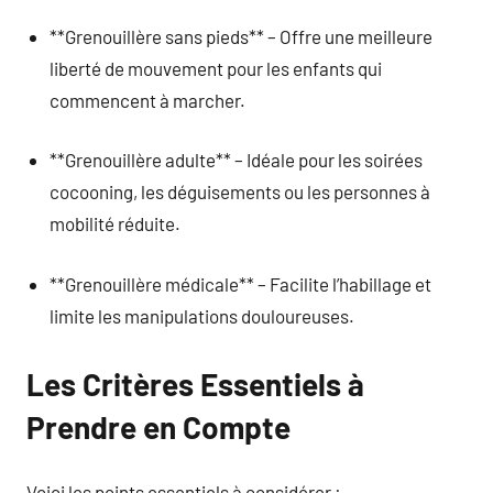
**Grenouillère sans pieds** – Offre une meilleure
liberté de mouvement pour les enfants qui
commencent à marcher.
**Grenouillère adulte** – Idéale pour les soirées
cocooning, les déguisements ou les personnes à
mobilité réduite.
**Grenouillère médicale** – Facilite l’habillage et
limite les manipulations douloureuses.
Les Critères Essentiels à
Prendre en Compte
Voici les points essentiels à considérer :