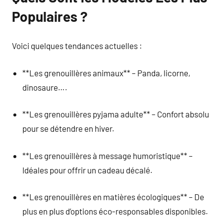
Populaires ?
Voici quelques tendances actuelles :
**Les grenouillères animaux** – Panda, licorne,
dinosaure….
**Les grenouillères pyjama adulte** – Confort absolu
pour se détendre en hiver.
**Les grenouillères à message humoristique** –
Idéales pour offrir un cadeau décalé.
**Les grenouillères en matières écologiques** – De
plus en plus d’options éco-responsables disponibles.