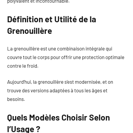
polyvalent et incontournable.
Définition et Utilité de la
Grenouillère
La grenouillère est une combinaison intégrale qui
couvre tout le corps pour offrir une protection optimale
contre le froid.
Aujourd’hui, la grenouillère s’est modernisée, et on
trouve des versions adaptées à tous les âges et
besoins.
Quels Modèles Choisir Selon
l’Usage ?