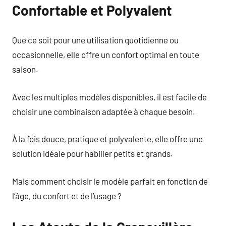
Confortable et Polyvalent
Que ce soit pour une utilisation quotidienne ou
occasionnelle, elle offre un confort optimal en toute
saison.
Avec les multiples modèles disponibles, il est facile de
choisir une combinaison adaptée à chaque besoin.
À la fois douce, pratique et polyvalente, elle offre une
solution idéale pour habiller petits et grands.
Mais comment choisir le modèle parfait en fonction de
l’âge, du confort et de l’usage ?