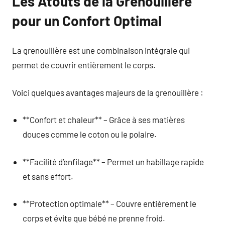
Les Atouts de la Grenouillère
pour un Confort Optimal
La grenouillère est une combinaison intégrale qui
permet de couvrir entièrement le corps.
Voici quelques avantages majeurs de la grenouillère :
**Confort et chaleur** – Grâce à ses matières
douces comme le coton ou le polaire.
**Facilité d’enfilage** – Permet un habillage rapide
et sans effort.
**Protection optimale** – Couvre entièrement le
corps et évite que bébé ne prenne froid.