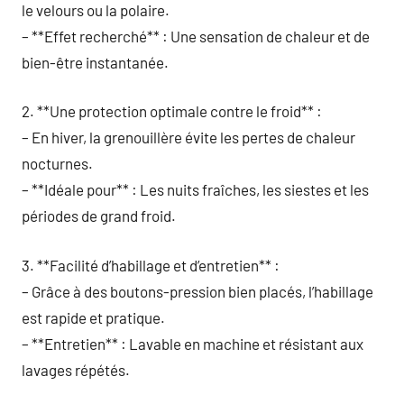
le velours ou la polaire.
– **Effet recherché** : Une sensation de chaleur et de
bien-être instantanée.
2. **Une protection optimale contre le froid** :
– En hiver, la grenouillère évite les pertes de chaleur
nocturnes.
– **Idéale pour** : Les nuits fraîches, les siestes et les
périodes de grand froid.
3. **Facilité d’habillage et d’entretien** :
– Grâce à des boutons-pression bien placés, l’habillage
est rapide et pratique.
– **Entretien** : Lavable en machine et résistant aux
lavages répétés.