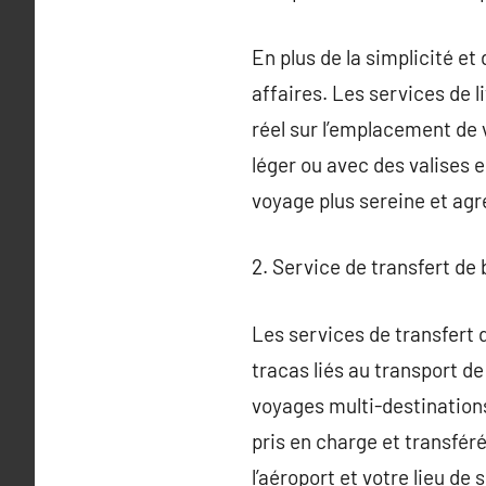
En plus de la simplicité et
affaires. Les services de l
réel sur l’emplacement de 
léger ou avec des valises
voyage plus sereine et agr
2. Service de transfert de
Les services de transfert 
tracas liés au transport d
voyages multi-destination
pris en charge et transféré
l’aéroport et votre lieu de