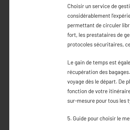
Choisir un service de ges
considérablement l’expéri
permettant de circuler libr
fort, les prestataires de 
protocoles sécuritaires, ce
Le gain de temps est égalem
récupération des bagages.
voyage dès le départ. De pl
fonction de votre itinérair
sur-mesure pour tous les t
5. Guide pour choisir le m