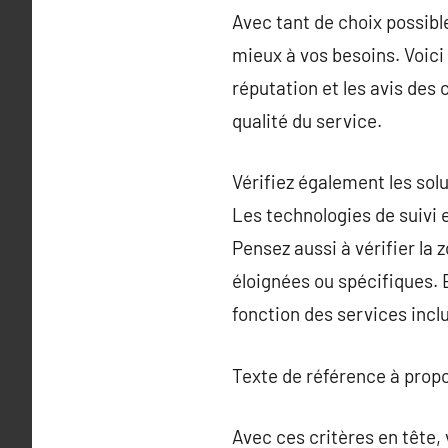
Avec tant de choix possible
mieux à vos besoins. Voici 
réputation et les avis des 
qualité du service.
Vérifiez également les solu
Les technologies de suivi 
Pensez aussi à vérifier la 
éloignées ou spécifiques. E
fonction des services incl
Texte de référence à prop
Avec ces critères en tête,