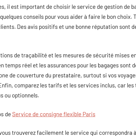
s, il est important de choisir le service de gestion de 
quelques conseils pour vous aider à faire le bon choix. To
clients. Des avis positifs et une bonne réputation sont d
tions de traçabilité et les mesures de sécurité mises en
en temps réel et les assurances pour les bagages sont de
zone de couverture du prestataire, surtout si vos voyage
nfin, comparez les tarifs et les services inclus, car les
us ou optionnels.
os de
Service de consigne flexible Paris
 vous trouverez facilement le service qui correspondra à