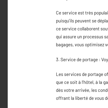
Ce service est très popula
puisqu’ils peuvent se dépla
ce service collaborent sou
qui assure un processus sa
bagages, vous optimisez vo
3. Service de portage : Vo
Les services de portage o
que ce soit à l’hôtel, à la
dès votre arrivée, les cond
offrant la liberté de vous 