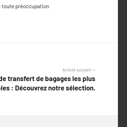
e toute préoccupation
Article suivant
de transfert de bagages les plus
bles : Découvrez notre sélection.