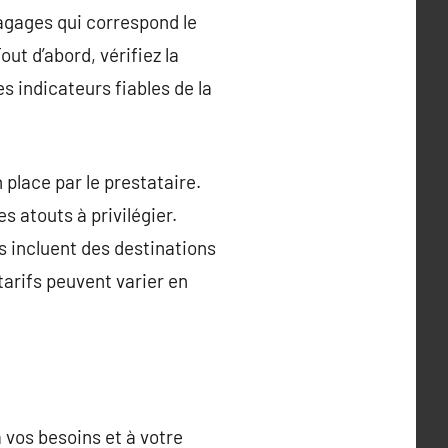
bagages qui correspond le
ut d’abord, vérifiez la
es indicateurs fiables de la
 place par le prestataire.
s atouts à privilégier.
s incluent des destinations
 tarifs peuvent varier en
 vos besoins et à votre