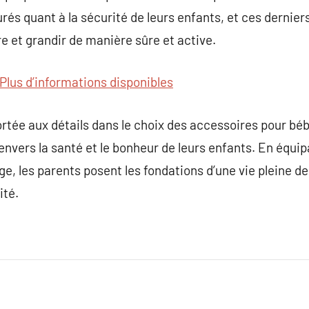
rés quant à la sécurité de leurs enfants, et ces dernie
 et grandir de manière sûre et active.
Plus d’informations disponibles
portée aux détails dans le choix des accessoires pour bé
nvers la santé et le bonheur de leurs enfants. En équip
âge, les parents posent les fondations d’une vie pleine 
ité.