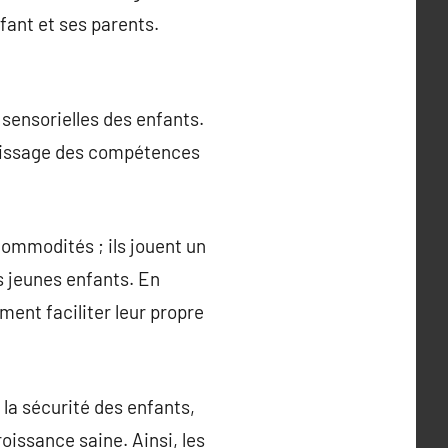
fant et ses parents.
sensorielles des enfants.
rentissage des compétences
ommodités ; ils jouent un
s jeunes enfants. En
ent faciliter leur propre
 la sécurité des enfants,
oissance saine. Ainsi, les