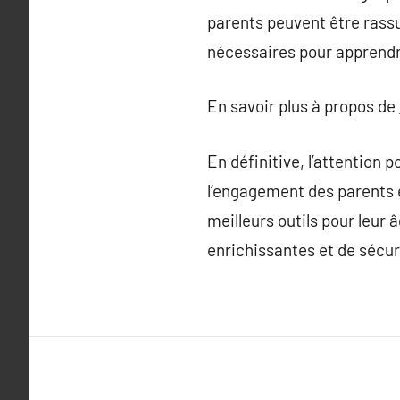
parents peuvent être rassu
nécessaires pour apprendre
En savoir plus à propos de
En définitive, l’attention 
l’engagement des parents e
meilleurs outils pour leur 
enrichissantes et de sécur