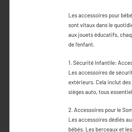
Les accessoires pour bébés
sont vitaux dans le quotid
aux jouets éducatifs, chaq
de l’enfant.
1. Sécurité Infantile: Acc
Les accessoires de sécuri
extérieurs. Cela inclut des
sièges auto, tous essentiel
2. Accessoires pour le So
Les accessoires dédiés au
bébés. Les berceaux et les