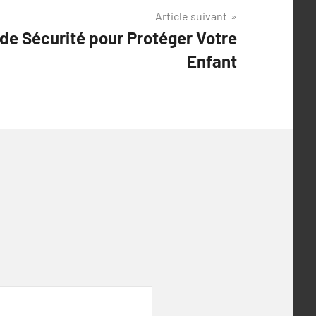
Article suivant
de Sécurité pour Protéger Votre
Enfant