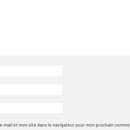
-mail et mon site dans le navigateur pour mon prochain comme