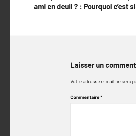
ami en deuil ? : Pourquoi c’est si
l’article
Laisser un comment
Votre adresse e-mail ne sera p
Commentaire
*