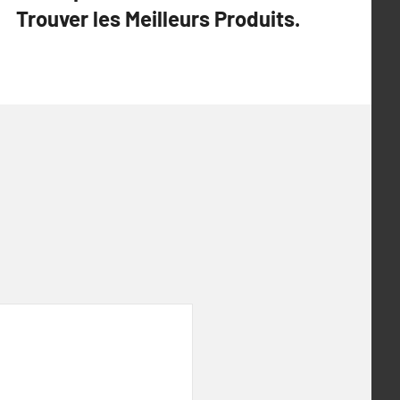
Trouver les Meilleurs Produits.