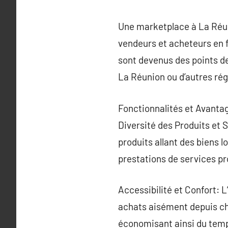
Une marketplace à La Réun
vendeurs et acheteurs en f
sont devenus des points de
La Réunion ou d’autres rég
Fonctionnalités et Avanta
Diversité des Produits et 
produits allant des biens 
prestations de services pro
Accessibilité et Confort: 
achats aisément depuis che
économisant ainsi du temps