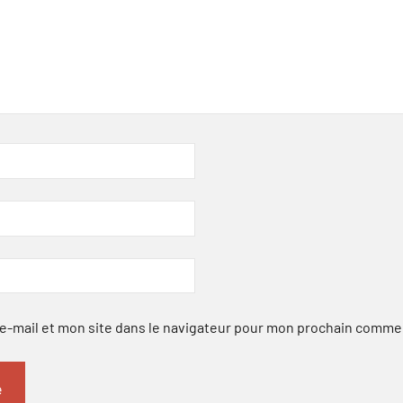
-mail et mon site dans le navigateur pour mon prochain comme