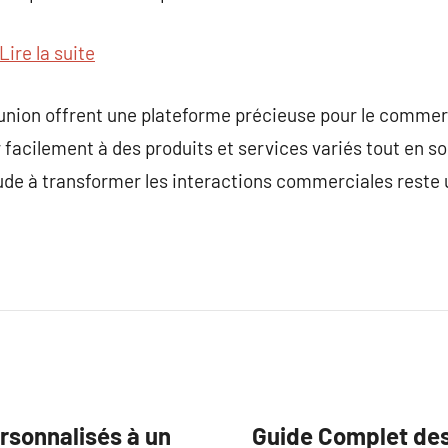
Lire la suite
union offrent une plateforme précieuse pour le comme
acilement à des produits et services variés tout en so
itude à transformer les interactions commerciales reste 
ersonnalisés à un
Guide Complet des