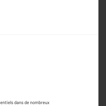
ssentiels dans de nombreux