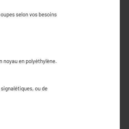
coupes selon vos besoins
n noyau en polyéthylène.
 signalétiques, ou de