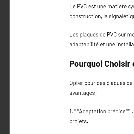
Le PVC est une matière sy
construction, la signalétiq
Les plaques de PVC sur me
adaptabilité et une install
Pourquoi Choisir
Opter pour des plaques de
avantages :
1. **Adaptation précise**
projets.