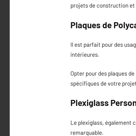
projets de construction et
Plaques de Polyc
Il est parfait pour des usa
intérieures.
Opter pour des plaques d
spécifiques de votre projet
Plexiglass Person
Le plexiglass, également 
remarquable.