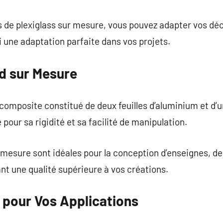
s de plexiglass sur mesure, vous pouvez adapter vos dé
i une adaptation parfaite dans vos projets.
d sur Mesure
omposite constitué de deux feuilles d’aluminium et d’u
our sa rigidité et sa facilité de manipulation.
mesure sont idéales pour la conception d’enseignes, de
nt une qualité supérieure à vos créations.
 pour Vos Applications