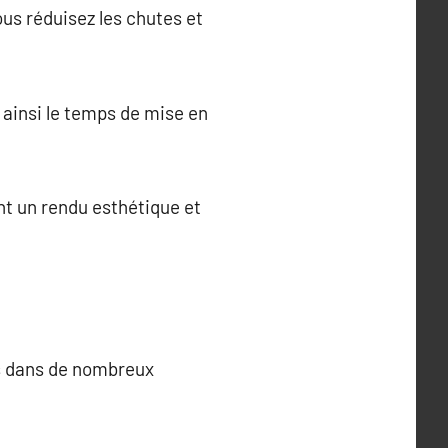
us réduisez les chutes et
 ainsi le temps de mise en
ent un rendu esthétique et
es dans de nombreux