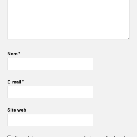
Nom
*
E-mail
*
Site web