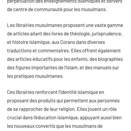
perpétuation des enseignements islamiques et servent
de centre de communauté pour les musulmans.
Les librairies musulmanes proposent une vaste gamme
de articles allant des livres de théologie, jurisprudence,
et histoire islamique, aux Corans dans diverses
traductions et commentaires. Elles offrent également
des articles éducatifs pour les enfants, des biographies
des figures importantes de l’islam, et des manuels sur
les pratiques musulmanes.
Ces librairies renforcent l’identité islamique en
proposant des produits qui permettent aux personnes
de se rapprocher de leur religion. Elles jouent un rôle
crucial dans l’éducation islamique, appuyant aussi bien
les nouveaux convertis que les musulmans de