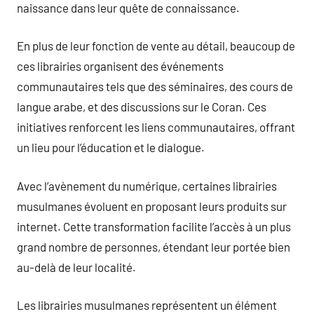
naissance dans leur quête de connaissance.
En plus de leur fonction de vente au détail, beaucoup de
ces librairies organisent des événements
communautaires tels que des séminaires, des cours de
langue arabe, et des discussions sur le Coran. Ces
initiatives renforcent les liens communautaires, offrant
un lieu pour l’éducation et le dialogue.
Avec l’avènement du numérique, certaines librairies
musulmanes évoluent en proposant leurs produits sur
internet. Cette transformation facilite l’accès à un plus
grand nombre de personnes, étendant leur portée bien
au-delà de leur localité.
Les librairies musulmanes représentent un élément