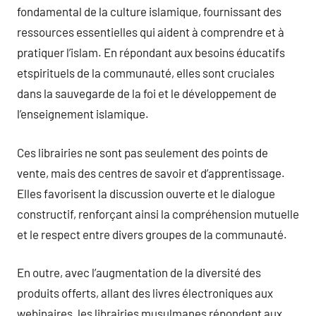
fondamental de la culture islamique, fournissant des
ressources essentielles qui aident à comprendre et à
pratiquer l’islam. En répondant aux besoins éducatifs
etspirituels de la communauté, elles sont cruciales
dans la sauvegarde de la foi et le développement de
l’enseignement islamique.
Ces librairies ne sont pas seulement des points de
vente, mais des centres de savoir et d’apprentissage.
Elles favorisent la discussion ouverte et le dialogue
constructif, renforçant ainsi la compréhension mutuelle
et le respect entre divers groupes de la communauté.
En outre, avec l’augmentation de la diversité des
produits offerts, allant des livres électroniques aux
webinaires, les librairies musulmanes répondent aux