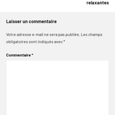
relaxantes
Laisser un commentaire
Votre adresse e-mail ne sera pas publiée.
Les champs
obligatoires sont indiqués avec
*
Commentaire
*