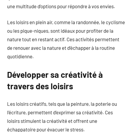
une multitude d’options pour répondre à vos envies.
Les loisirs en plein air, comme la randonnée, le cyclisme
ou les pique-niques, sont idéaux pour profiter de la
nature tout en restant actif. Ces activités permettent
de renouer avec la nature et d’échapper à la routine
quotidienne.
Développer sa créativité à
travers des loisirs
Les loisirs créatifs, tels que la peinture, la poterie ou
l’écriture, permettent d’exprimer sa créativité. Ces
loisirs stimulent la créativité et offrent une
échappatoire pour évacuer le stress.