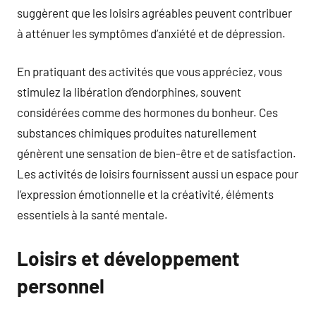
suggèrent que les loisirs agréables peuvent contribuer
à atténuer les symptômes d’anxiété et de dépression.
En pratiquant des activités que vous appréciez, vous
stimulez la libération d’endorphines, souvent
considérées comme des hormones du bonheur. Ces
substances chimiques produites naturellement
génèrent une sensation de bien-être et de satisfaction.
Les activités de loisirs fournissent aussi un espace pour
l’expression émotionnelle et la créativité, éléments
essentiels à la santé mentale.
Loisirs et développement
personnel