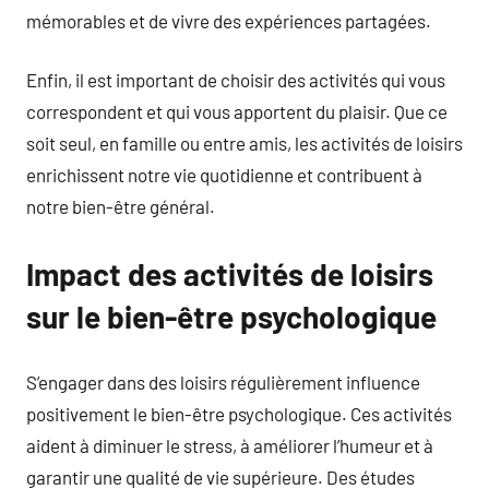
mémorables et de vivre des expériences partagées.
Enfin, il est important de choisir des activités qui vous
correspondent et qui vous apportent du plaisir. Que ce
soit seul, en famille ou entre amis, les activités de loisirs
enrichissent notre vie quotidienne et contribuent à
notre bien-être général.
Impact des activités de loisirs
sur le bien-être psychologique
S’engager dans des loisirs régulièrement influence
positivement le bien-être psychologique. Ces activités
aident à diminuer le stress, à améliorer l’humeur et à
garantir une qualité de vie supérieure. Des études