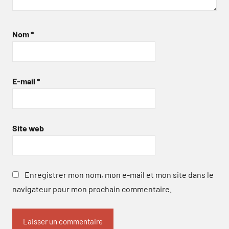
Nom
*
E-mail
*
Site web
Enregistrer mon nom, mon e-mail et mon site dans le
navigateur pour mon prochain commentaire.