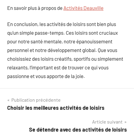
En savoir plus à propos de
Activités Deauville
En conclusion, les activités de loisirs sont bien plus
qu’un simple passe-temps. Ces loisirs sont cruciaux
pour notre santé mentale, notre épanouissement
personnel et notre développement global. Que vous
choisissiez des loisirs créatifs, sportifs ou simplement
relaxants, l’important est de trouver ce qui vous
passionne et vous apporte de la joie.
Navigation
Publication précédente
Choisir les meilleures activités de loisirs
de
Article suivant
l’article
Se détendre avec des activités de loisirs