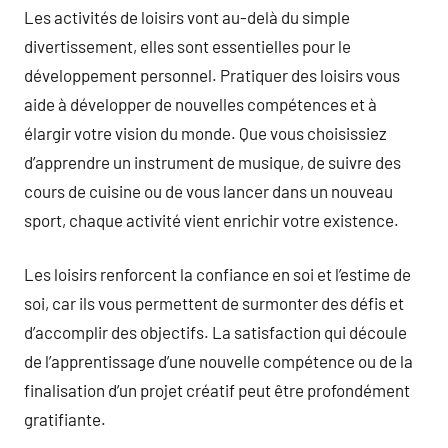
Les activités de loisirs vont au-delà du simple
divertissement, elles sont essentielles pour le
développement personnel. Pratiquer des loisirs vous
aide à développer de nouvelles compétences et à
élargir votre vision du monde. Que vous choisissiez
d’apprendre un instrument de musique, de suivre des
cours de cuisine ou de vous lancer dans un nouveau
sport, chaque activité vient enrichir votre existence.
Les loisirs renforcent la confiance en soi et l’estime de
soi, car ils vous permettent de surmonter des défis et
d’accomplir des objectifs. La satisfaction qui découle
de l’apprentissage d’une nouvelle compétence ou de la
finalisation d’un projet créatif peut être profondément
gratifiante.