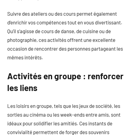
Suivre des ateliers ou des cours permet également
d’enrichir vos compétences tout en vous divertissant.
Qu’il s’agisse de cours de danse, de cuisine ou de
photographie, ces activités offrent une excellente
occasion de rencontrer des personnes partageant les
mêmes intérêts.
Activités en groupe : renforcer
les liens
Les loisirs en groupe, tels que les jeux de société, les
sorties au cinéma ou les week-ends entre amis, sont
idéaux pour solidifier les amitiés. Ces instants de
convivialité permettent de forger des souvenirs