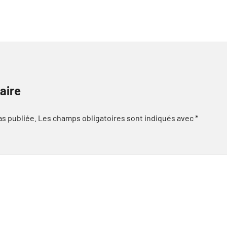
aire
as publiée.
Les champs obligatoires sont indiqués avec
*