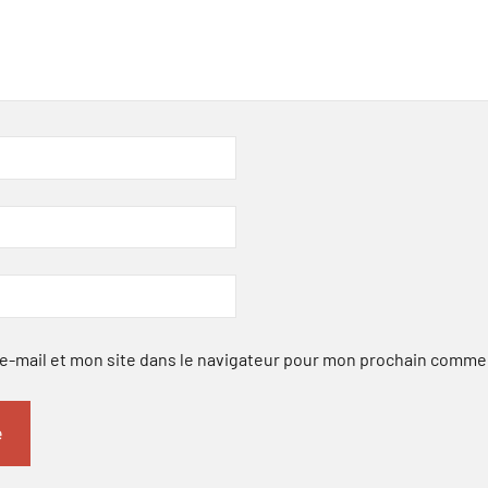
-mail et mon site dans le navigateur pour mon prochain comme