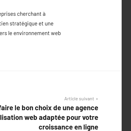
eprises cherchant à
tien stratégique et une
avers le environnement web
Article suivant
ire le bon choix de une agence
lisation web adaptée pour votre
croissance en ligne