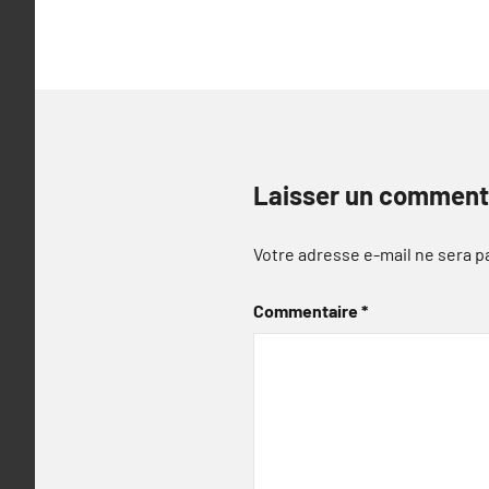
Laisser un comment
Votre adresse e-mail ne sera p
Commentaire
*