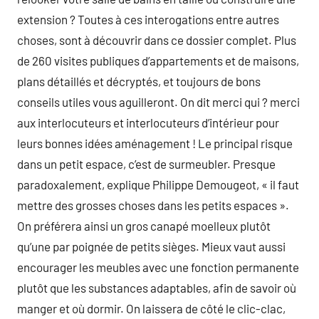
extension ? Toutes à ces interogations entre autres
choses, sont à découvrir dans ce dossier complet. Plus
de 260 visites publiques d’appartements et de maisons,
plans détaillés et décryptés, et toujours de bons
conseils utiles vous aguilleront. On dit merci qui ? merci
aux interlocuteurs et interlocuteurs d’intérieur pour
leurs bonnes idées aménagement ! Le principal risque
dans un petit espace, c’est de surmeubler. Presque
paradoxalement, explique Philippe Demougeot, « il faut
mettre des grosses choses dans les petits espaces ».
On préférera ainsi un gros canapé moelleux plutôt
qu’une par poignée de petits sièges. Mieux vaut aussi
encourager les meubles avec une fonction permanente
plutôt que les substances adaptables, afin de savoir où
manger et où dormir. On laissera de côté le clic-clac,