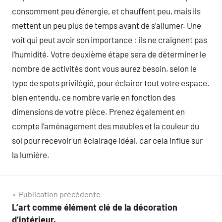
consomment peu d’énergie, et chauffent peu, mais ils
mettent un peu plus de temps avant de s’allumer. Une
voit qui peut avoir son importance : ils ne craignent pas
l’humidité. Votre deuxième étape sera de déterminer le
nombre de activités dont vous aurez besoin, selon le
type de spots privilégié, pour éclairer tout votre espace.
bien entendu, ce nombre varie en fonction des
dimensions de votre pièce. Prenez également en
compte l’aménagement des meubles et la couleur du
sol pour recevoir un éclairage idéal, car cela influe sur
la lumière.
Navigation
Publication précédente
L’art comme élément clé de la décoration
de
d’intérieur.