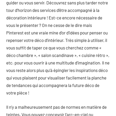
guider ou vous servir. Découvrez sans plus tarder notre
tour d’horizon des services d’être accompagné à la
décoration intérieure ! Est-ce encore nécessaire de
vous le présenter ? On ne cesse de le dire mais
Pinterest est une vraie mine d’or d’idées pour penser ou
repenser votre déco d’intérieur. Très simple à utiliser, il
vous suffit de taper ce que vous cherchez comme «
déco chambre », « salon scandinave », « cuisine rétro »,
etc. pour vous ouvrir à une multitude d’imagination. Il ne
vous reste alors plus qu’à épingler les inspirations déco
qui vous plaisent pour visualiser facilement la planche
de tendances qui accompagnera la future déco de
votre pièce !
Il n’y a malheureusement pas de normes en matière de
teintes. Vous pouvez concevoir l’arc-en-ciel ou