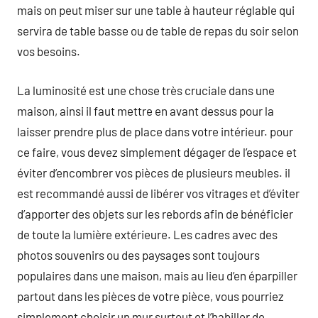
mais on peut miser sur une table à hauteur réglable qui
servira de table basse ou de table de repas du soir selon
vos besoins.
La luminosité est une chose très cruciale dans une
maison, ainsi il faut mettre en avant dessus pour la
laisser prendre plus de place dans votre intérieur. pour
ce faire, vous devez simplement dégager de l’espace et
éviter d’encombrer vos pièces de plusieurs meubles. il
est recommandé aussi de libérer vos vitrages et d’éviter
d’apporter des objets sur les rebords afin de bénéficier
de toute la lumière extérieure. Les cadres avec des
photos souvenirs ou des paysages sont toujours
populaires dans une maison, mais au lieu d’en éparpiller
partout dans les pièces de votre pièce, vous pourriez
simplement choisir un mur surtout et l’habiller de