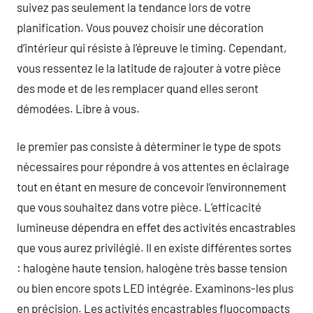
suivez pas seulement la tendance lors de votre
planification. Vous pouvez choisir une décoration
d’intérieur qui résiste à l’épreuve le timing. Cependant,
vous ressentez le la latitude de rajouter à votre pièce
des mode et de les remplacer quand elles seront
démodées. Libre à vous.
le premier pas consiste à déterminer le type de spots
nécessaires pour répondre à vos attentes en éclairage
tout en étant en mesure de concevoir l’environnement
que vous souhaitez dans votre pièce. L’efficacité
lumineuse dépendra en effet des activités encastrables
que vous aurez privilégié. Il en existe différentes sortes
: halogène haute tension, halogène très basse tension
ou bien encore spots LED intégrée. Examinons-les plus
en précision. Les activités encastrables fluocompacts