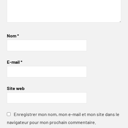
Nom
*
E-mail
*
Site web
Enregistrer mon nom, mon e-mail et mon site dans le
navigateur pour mon prochain commentaire.