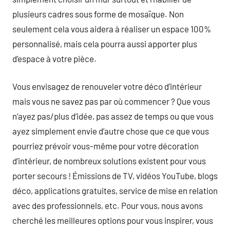
plusieurs cadres sous forme de mosaïque. Non
seulement cela vous aidera à réaliser un espace 100%
personnalisé, mais cela pourra aussi apporter plus
d’espace à votre pièce.
Vous envisagez de renouveler votre déco d’intérieur
mais vous ne savez pas par où commencer ? Que vous
n’ayez pas/plus d’idée, pas assez de temps ou que vous
ayez simplement envie d’autre chose que ce que vous
pourriez prévoir vous-même pour votre décoration
d’intérieur, de nombreux solutions existent pour vous
porter secours ! Émissions de TV, vidéos YouTube, blogs
déco, applications gratuites, service de mise en relation
avec des professionnels, etc. Pour vous, nous avons
cherché les meilleures options pour vous inspirer, vous