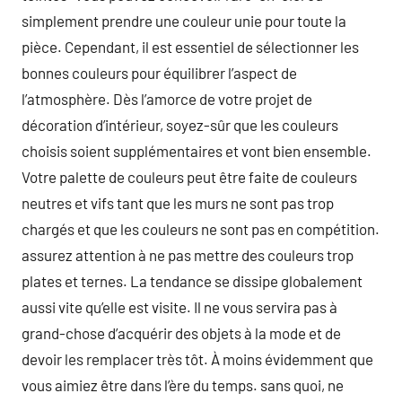
simplement prendre une couleur unie pour toute la
pièce. Cependant, il est essentiel de sélectionner les
bonnes couleurs pour équilibrer l’aspect de
l’atmosphère. Dès l’amorce de votre projet de
décoration d’intérieur, soyez-sûr que les couleurs
choisis soient supplémentaires et vont bien ensemble.
Votre palette de couleurs peut être faite de couleurs
neutres et vifs tant que les murs ne sont pas trop
chargés et que les couleurs ne sont pas en compétition.
assurez attention à ne pas mettre des couleurs trop
plates et ternes. La tendance se dissipe globalement
aussi vite qu’elle est visite. Il ne vous servira pas à
grand-chose d’acquérir des objets à la mode et de
devoir les remplacer très tôt. À moins évidemment que
vous aimiez être dans l’ère du temps. sans quoi, ne