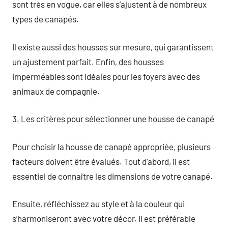
sont très en vogue, car elles s’ajustent à de nombreux
types de canapés.
Il existe aussi des housses sur mesure, qui garantissent
un ajustement parfait. Enfin, des housses
imperméables sont idéales pour les foyers avec des
animaux de compagnie.
3. Les critères pour sélectionner une housse de canapé
Pour choisir la housse de canapé appropriée, plusieurs
facteurs doivent être évalués. Tout d’abord, il est
essentiel de connaître les dimensions de votre canapé.
Ensuite, réfléchissez au style et à la couleur qui
s’harmoniseront avec votre décor. Il est préférable