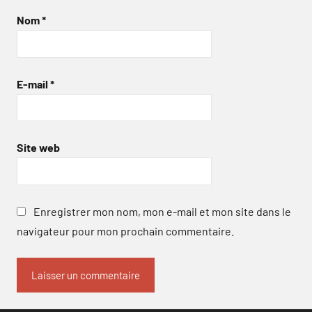
Nom
*
E-mail
*
Site web
Enregistrer mon nom, mon e-mail et mon site dans le
navigateur pour mon prochain commentaire.