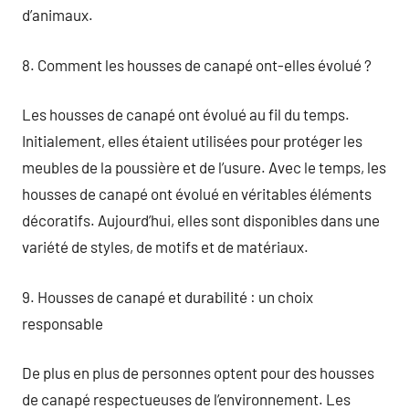
d’animaux.
8. Comment les housses de canapé ont-elles évolué ?
Les housses de canapé ont évolué au fil du temps.
Initialement, elles étaient utilisées pour protéger les
meubles de la poussière et de l’usure. Avec le temps, les
housses de canapé ont évolué en véritables éléments
décoratifs. Aujourd’hui, elles sont disponibles dans une
variété de styles, de motifs et de matériaux.
9. Housses de canapé et durabilité : un choix
responsable
De plus en plus de personnes optent pour des housses
de canapé respectueuses de l’environnement. Les