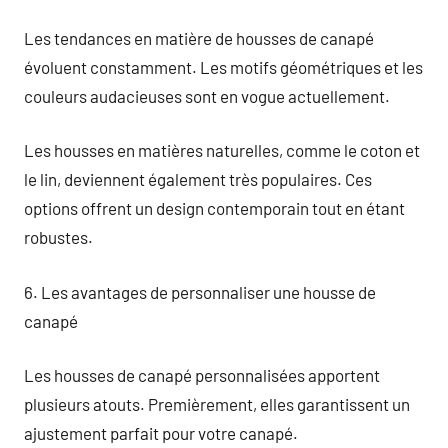
Les tendances en matière de housses de canapé
évoluent constamment. Les motifs géométriques et les
couleurs audacieuses sont en vogue actuellement.
Les housses en matières naturelles, comme le coton et
le lin, deviennent également très populaires. Ces
options offrent un design contemporain tout en étant
robustes.
6. Les avantages de personnaliser une housse de
canapé
Les housses de canapé personnalisées apportent
plusieurs atouts. Premièrement, elles garantissent un
ajustement parfait pour votre canapé.