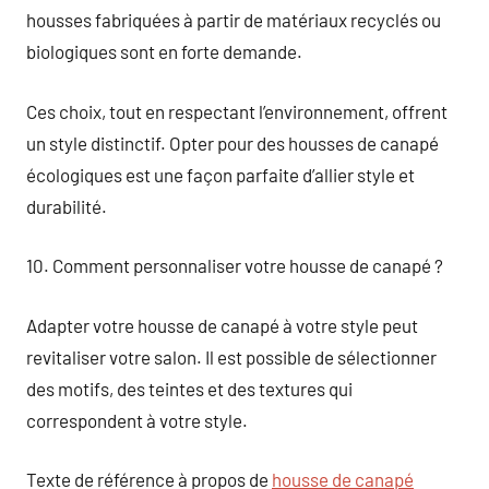
housses fabriquées à partir de matériaux recyclés ou
biologiques sont en forte demande.
Ces choix, tout en respectant l’environnement, offrent
un style distinctif. Opter pour des housses de canapé
écologiques est une façon parfaite d’allier style et
durabilité.
10. Comment personnaliser votre housse de canapé ?
Adapter votre housse de canapé à votre style peut
revitaliser votre salon. Il est possible de sélectionner
des motifs, des teintes et des textures qui
correspondent à votre style.
Texte de référence à propos de
housse de canapé