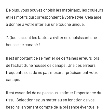
De plus, vous pouvez choisir les matériaux, les couleurs
et les motifs qui correspondent à votre style. Cela aide
à donner à votre intérieur une touche unique.
7. Quelles sont les fautes à éviter en choisissant une
housse de canapé ?
Il est important de se méfier de certaines erreurs lors
de l’achat d’une housse de canapé. Une des erreurs
fréquentes est de ne pas mesurer précisément votre
canapé.
Il est essentiel de ne pas sous-estimer l’importance du
tissu. Sélectionnez un matériau en fonction de vos
besoins, en tenant compte de la présence éventuelle