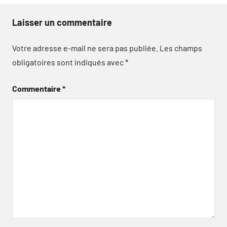
Laisser un commentaire
Votre adresse e-mail ne sera pas publiée.
Les champs
obligatoires sont indiqués avec
*
Commentaire
*