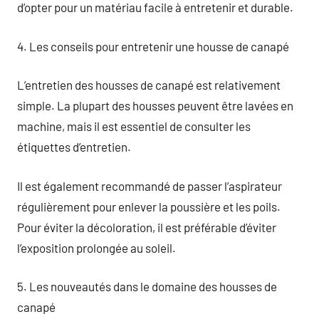
d’opter pour un matériau facile à entretenir et durable.
4. Les conseils pour entretenir une housse de canapé
L’entretien des housses de canapé est relativement
simple. La plupart des housses peuvent être lavées en
machine, mais il est essentiel de consulter les
étiquettes d’entretien.
Il est également recommandé de passer l’aspirateur
régulièrement pour enlever la poussière et les poils.
Pour éviter la décoloration, il est préférable d’éviter
l’exposition prolongée au soleil.
5. Les nouveautés dans le domaine des housses de
canapé