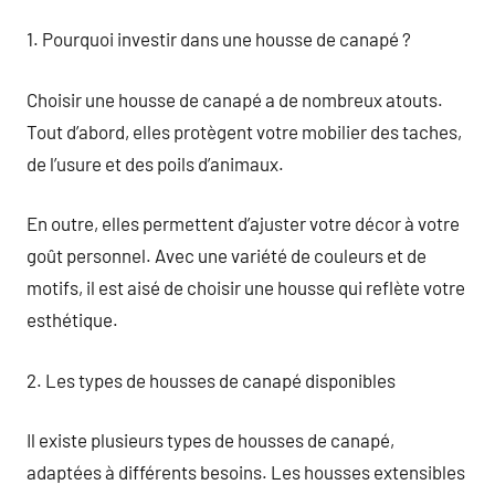
1. Pourquoi investir dans une housse de canapé ?
Choisir une housse de canapé a de nombreux atouts.
Tout d’abord, elles protègent votre mobilier des taches,
de l’usure et des poils d’animaux.
En outre, elles permettent d’ajuster votre décor à votre
goût personnel. Avec une variété de couleurs et de
motifs, il est aisé de choisir une housse qui reflète votre
esthétique.
2. Les types de housses de canapé disponibles
Il existe plusieurs types de housses de canapé,
adaptées à différents besoins. Les housses extensibles