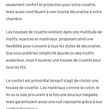
seulement confort et protection pour votre couette,
mais aussi contribuent à une touche décorative à votre
chambre.
Les housses de couette existent dans une multitude de
motifs, nuances et matériaux, proposant ainsi une
flexibilité pour convenir à tous les styles de décoration.
Que vous préfériez simplicité épurée ou des motifs
audacieux, vous trouverez une housse de couette pour
tous les lits.
Le confort est primordial lorsqu’il s’agit de choisir une
housse de couette. Les matériaux comme le coton, le
lin ou la soie procurent à la fois une douceur inégalée,
mais garantissent aussi une nuit reposante grâce à leur
confort thermique.