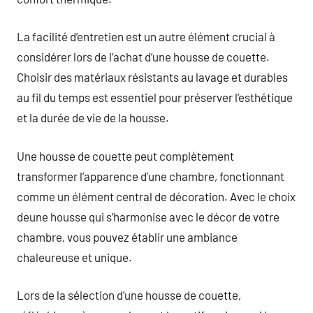
La facilité d’entretien est un autre élément crucial à
considérer lors de l’achat d’une housse de couette.
Choisir des matériaux résistants au lavage et durables
au fil du temps est essentiel pour préserver l’esthétique
et la durée de vie de la housse.
Une housse de couette peut complètement
transformer l’apparence d’une chambre, fonctionnant
comme un élément central de décoration. Avec le choix
deune housse qui s’harmonise avec le décor de votre
chambre, vous pouvez établir une ambiance
chaleureuse et unique.
Lors de la sélection d’une housse de couette,