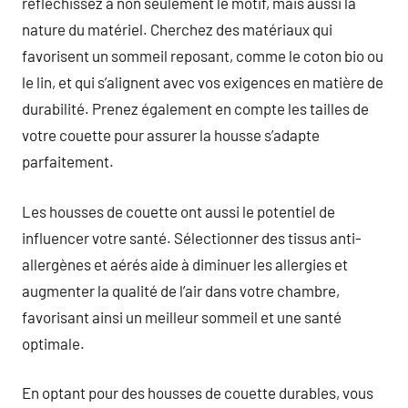
réfléchissez à non seulement le motif, mais aussi la
nature du matériel. Cherchez des matériaux qui
favorisent un sommeil reposant, comme le coton bio ou
le lin, et qui s’alignent avec vos exigences en matière de
durabilité. Prenez également en compte les tailles de
votre couette pour assurer la housse s’adapte
parfaitement.
Les housses de couette ont aussi le potentiel de
influencer votre santé. Sélectionner des tissus anti-
allergènes et aérés aide à diminuer les allergies et
augmenter la qualité de l’air dans votre chambre,
favorisant ainsi un meilleur sommeil et une santé
optimale.
En optant pour des housses de couette durables, vous