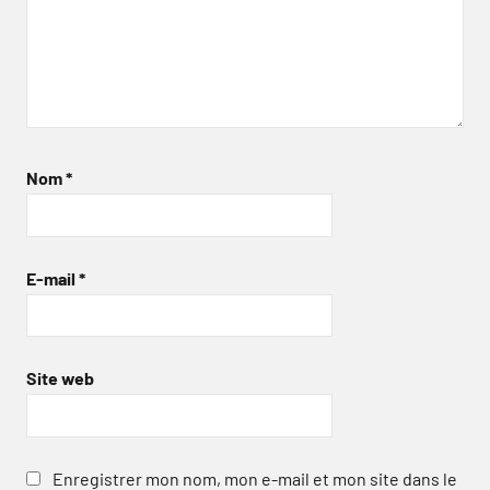
Nom
*
E-mail
*
Site web
Enregistrer mon nom, mon e-mail et mon site dans le