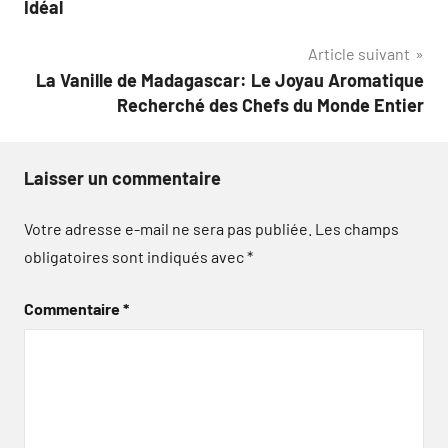
Idéal
Article suivant
La Vanille de Madagascar: Le Joyau Aromatique
Recherché des Chefs du Monde Entier
Laisser un commentaire
Votre adresse e-mail ne sera pas publiée.
Les champs
obligatoires sont indiqués avec
*
Commentaire
*