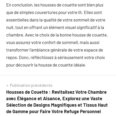
En conclusion, les housses de couette sont bien plus
que de simples couvertures pour votre lit. Elles sont
essentielles dans la qualité de votre sommeil de votre
nuit, tout en offrant un élément visuel significatif à la
chambre. Avec le choix de la bonne housse de couette,
vous assurez votre confort de sommeil, mais aussi
transformer l’ambiance générale de votre espace de
repos. Donc, réfléchissez à sérieusement votre choix
pour découvrir la housse de couette idéale.
Navigation
Publication précédente
Housses de Couette : Revitalisez Votre Chambre
de
avec Élégance et Aisance, Explorez une Vaste
l’article
Sélection de Designs Magnifiques et Tissus Haut
de Gamme pour Faire Votre Refuge Personnel