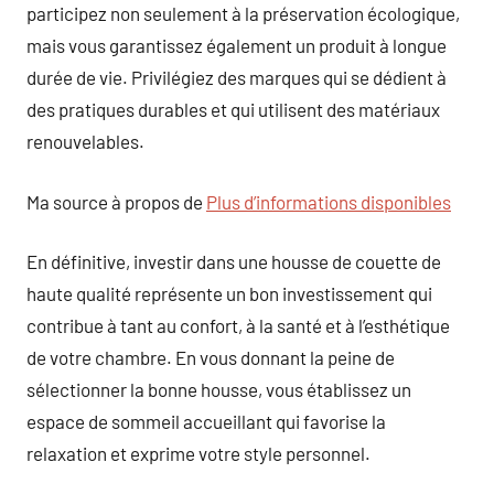
participez non seulement à la préservation écologique,
mais vous garantissez également un produit à longue
durée de vie. Privilégiez des marques qui se dédient à
des pratiques durables et qui utilisent des matériaux
renouvelables.
Ma source à propos de
Plus d’informations disponibles
En définitive, investir dans une housse de couette de
haute qualité représente un bon investissement qui
contribue à tant au confort, à la santé et à l’esthétique
de votre chambre. En vous donnant la peine de
sélectionner la bonne housse, vous établissez un
espace de sommeil accueillant qui favorise la
relaxation et exprime votre style personnel.