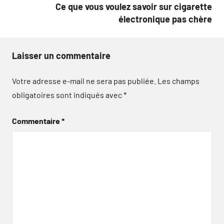
Ce que vous voulez savoir sur cigarette
électronique pas chère
Laisser un commentaire
Votre adresse e-mail ne sera pas publiée.
Les champs
obligatoires sont indiqués avec
*
Commentaire
*