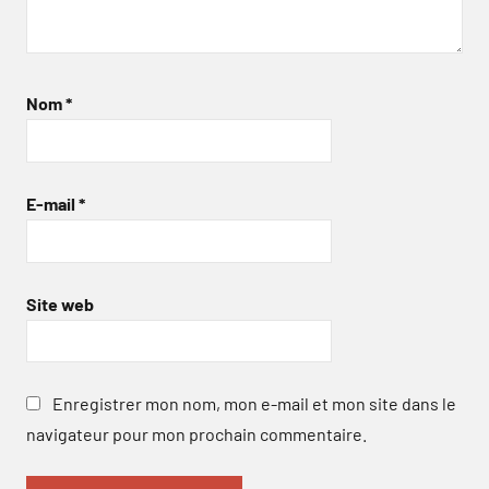
Nom
*
E-mail
*
Site web
Enregistrer mon nom, mon e-mail et mon site dans le
navigateur pour mon prochain commentaire.