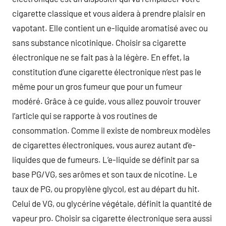
cigarette classique et vous aidera à prendre plaisir en
vapotant. Elle contient un e-liquide aromatisé avec ou
sans substance nicotinique. Choisir sa cigarette
électronique ne se fait pas à la légère. En effet, la
constitution d’une cigarette électronique n’est pas le
même pour un gros fumeur que pour un fumeur
modéré. Grâce à ce guide, vous allez pouvoir trouver
l’article qui se rapporte à vos routines de
consommation. Comme il existe de nombreux modèles
de cigarettes électroniques, vous aurez autant d’e-
liquides que de fumeurs. L’e-liquide se définit par sa
base PG/VG, ses arômes et son taux de nicotine. Le
taux de PG, ou propylène glycol, est au départ du hit.
Celui de VG, ou glycérine végétale, définit la quantité de
vapeur pro. Choisir sa cigarette électronique sera aussi