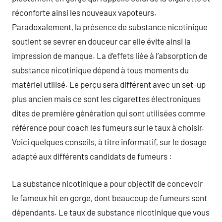
réconforte ainsi les nouveaux vapoteurs.
Paradoxalement, la présence de substance nicotinique
soutient se sevrer en douceur car elle évite ainsi la
impression de manque. La d’effets liée à l’absorption de
substance nicotinique dépend à tous moments du
matériel utilisé. Le perçu sera différent avec un set-up
plus ancien mais ce sont les cigarettes électroniques
dites de première génération qui sont utilisées comme
référence pour coach les fumeurs sur le taux à choisir.
Voici quelques conseils, à titre informatif, sur le dosage
adapté aux différents candidats de fumeurs :
La substance nicotinique a pour objectif de concevoir
le fameux hit en gorge, dont beaucoup de fumeurs sont
dépendants. Le taux de substance nicotinique que vous