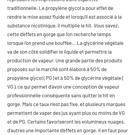
traditionnelle. Le propylène glycol a pour effet de
rendre le mixe assez fluide et lorsqu’il est associé à la
substance nicotinique, il multiplie le hit. Vous savez,
cette d’effets en gorge que l’on recherche temps
lorsque l’on prend une bouffée… La glycérine végétale
va de son côté solidifier le liquide et permettre la
production de vapeur. Une grande partie des produits
proposés sur le marché sont élaboré à 50% de
propylène glycol ( PG ) et à 50% de glycérine végétale (
VG ), ce qui permet d’avoir une conception de vapeur
professionnelle conséquente sans quitter le hit en
gorge. Mais ce taux n’est pas fixe, et plusieurs marques
permettent de vaper des jus ayant plus ou moins de VG
et de PG. Certains favoriseront les volumineux nuages,
d’autres une importante d’effets en gorge. Il en faut pour