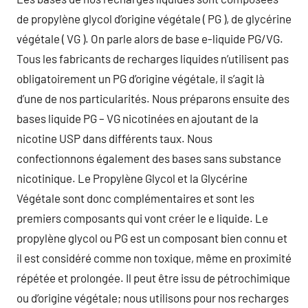
de propylène glycol d’origine végétale ( PG ), de glycérine
végétale ( VG ). On parle alors de base e-liquide PG/VG.
Tous les fabricants de recharges liquides n’utilisent pas
obligatoirement un PG d’origine végétale, il s’agit là
d’une de nos particularités. Nous préparons ensuite des
bases liquide PG – VG nicotinées en ajoutant de la
nicotine USP dans différents taux. Nous
confectionnons également des bases sans substance
nicotinique. Le Propylène Glycol et la Glycérine
Végétale sont donc complémentaires et sont les
premiers composants qui vont créer le e liquide. Le
propylène glycol ou PG est un composant bien connu et
il est considéré comme non toxique, même en proximité
répétée et prolongée. Il peut être issu de pétrochimique
ou d’origine végétale; nous utilisons pour nos recharges