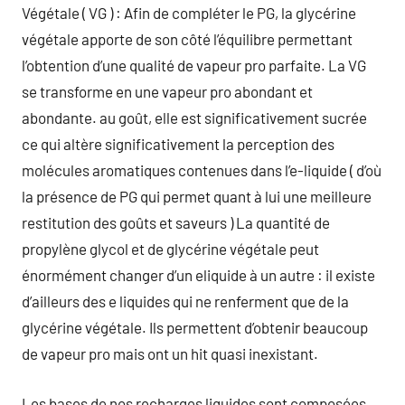
Végétale ( VG ) : Afin de compléter le PG, la glycérine
végétale apporte de son côté l’équilibre permettant
l’obtention d’une qualité de vapeur pro parfaite. La VG
se transforme en une vapeur pro abondant et
abondante. au goût, elle est significativement sucrée
ce qui altère significativement la perception des
molécules aromatiques contenues dans l’e-liquide ( d’où
la présence de PG qui permet quant à lui une meilleure
restitution des goûts et saveurs ) La quantité de
propylène glycol et de glycérine végétale peut
énormément changer d’un eliquide à un autre : il existe
d’ailleurs des e liquides qui ne renferment que de la
glycérine végétale. Ils permettent d’obtenir beaucoup
de vapeur pro mais ont un hit quasi inexistant.
Les bases de nos recharges liquides sont composées