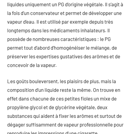
liquides uniquement un PG d’origine végétale. Il s’agit à
la fois d’un conservateur et permet de développer une
vapeur d’eau. Il est utilisé par exemple depuis très
longtemps dans les médicaments inhalateurs. Il
possède de nombreuses caractéristiques : le PG
permet tout d’abord d’homogénéiser le mélange, de
préserver les expertises gustatives des arômes et de
concevoir de la vapeur.
Les goûts bouleversent, les plaisirs de plus, mais la
composition d’un liquide reste la même. On trouve en
effet dans chacune de ces petites fioles un mixe de
propylène glycol et de glycérine végétale, deux
substances qui aident à fixer les arômes et surtout de
dégager suffisamment de vapeur professionnelle pour
reproduire les impressions d’une cigarette