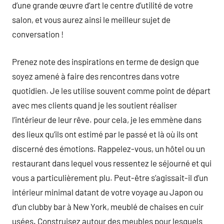
d’une grande œuvre d’art le centre d’utilité de votre
salon, et vous aurez ainsi le meilleur sujet de
conversation !
Prenez note des inspirations en terme de design que
soyez amené à faire des rencontres dans votre
quotidien. Je les utilise souvent comme point de départ
avec mes clients quand je les soutient réaliser
l’intérieur de leur rêve. pour cela, je les emmène dans
des lieux qu’ils ont estimé par le passé et là où ils ont
discerné des émotions. Rappelez-vous, un hôtel ou un
restaurant dans lequel vous ressentez le séjourné et qui
vous a particulièrement plu. Peut-être s’agissait-il d’un
intérieur minimal datant de votre voyage au Japon ou
d’un clubby bar à New York, meublé de chaises en cuir
usées. Construisez autour des meubles pour lesquels