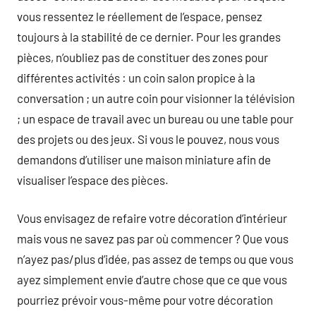
vous ressentez le réellement de l’espace, pensez
toujours à la stabilité de ce dernier. Pour les grandes
pièces, n’oubliez pas de constituer des zones pour
différentes activités : un coin salon propice à la
conversation ; un autre coin pour visionner la télévision
; un espace de travail avec un bureau ou une table pour
des projets ou des jeux. Si vous le pouvez, nous vous
demandons d’utiliser une maison miniature afin de
visualiser l’espace des pièces.
Vous envisagez de refaire votre décoration d’intérieur
mais vous ne savez pas par où commencer ? Que vous
n’ayez pas/plus d’idée, pas assez de temps ou que vous
ayez simplement envie d’autre chose que ce que vous
pourriez prévoir vous-même pour votre décoration