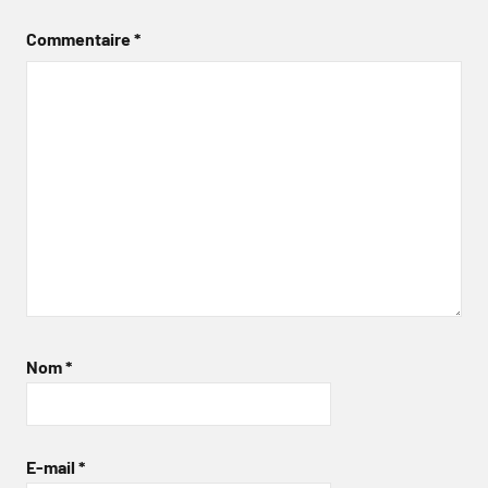
Commentaire
*
Nom
*
E-mail
*