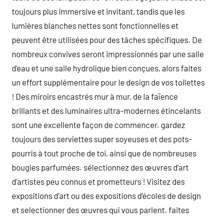
toujours plus immersive et invitant, tandis que les
lumières blanches nettes sont fonctionnelles et
peuvent être utilisées pour des tâches spécifiques. De
nombreux convives seront impressionnés par une salle
d’eau et une salle hydrolique bien conçues, alors faites
un effort supplémentaire pour le design de vos toilettes
! Des miroirs encastrés mur à mur, de la faïence
brillants et des luminaires ultra-modernes étincelants
sont une excellente façon de commencer. gardez
toujours des serviettes super soyeuses et des pots-
pourris à tout proche de toi, ainsi que de nombreuses
bougies parfumées. sélectionnez des œuvres d’art
d’artistes peu connus et prometteurs ! Visitez des
expositions d’art ou des expositions d’écoles de design
et selectionner des œuvres qui vous parlent. faites