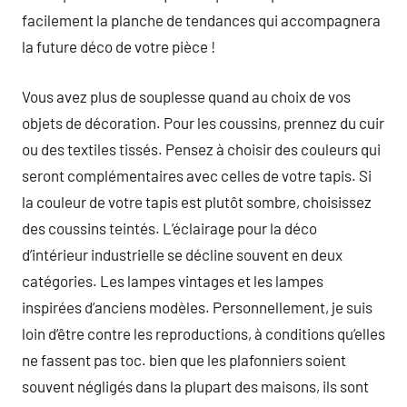
facilement la planche de tendances qui accompagnera
la future déco de votre pièce !
Vous avez plus de souplesse quand au choix de vos
objets de décoration. Pour les coussins, prennez du cuir
ou des textiles tissés. Pensez à choisir des couleurs qui
seront complémentaires avec celles de votre tapis. Si
la couleur de votre tapis est plutôt sombre, choisissez
des coussins teintés. L’éclairage pour la déco
d’intérieur industrielle se décline souvent en deux
catégories. Les lampes vintages et les lampes
inspirées d’anciens modèles. Personnellement, je suis
loin d’être contre les reproductions, à conditions qu’elles
ne fassent pas toc. bien que les plafonniers soient
souvent négligés dans la plupart des maisons, ils sont