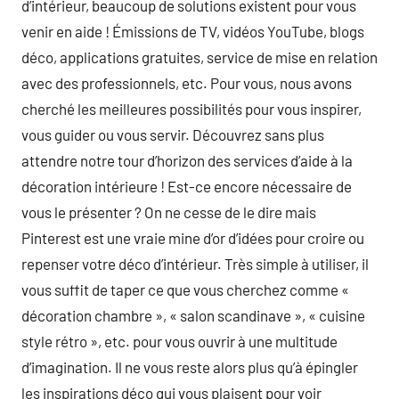
d’intérieur, beaucoup de solutions existent pour vous
venir en aide ! Émissions de TV, vidéos YouTube, blogs
déco, applications gratuites, service de mise en relation
avec des professionnels, etc. Pour vous, nous avons
cherché les meilleures possibilités pour vous inspirer,
vous guider ou vous servir. Découvrez sans plus
attendre notre tour d’horizon des services d’aide à la
décoration intérieure ! Est-ce encore nécessaire de
vous le présenter ? On ne cesse de le dire mais
Pinterest est une vraie mine d’or d’idées pour croire ou
repenser votre déco d’intérieur. Très simple à utiliser, il
vous suffit de taper ce que vous cherchez comme «
décoration chambre », « salon scandinave », « cuisine
style rétro », etc. pour vous ouvrir à une multitude
d’imagination. Il ne vous reste alors plus qu’à épingler
les inspirations déco qui vous plaisent pour voir