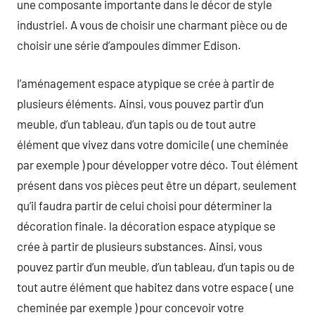
une composante importante dans le décor de style
industriel. A vous de choisir une charmant pièce ou de
choisir une série d’ampoules dimmer Edison.
l’aménagement espace atypique se crée à partir de
plusieurs éléments. Ainsi, vous pouvez partir d’un
meuble, d’un tableau, d’un tapis ou de tout autre
élément que vivez dans votre domicile ( une cheminée
par exemple ) pour développer votre déco. Tout élément
présent dans vos pièces peut être un départ, seulement
qu’il faudra partir de celui choisi pour déterminer la
décoration finale. la décoration espace atypique se
crée à partir de plusieurs substances. Ainsi, vous
pouvez partir d’un meuble, d’un tableau, d’un tapis ou de
tout autre élément que habitez dans votre espace ( une
cheminée par exemple ) pour concevoir votre