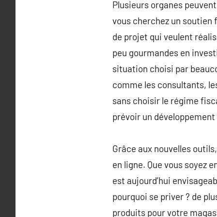
Plusieurs organes peuvent 
vous cherchez un soutien f
de projet qui veulent réalis
peu gourmandes en investi
situation choisi par beauc
comme les consultants, les 
sans choisir le régime fisc
prévoir un développement 
Grâce aux nouvelles outils,
en ligne. Que vous soyez en 
est aujourd’hui envisageab
pourquoi se priver ? de pl
produits pour votre magasin