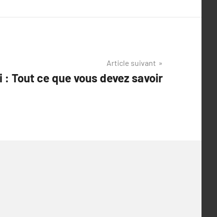
Article suivant
ci : Tout ce que vous devez savoir