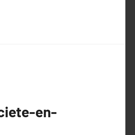
ciete-en-