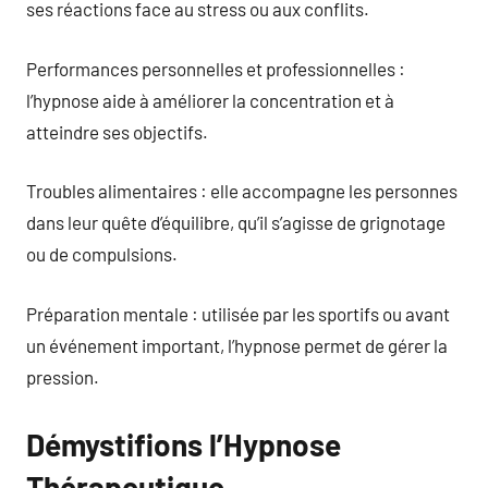
ses réactions face au stress ou aux conflits.
Performances personnelles et professionnelles :
l’hypnose aide à améliorer la concentration et à
atteindre ses objectifs.
Troubles alimentaires : elle accompagne les personnes
dans leur quête d’équilibre, qu’il s’agisse de grignotage
ou de compulsions.
Préparation mentale : utilisée par les sportifs ou avant
un événement important, l’hypnose permet de gérer la
pression.
Démystifions l’Hypnose
Thérapeutique