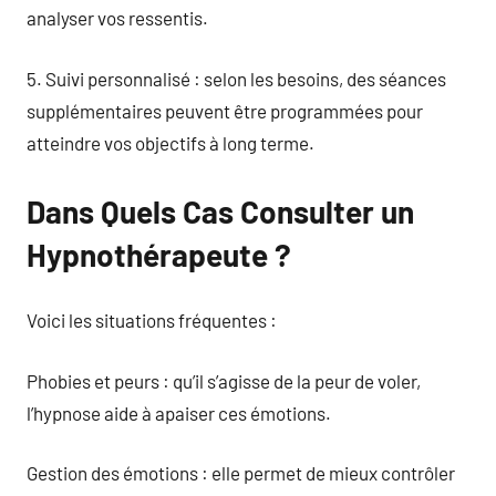
analyser vos ressentis.
5. Suivi personnalisé : selon les besoins, des séances
supplémentaires peuvent être programmées pour
atteindre vos objectifs à long terme.
Dans Quels Cas Consulter un
Hypnothérapeute ?
Voici les situations fréquentes :
Phobies et peurs : qu’il s’agisse de la peur de voler,
l’hypnose aide à apaiser ces émotions.
Gestion des émotions : elle permet de mieux contrôler