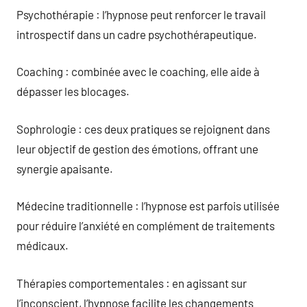
Psychothérapie : l’hypnose peut renforcer le travail
introspectif dans un cadre psychothérapeutique.
Coaching : combinée avec le coaching, elle aide à
dépasser les blocages.
Sophrologie : ces deux pratiques se rejoignent dans
leur objectif de gestion des émotions, offrant une
synergie apaisante.
Médecine traditionnelle : l’hypnose est parfois utilisée
pour réduire l’anxiété en complément de traitements
médicaux.
Thérapies comportementales : en agissant sur
l’inconscient, l’hypnose facilite les changements