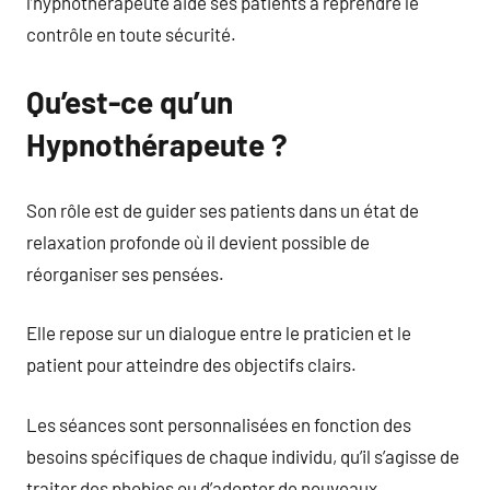
l’hypnothérapeute aide ses patients à reprendre le
contrôle en toute sécurité.
Qu’est-ce qu’un
Hypnothérapeute ?
Son rôle est de guider ses patients dans un état de
relaxation profonde où il devient possible de
réorganiser ses pensées.
Elle repose sur un dialogue entre le praticien et le
patient pour atteindre des objectifs clairs.
Les séances sont personnalisées en fonction des
besoins spécifiques de chaque individu, qu’il s’agisse de
traiter des phobies ou d’adopter de nouveaux