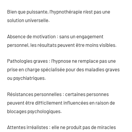
Bien que puissante, l’hypnothérapie n’est pas une
solution universelle.
Absence de motivation : sans un engagement
personnel, les résultats peuvent être moins visibles.
Pathologies graves : l’hypnose ne remplace pas une
prise en charge spécialisée pour des maladies graves
ou psychiatriques.
Résistances personnelles : certaines personnes
peuvent être difficilement influencées en raison de
blocages psychologiques.
Attentes irréalistes : elle ne produit pas de miracles