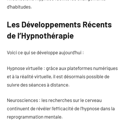
d’habitudes.
Les Développements Récents
de l’Hypnothérapie
Voici ce qui se développe aujourd’hui :
Hypnose virtuelle : grâce aux plateformes numériques
et à la réalité virtuelle, il est désormais possible de
suivre des séances à distance.
Neurosciences : les recherches sur le cerveau
continuent de révéler l’efficacité de l’hypnose dans la
reprogrammation mentale.