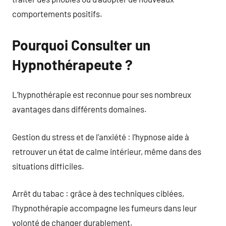
comportements positifs.
Pourquoi Consulter un
Hypnothérapeute ?
L’hypnothérapie est reconnue pour ses nombreux
avantages dans différents domaines.
Gestion du stress et de l’anxiété : l’hypnose aide à
retrouver un état de calme intérieur, même dans des
situations difficiles.
Arrêt du tabac : grâce à des techniques ciblées,
l’hypnothérapie accompagne les fumeurs dans leur
volonté de changer durablement.