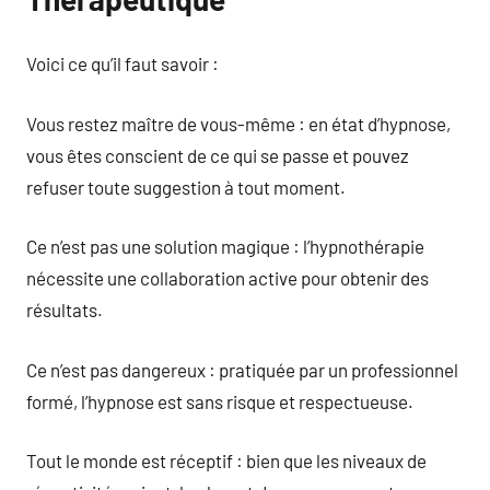
Voici ce qu’il faut savoir :
Vous restez maître de vous-même : en état d’hypnose,
vous êtes conscient de ce qui se passe et pouvez
refuser toute suggestion à tout moment.
Ce n’est pas une solution magique : l’hypnothérapie
nécessite une collaboration active pour obtenir des
résultats.
Ce n’est pas dangereux : pratiquée par un professionnel
formé, l’hypnose est sans risque et respectueuse.
Tout le monde est réceptif : bien que les niveaux de