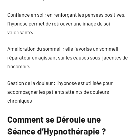
Confiance en soi : en renforçant les pensées positives,
l’hypnose permet de retrouver une image de soi
valorisante.
Amélioration du sommeil : elle favorise un sommeil
réparateur en agissant sur les causes sous-jacentes de
l’insomnie.
Gestion de la douleur : l’hypnose est utilisée pour
accompagner les patients atteints de douleurs
chroniques.
Comment se Déroule une
Séance d’Hypnothérapie ?