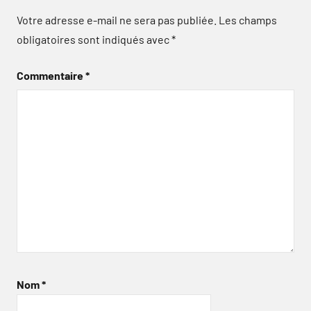
Votre adresse e-mail ne sera pas publiée.
Les champs
obligatoires sont indiqués avec
*
Commentaire
*
Nom
*