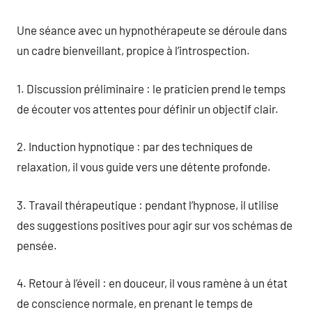
Une séance avec un hypnothérapeute se déroule dans
un cadre bienveillant, propice à l’introspection.
1. Discussion préliminaire : le praticien prend le temps
de écouter vos attentes pour définir un objectif clair.
2. Induction hypnotique : par des techniques de
relaxation, il vous guide vers une détente profonde.
3. Travail thérapeutique : pendant l’hypnose, il utilise
des suggestions positives pour agir sur vos schémas de
pensée.
4. Retour à l’éveil : en douceur, il vous ramène à un état
de conscience normale, en prenant le temps de