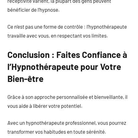
réceptivité varient, la plupart des gens peuvent
bénéficier de l’hypnose.
Ce n’est pas une forme de contrôle : l’hypnothérapeute
travaille avec vous, en respectant vos limites.
Conclusion : Faites Confiance à
l’Hypnothérapeute pour Votre
Bien-être
Grâce à son approche personnalisée et bienveillante, il
vous aide à libérer votre potentiel.
Avec un hypnothérapeute professionnel, vous pourrez
transformer vos habitudes en toute sérénité.