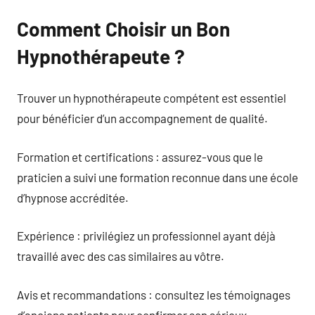
Comment Choisir un Bon
Hypnothérapeute ?
Trouver un hypnothérapeute compétent est essentiel
pour bénéficier d’un accompagnement de qualité.
Formation et certifications : assurez-vous que le
praticien a suivi une formation reconnue dans une école
d’hypnose accréditée.
Expérience : privilégiez un professionnel ayant déjà
travaillé avec des cas similaires au vôtre.
Avis et recommandations : consultez les témoignages
d’anciens patients pour confirmer son sérieux.