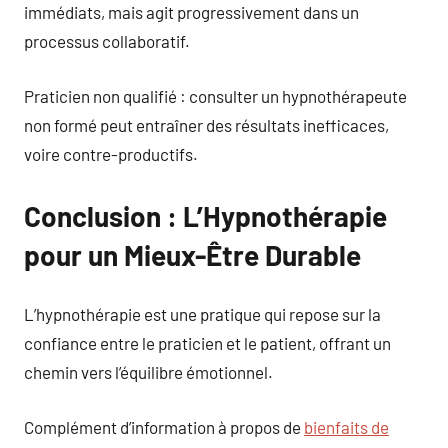
immédiats, mais agit progressivement dans un
processus collaboratif.
Praticien non qualifié : consulter un hypnothérapeute
non formé peut entraîner des résultats inefficaces,
voire contre-productifs.
Conclusion : L’Hypnothérapie
pour un Mieux-Être Durable
L’hypnothérapie est une pratique qui repose sur la
confiance entre le praticien et le patient, offrant un
chemin vers l’équilibre émotionnel.
Complément d’information à propos de
bienfaits de