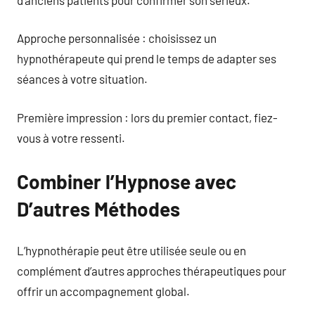
Approche personnalisée : choisissez un
hypnothérapeute qui prend le temps de adapter ses
séances à votre situation.
Première impression : lors du premier contact, fiez-
vous à votre ressenti.
Combiner l’Hypnose avec
D’autres Méthodes
L’hypnothérapie peut être utilisée seule ou en
complément d’autres approches thérapeutiques pour
offrir un accompagnement global.