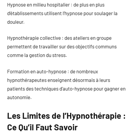
Hypnose en milieu hospitalier : de plus en plus
d’établissements utilisent l’hypnose pour soulager la
douleur.
Hypnothérapie collective : des ateliers en groupe
permettent de travailler sur des objectifs communs
comme la gestion du stress.
Formation en auto-hypnose : de nombreux
hypnothérapeutes enseignent désormais à leurs
patients des techniques d’auto-hypnose pour gagner en
autonomie.
Les Limites de l’Hypnothérapie :
Ce Qu’il Faut Savoir