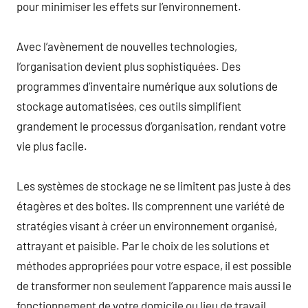
pour minimiser les effets sur l’environnement.
Avec l’avènement de nouvelles technologies,
l’organisation devient plus sophistiquées. Des
programmes d’inventaire numérique aux solutions de
stockage automatisées, ces outils simplifient
grandement le processus d’organisation, rendant votre
vie plus facile.
Les systèmes de stockage ne se limitent pas juste à des
étagères et des boîtes. Ils comprennent une variété de
stratégies visant à créer un environnement organisé,
attrayant et paisible. Par le choix de les solutions et
méthodes appropriées pour votre espace, il est possible
de transformer non seulement l’apparence mais aussi le
fonctionnement de votre domicile ou lieu de travail,