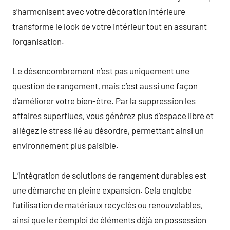
s’harmonisent avec votre décoration intérieure
transforme le look de votre intérieur tout en assurant
l’organisation.
Le désencombrement n’est pas uniquement une
question de rangement, mais c’est aussi une façon
d’améliorer votre bien-être. Par la suppression les
affaires superflues, vous générez plus d’espace libre et
allégez le stress lié au désordre, permettant ainsi un
environnement plus paisible.
L’intégration de solutions de rangement durables est
une démarche en pleine expansion. Cela englobe
l’utilisation de matériaux recyclés ou renouvelables,
ainsi que le réemploi de éléments déjà en possession