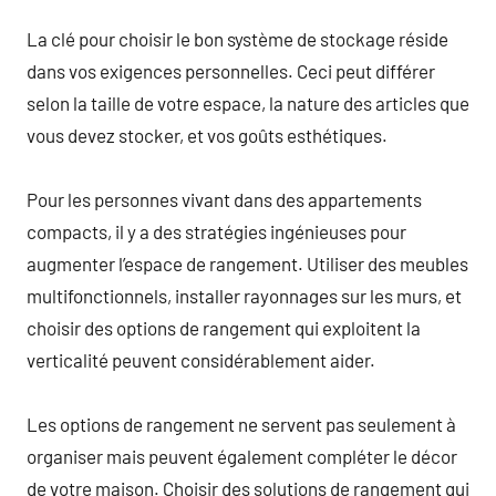
La clé pour choisir le bon système de stockage réside
dans vos exigences personnelles. Ceci peut différer
selon la taille de votre espace, la nature des articles que
vous devez stocker, et vos goûts esthétiques.
Pour les personnes vivant dans des appartements
compacts, il y a des stratégies ingénieuses pour
augmenter l’espace de rangement. Utiliser des meubles
multifonctionnels, installer rayonnages sur les murs, et
choisir des options de rangement qui exploitent la
verticalité peuvent considérablement aider.
Les options de rangement ne servent pas seulement à
organiser mais peuvent également compléter le décor
de votre maison. Choisir des solutions de rangement qui