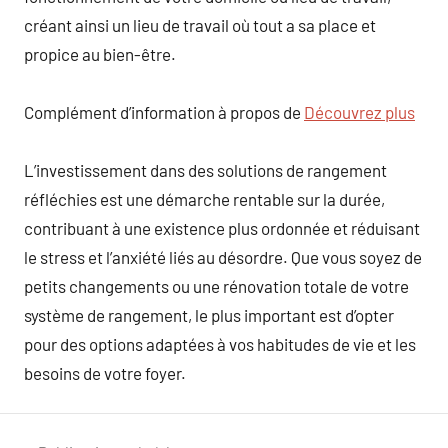
créant ainsi un lieu de travail où tout a sa place et
propice au bien-être.
Complément d’information à propos de
Découvrez plus
L’investissement dans des solutions de rangement
réfléchies est une démarche rentable sur la durée,
contribuant à une existence plus ordonnée et réduisant
le stress et l’anxiété liés au désordre. Que vous soyez de
petits changements ou une rénovation totale de votre
système de rangement, le plus important est d’opter
pour des options adaptées à vos habitudes de vie et les
besoins de votre foyer.