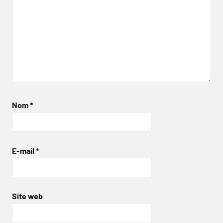
Nom
*
E-mail
*
Site web