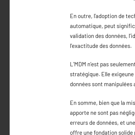
En outre, l’adoption de tec
automatique, peut signific
validation des données, l’
l’exactitude des données.
L’MDM n’est pas seulement
stratégique. Elle exigeune
données sont manipulées a 
En somme, bien que la mis
apporte ne sont pas négli
erreurs de données, et une
offre une fondation solide