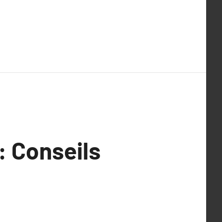
: Conseils