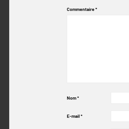
Commentaire
*
Nom
*
E-mail
*