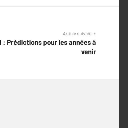
Article suivant
 : Prédictions pour les années à
venir