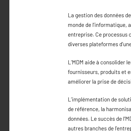
La gestion des données de
monde de l’informatique, 
entreprise. Ce processus c
diverses plateformes d’une
L’MDM aide à consolider le
fournisseurs, produits et e
améliorer la prise de décis
L’implémentation de soluti
de référence, la harmonisa
données. Le succès de l’MD
autres branches de l’entre