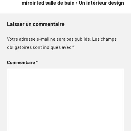
miroir led salle de bain : Un intérieur design
Laisser un commentaire
Votre adresse e-mail ne sera pas publiée.
Les champs
obligatoires sont indiqués avec
*
Commentaire
*