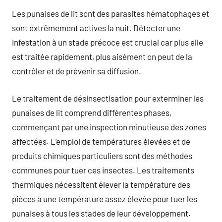
Les punaises de lit sont des parasites hématophages et
sont extrêmement actives la nuit. Détecter une
infestation à un stade précoce est crucial car plus elle
est traitée rapidement, plus aisément on peut de la
contrôler et de prévenir sa diffusion.
Le traitement de désinsectisation pour exterminer les
punaises de lit comprend différentes phases,
commençant par une inspection minutieuse des zones
affectées. L’emploi de températures élevées et de
produits chimiques particuliers sont des méthodes
communes pour tuer ces insectes. Les traitements
thermiques nécessitent élever la température des
pièces à une température assez élevée pour tuer les
punaises à tous les stades de leur développement.