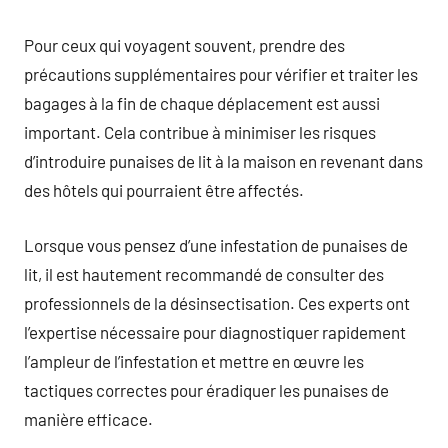
Pour ceux qui voyagent souvent, prendre des
précautions supplémentaires pour vérifier et traiter les
bagages à la fin de chaque déplacement est aussi
important. Cela contribue à minimiser les risques
d’introduire punaises de lit à la maison en revenant dans
des hôtels qui pourraient être affectés.
Lorsque vous pensez d’une infestation de punaises de
lit, il est hautement recommandé de consulter des
professionnels de la désinsectisation. Ces experts ont
l’expertise nécessaire pour diagnostiquer rapidement
l’ampleur de l’infestation et mettre en œuvre les
tactiques correctes pour éradiquer les punaises de
manière efficace.