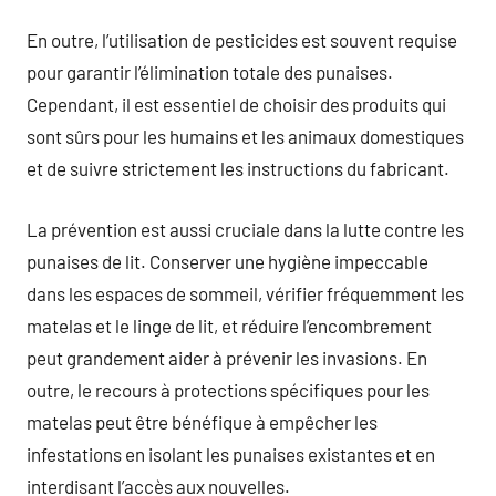
En outre, l’utilisation de pesticides est souvent requise
pour garantir l’élimination totale des punaises.
Cependant, il est essentiel de choisir des produits qui
sont sûrs pour les humains et les animaux domestiques
et de suivre strictement les instructions du fabricant.
La prévention est aussi cruciale dans la lutte contre les
punaises de lit. Conserver une hygiène impeccable
dans les espaces de sommeil, vérifier fréquemment les
matelas et le linge de lit, et réduire l’encombrement
peut grandement aider à prévenir les invasions. En
outre, le recours à protections spécifiques pour les
matelas peut être bénéfique à empêcher les
infestations en isolant les punaises existantes et en
interdisant l’accès aux nouvelles.