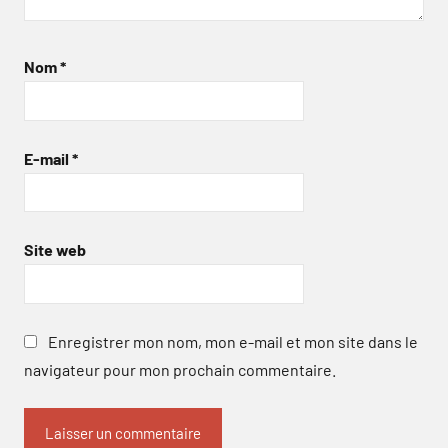
Nom
*
E-mail
*
Site web
Enregistrer mon nom, mon e-mail et mon site dans le
navigateur pour mon prochain commentaire.