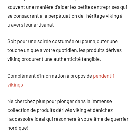
souvent une manière d’aider les petites entreprises qui
se consacrent à la perpétuation de l’héritage viking à
travers leur artisanat.
Soit pour une soirée costumée ou pour ajouter une
touche unique à votre quotidien, les produits dérivés
viking procurent une authenticité tangible.
Complément d’information à propos de
pendentif
vikings
Ne cherchez plus pour plonger dans la immense
collection de produits dérivés viking et dénichez
l’accessoire idéal qui résonnera à votre âme de guerrier
nordique!