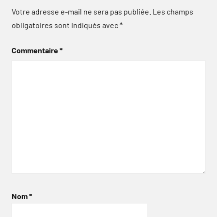
Votre adresse e-mail ne sera pas publiée.
Les champs
obligatoires sont indiqués avec
*
Commentaire
*
Nom
*