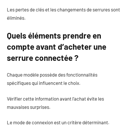
Les pertes de clés et les changements de serrures sont
éliminés.
Quels éléments prendre en
compte avant d’acheter une
serrure connectée ?
Chaque modèle possède des fonctionnalités
spécifiques qui influencent le choix.
Vérifier cette information avant l’achat évite les
mauvaises surprises.
Le mode de connexion est un critère déterminant.