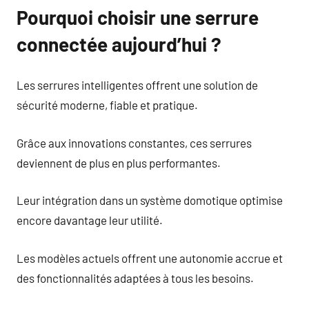
Pourquoi choisir une serrure
connectée aujourd’hui ?
Les serrures intelligentes offrent une solution de
sécurité moderne, fiable et pratique.
Grâce aux innovations constantes, ces serrures
deviennent de plus en plus performantes.
Leur intégration dans un système domotique optimise
encore davantage leur utilité.
Les modèles actuels offrent une autonomie accrue et
des fonctionnalités adaptées à tous les besoins.