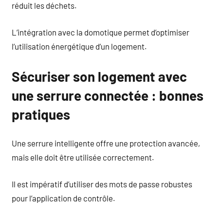
réduit les déchets.
L’intégration avec la domotique permet d’optimiser
l’utilisation énergétique d’un logement.
Sécuriser son logement avec
une serrure connectée : bonnes
pratiques
Une serrure intelligente offre une protection avancée,
mais elle doit être utilisée correctement.
Il est impératif d’utiliser des mots de passe robustes
pour l’application de contrôle.