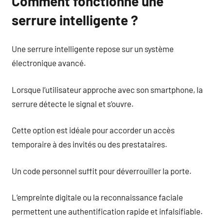
Comment fonctionne une
serrure intelligente ?
Une serrure intelligente repose sur un système
électronique avancé.
Lorsque l’utilisateur approche avec son smartphone, la
serrure détecte le signal et s’ouvre.
Cette option est idéale pour accorder un accès
temporaire à des invités ou des prestataires.
Un code personnel suffit pour déverrouiller la porte.
L’empreinte digitale ou la reconnaissance faciale
permettent une authentification rapide et infalsifiable.