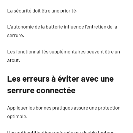
La sécurité doit être une priorité.
L’autonomie de la batterie influence l’entretien de la
serrure.
Les fonctionnalités supplémentaires peuvent être un
atout.
Les erreurs à éviter avec une
serrure connectée
Appliquer les bonnes pratiques assure une protection
optimale.
Une authentification renforcée par double facteur