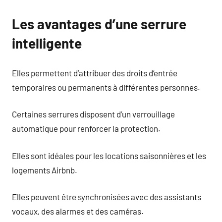
Les avantages d’une serrure
intelligente
Elles permettent d’attribuer des droits d’entrée
temporaires ou permanents à différentes personnes.
Certaines serrures disposent d’un verrouillage
automatique pour renforcer la protection.
Elles sont idéales pour les locations saisonnières et les
logements Airbnb.
Elles peuvent être synchronisées avec des assistants
vocaux, des alarmes et des caméras.