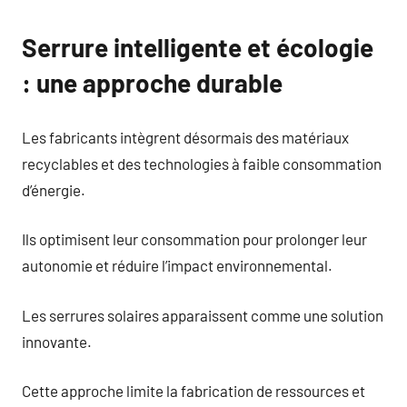
Serrure intelligente et écologie
: une approche durable
Les fabricants intègrent désormais des matériaux
recyclables et des technologies à faible consommation
d’énergie.
Ils optimisent leur consommation pour prolonger leur
autonomie et réduire l’impact environnemental.
Les serrures solaires apparaissent comme une solution
innovante.
Cette approche limite la fabrication de ressources et