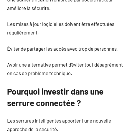
améliore la sécurité.
Les mises à jour logicielles doivent être effectuées
régulièrement.
Éviter de partager les accès avec trop de personnes.
Avoir une alternative permet d’éviter tout désagrément
en cas de problème technique.
Pourquoi investir dans une
serrure connectée ?
Les serrures intelligentes apportent une nouvelle
approche de la sécurité.