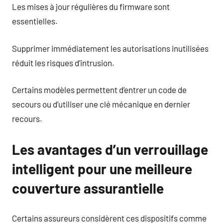
Les mises à jour régulières du firmware sont
essentielles.
Supprimer immédiatement les autorisations inutilisées
réduit les risques d’intrusion.
Certains modèles permettent d’entrer un code de
secours ou d’utiliser une clé mécanique en dernier
recours.
Les avantages d’un verrouillage
intelligent pour une meilleure
couverture assurantielle
Certains assureurs considèrent ces dispositifs comme