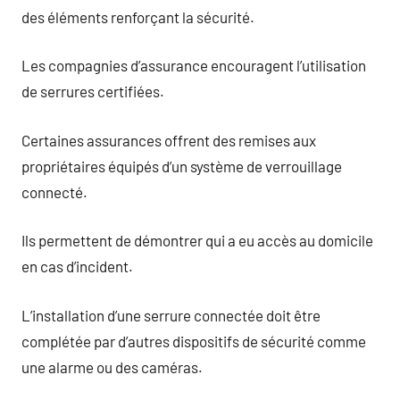
des éléments renforçant la sécurité.
Les compagnies d’assurance encouragent l’utilisation
de serrures certifiées.
Certaines assurances offrent des remises aux
propriétaires équipés d’un système de verrouillage
connecté.
Ils permettent de démontrer qui a eu accès au domicile
en cas d’incident.
L’installation d’une serrure connectée doit être
complétée par d’autres dispositifs de sécurité comme
une alarme ou des caméras.