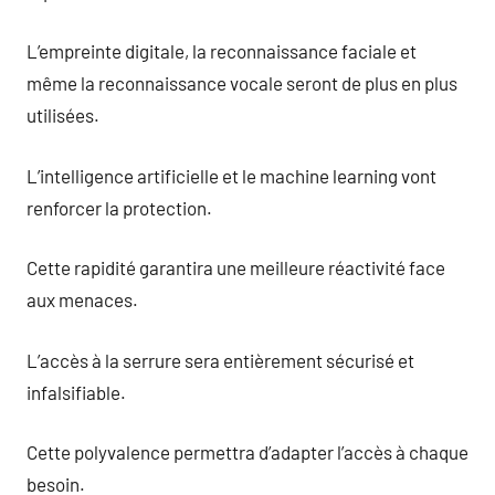
L’empreinte digitale, la reconnaissance faciale et
même la reconnaissance vocale seront de plus en plus
utilisées.
L’intelligence artificielle et le machine learning vont
renforcer la protection.
Cette rapidité garantira une meilleure réactivité face
aux menaces.
L’accès à la serrure sera entièrement sécurisé et
infalsifiable.
Cette polyvalence permettra d’adapter l’accès à chaque
besoin.