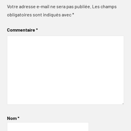
Votre adresse e-mail ne sera pas publiée.
Les champs
obligatoires sont indiqués avec
*
Commentaire
*
Nom
*