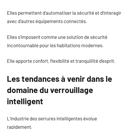
Elles permettent d’automatiser la sécurité et d’interagir
avec d’autres équipements connectés.
Elles s’imposent comme une solution de sécurité
incontournable pour les habitations modernes.
Elle apporte confort, flexibilité et tranquillité d’esprit.
Les tendances à venir dans le
domaine du verrouillage
intelligent
L’industrie des serrures intelligentes évolue
rapidement.