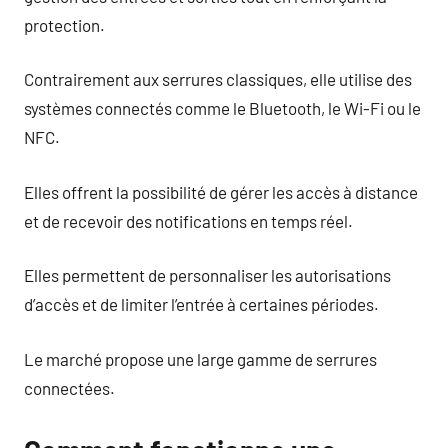
protection.
Contrairement aux serrures classiques, elle utilise des
systèmes connectés comme le Bluetooth, le Wi-Fi ou le
NFC.
Elles offrent la possibilité de gérer les accès à distance
et de recevoir des notifications en temps réel.
Elles permettent de personnaliser les autorisations
d’accès et de limiter l’entrée à certaines périodes.
Le marché propose une large gamme de serrures
connectées.