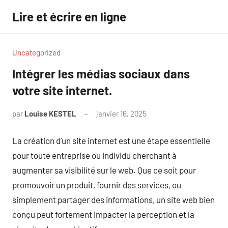
Aller
Lire et écrire en ligne
au
contenu
Uncategorized
Intégrer les médias sociaux dans
votre site internet.
par
Louise KESTEL
janvier 16, 2025
Aucun
commentaire
La création d’un site internet est une étape essentielle
pour toute entreprise ou individu cherchant à
augmenter sa visibilité sur le web. Que ce soit pour
promouvoir un produit, fournir des services, ou
simplement partager des informations, un site web bien
conçu peut fortement impacter la perception et la