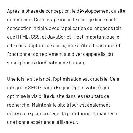
Après la phase de conception, le développement du site
commence. Cette étape inclut le codage basé sur la
conception initiale, avec l’application de langages tels
que HTML, CSS, et JavaScript. Il est important que le
site soit adaptatif, ce qui signifie qu’il doit s’adapter et
fonctionner correctement sur divers appareils, du
smartphone à l’ordinateur de bureau.
Une fois le site lancé, l’optimisation est cruciale. Cela
intègre le SEO (Search Engine Optimization), qui
optimise la visibilité du site dans les résultats de
recherche. Maintenir le site à jour est également
nécessaire pour protéger la plateforme et maintenir
une bonne expérience utilisateur.