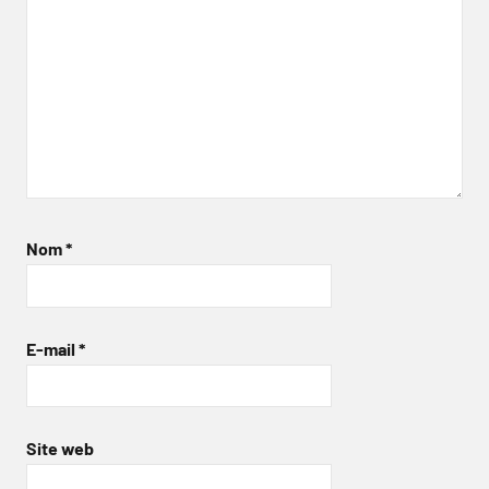
Nom
*
E-mail
*
Site web