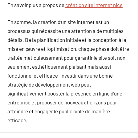
En savoir plus à propos de
création site internet nice
En somme, la création d’un site internet est un
processus qui nécessite une attention à de multiples
détails. De la planification initiale et la conception à la
mise en œuvre et l’optimisation, chaque phase doit être
traitée méticuleusement pour garantir le site soit non
seulement esthétiquement plaisant mais aussi
fonctionnel et efficace. Investir dans une bonne
stratégie de développement web peut
significativement booster la présence en ligne d’une
entreprise et proposer de nouveaux horizons pour
atteindre et engager le public cible de manière
efficace.