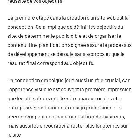
réussite de vos objectifs.
La première étape dans la création d’un site web est la
conception. Cela implique de définir les objectifs du
site, de déterminer le public cible et de organiser le
contenu. Une planification soignée assure le processus
de développement se déroule sans accrocs et que le
résultat final correspond aux objectifs.
La conception graphique joue aussi un rôle crucial, car
l’apparence visuelle est souvent la première impression
que les utilisateurs ont de votre marque ou de votre
entreprise. Sélectionner un design professionnel et
accrocheur peut non seulement attirer des visiteurs,
mais aussi les encourager à rester plus longtemps sur
le site.