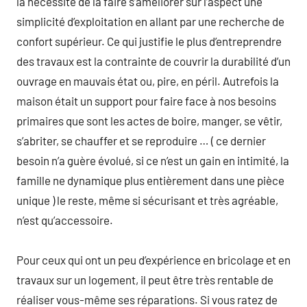
la nécessité de la faire s’améliorer sur l’aspect une
simplicité d’exploitation en allant par une recherche de
confort supérieur. Ce qui justifie le plus d’entreprendre
des travaux est la contrainte de couvrir la durabilité d’un
ouvrage en mauvais état ou, pire, en péril. Autrefois la
maison était un support pour faire face à nos besoins
primaires que sont les actes de boire, manger, se vêtir,
s’abriter, se chauffer et se reproduire … ( ce dernier
besoin n’a guère évolué, si ce n’est un gain en intimité, la
famille ne dynamique plus entièrement dans une pièce
unique ) le reste, même si sécurisant et très agréable,
n’est qu’accessoire.
Pour ceux qui ont un peu d’expérience en bricolage et en
travaux sur un logement, il peut être très rentable de
réaliser vous-même ses réparations. Si vous ratez de