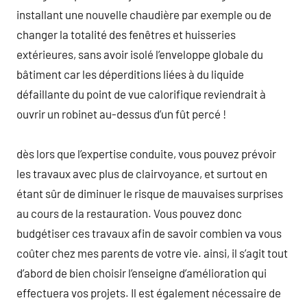
installant une nouvelle chaudière par exemple ou de
changer la totalité des fenêtres et huisseries
extérieures, sans avoir isolé l’enveloppe globale du
bâtiment car les déperditions liées à du liquide
défaillante du point de vue calorifique reviendrait à
ouvrir un robinet au-dessus d’un fût percé !
dès lors que l’expertise conduite, vous pouvez prévoir
les travaux avec plus de clairvoyance, et surtout en
étant sûr de diminuer le risque de mauvaises surprises
au cours de la restauration. Vous pouvez donc
budgétiser ces travaux afin de savoir combien va vous
coûter chez mes parents de votre vie. ainsi, il s’agit tout
d’abord de bien choisir l’enseigne d’amélioration qui
effectuera vos projets. Il est également nécessaire de