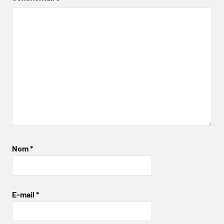
Nom
*
E-mail
*