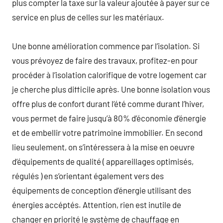
plus compter la taxe sur la valeur ajoutée à payer sur ce
service en plus de celles sur les matériaux.
Une bonne amélioration commence par l’isolation. Si
vous prévoyez de faire des travaux, profitez-en pour
procéder à l’isolation calorifique de votre logement car
je cherche plus difficile après. Une bonne isolation vous
offre plus de confort durant l’été comme durant l’hiver,
vous permet de faire jusqu’à 80% d’économie d’énergie
et de embellir votre patrimoine immobilier. En second
lieu seulement, on s’intéressera à la mise en oeuvre
d’équipements de qualité ( appareillages optimisés,
régulés ) en s’orientant également vers des
équipements de conception d’énergie utilisant des
énergies accéptés. Attention, rien est inutile de
changer en priorité le système de chauffage en