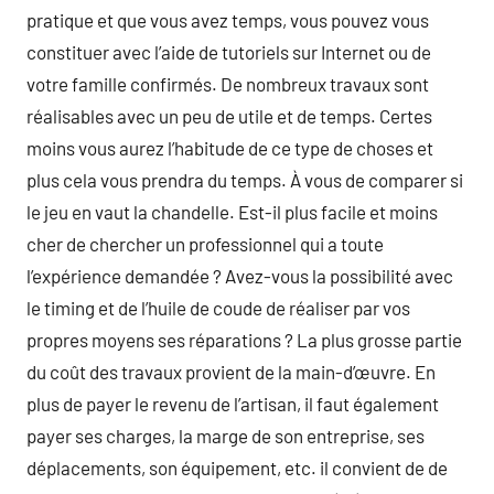
pratique et que vous avez temps, vous pouvez vous
constituer avec l’aide de tutoriels sur Internet ou de
votre famille confirmés. De nombreux travaux sont
réalisables avec un peu de utile et de temps. Certes
moins vous aurez l’habitude de ce type de choses et
plus cela vous prendra du temps. À vous de comparer si
le jeu en vaut la chandelle. Est-il plus facile et moins
cher de chercher un professionnel qui a toute
l’expérience demandée ? Avez-vous la possibilité avec
le timing et de l’huile de coude de réaliser par vos
propres moyens ses réparations ? La plus grosse partie
du coût des travaux provient de la main-d’œuvre. En
plus de payer le revenu de l’artisan, il faut également
payer ses charges, la marge de son entreprise, ses
déplacements, son équipement, etc. il convient de de