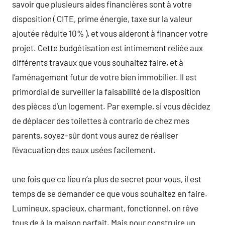
savoir que plusieurs aides financières sont à votre
disposition ( CITE, prime énergie, taxe sur la valeur
ajoutée réduite 10% ), et vous aideront à financer votre
projet. Cette budgétisation est intimement reliée aux
différents travaux que vous souhaitez faire, et à
l’aménagement futur de votre bien immobilier. Il est
primordial de surveiller la faisabilité de la disposition
des pièces d’un logement. Par exemple, si vous décidez
de déplacer des toilettes à contrario de chez mes
parents, soyez-sûr dont vous aurez de réaliser
l’évacuation des eaux usées facilement.
une fois que ce lieu n’a plus de secret pour vous, il est
temps de se demander ce que vous souhaitez en faire.
Lumineux, spacieux, charmant, fonctionnel, on rêve
tous de à la maison parfait. Mais pour construire un