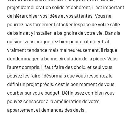
projet d’amélioration solide et cohérent, il est important
de hiérarchiser vos idées et vos attentes. Vous ne
pourrez pas forcément stocker l’espace de votre salle
de bains et y installer la baignoire de votre vie. Dans la
cuisine, vous craqueriez bien pour un îlot central
vraiment tendance mais malheureusement, il risque
d’endommager la bonne circulation de la pièce. Vous
l’aurez compris, il faut faire des choix, et seul vous
pouvez les faire ! désormais que vous ressentez le
défini un projet précis, c’est le bon moment de vous
courber sur votre budget. Définissez combien vous
pouvez consacrer à la amélioration de votre
appartement et demandez des devis.