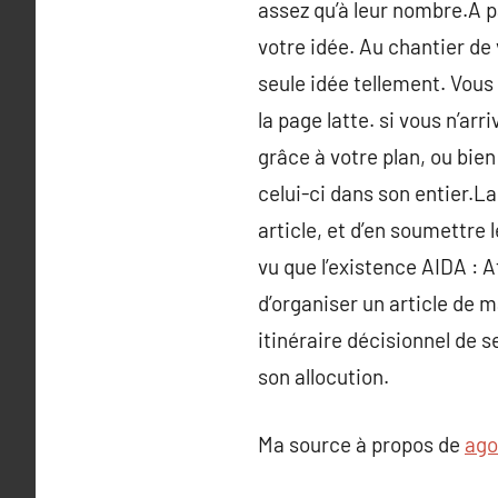
assez qu’à leur nombre.A 
votre idée. Au chantier de
seule idée tellement. Vous 
la page latte. si vous n’arr
grâce à votre plan, ou bien
celui-ci dans son entier.L
article, et d’en soumettre
vu que l’existence AIDA : A
d’organiser un article de m
itinéraire décisionnel de s
son allocution.
Ma source à propos de
ago