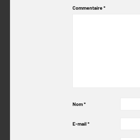
Commentaire
*
Nom
*
E-mail
*