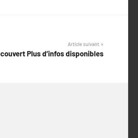
Article suivant
écouvert Plus d’infos disponibles