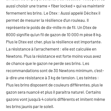
aussi choisir une trame « fiber locked » qui va maintenir
fermement les brins. Le Dtex : Aussi appelé Décitex il
permet de mesurer la résilience d’un rouleau. Il
représente le poids de dix-mille m de fil. Un Dtex de
8000 signifie qu’un fil de gazon de 10 000 m pèse 8 kg.
Plus le Dtex est cher, plus la résilience est importante.
La résistance à l’arrachement : elle est calculée en
Newtons. Plus la résistance est forte moins vous avez
de chance que le gazon ne perde ses brins. Les
recommandations sont de 30 Newtons minimum, c’est-
à-dire une résistance à 3 kg de tension. Les teintes :
Plus les brins disposent de couleurs différentes, plus le
gazon sera nuancé et plus il paraitra naturel. Certains
gazons vont jusqu’à 4 coloris différents et imitent même
les brins jaunis par le soleil.