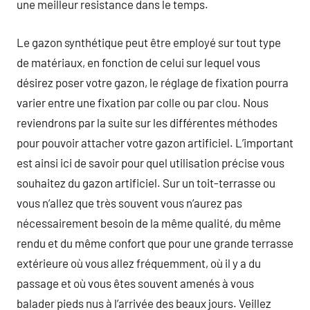
une meilleur resistance dans le temps.
Le gazon synthétique peut être employé sur tout type
de matériaux, en fonction de celui sur lequel vous
désirez poser votre gazon, le réglage de fixation pourra
varier entre une fixation par colle ou par clou. Nous
reviendrons par la suite sur les différentes méthodes
pour pouvoir attacher votre gazon artificiel. L’important
est ainsi ici de savoir pour quel utilisation précise vous
souhaitez du gazon artificiel. Sur un toit-terrasse ou
vous n’allez que très souvent vous n’aurez pas
nécessairement besoin de la même qualité, du même
rendu et du même confort que pour une grande terrasse
extérieure où vous allez fréquemment, où il y a du
passage et où vous êtes souvent amenés à vous
balader pieds nus à l’arrivée des beaux jours. Veillez