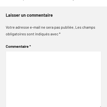
Laisser un commentaire
Votre adresse e-mail ne sera pas publiée.
Les champs
obligatoires sont indiqués avec
*
Commentaire
*