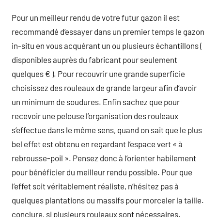
Pour un meilleur rendu de votre futur gazon il est
recommandé d’essayer dans un premier temps le gazon
in-situ en vous acquérant un ou plusieurs échantillons (
disponibles auprès du fabricant pour seulement
quelques € ). Pour recouvrir une grande superficie
choisissez des rouleaux de grande largeur afin d’avoir
un minimum de soudures. Enfin sachez que pour
recevoir une pelouse l’organisation des rouleaux
s’effectue dans le même sens, quand on sait que le plus
bel effet est obtenu en regardant l’espace vert « à
rebrousse-poil ». Pensez donc à l’orienter habilement
pour bénéficier du meilleur rendu possible. Pour que
l’effet soit véritablement réaliste, n’hésitez pas à
quelques plantations ou massifs pour morceler la taille.
conclure, si plusieurs rouleaux sont nécessaires,