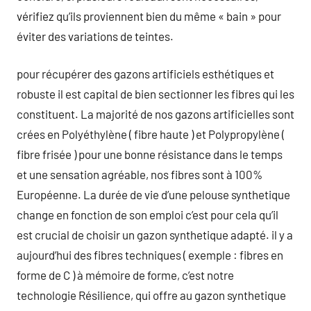
vérifiez qu’ils proviennent bien du même « bain » pour
éviter des variations de teintes.
pour récupérer des gazons artificiels esthétiques et
robuste il est capital de bien sectionner les fibres qui les
constituent. La majorité de nos gazons artificielles sont
crées en Polyéthylène ( fibre haute ) et Polypropylène (
fibre frisée ) pour une bonne résistance dans le temps
et une sensation agréable, nos fibres sont à 100%
Européenne. La durée de vie d’une pelouse synthetique
change en fonction de son emploi c’est pour cela qu’il
est crucial de choisir un gazon synthetique adapté. il y a
aujourd’hui des fibres techniques ( exemple : fibres en
forme de C ) à mémoire de forme, c’est notre
technologie Résilience, qui offre au gazon synthetique