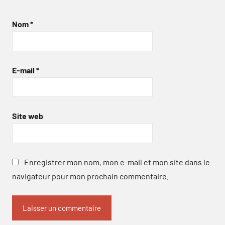
Nom
*
E-mail
*
Site web
Enregistrer mon nom, mon e-mail et mon site dans le
navigateur pour mon prochain commentaire.