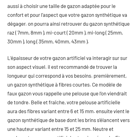
aussi à choisir une taille de gazon adaptée pour le
confort et pour l’aspect que votre gazon synthétique va
dégager. on pourra ainsi retrouver du gazon synthétique
raz ( 7mm, 8mm ), mi-court ( 20mm ), mi-long ( 25mm,
30mm ), long ( 35mm, 40mm, 43mm ).
L’épaisseur de votre gazon artificiel va interagir sur sur
son aspect visuel. il est recommandé de trouver la
longueur qui correspond à vos besoins. premièrement,
un gazon synthétique à fibres courtes. Ce modèle de
faux gazon vous rappelle une pelouse que l’on viendrait
de tondre. Belle et fraîche, votre pelouse artificielle
aura des fibres variant entre 6 et 15 mm. ensuite vient le
gazon synthétique de base dont les brins s’élancent vers
une hauteur variant entre 15 et 25 mm. Neutre et