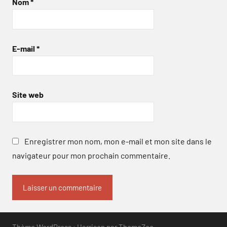
Nom
*
E-mail
*
Site web
Enregistrer mon nom, mon e-mail et mon site dans le
navigateur pour mon prochain commentaire.
Thème WordPress : Harrison par ThemeZee.