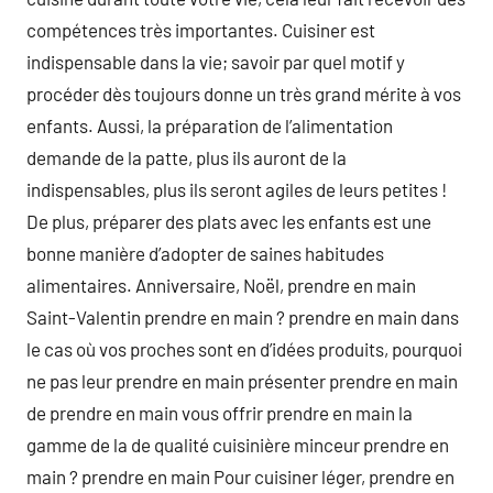
compétences très importantes. Cuisiner est
indispensable dans la vie; savoir par quel motif y
procéder dès toujours donne un très grand mérite à vos
enfants. Aussi, la préparation de l’alimentation
demande de la patte, plus ils auront de la
indispensables, plus ils seront agiles de leurs petites !
De plus, préparer des plats avec les enfants est une
bonne manière d’adopter de saines habitudes
alimentaires. Anniversaire, Noël, prendre en main
Saint-Valentin prendre en main ? prendre en main dans
le cas où vos proches sont en d’idées produits, pourquoi
ne pas leur prendre en main présenter prendre en main
de prendre en main vous offrir prendre en main la
gamme de la de qualité cuisinière minceur prendre en
main ? prendre en main Pour cuisiner léger, prendre en