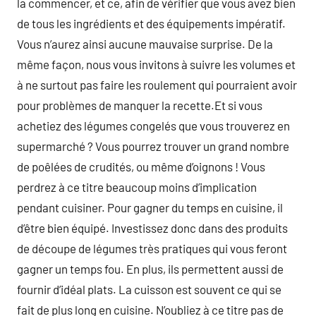
la commencer, et ce, afin de vérifier que vous avez bien
de tous les ingrédients et des équipements impératif.
Vous n’aurez ainsi aucune mauvaise surprise. De la
même façon, nous vous invitons à suivre les volumes et
à ne surtout pas faire les roulement qui pourraient avoir
pour problèmes de manquer la recette.Et si vous
achetiez des légumes congelés que vous trouverez en
supermarché ? Vous pourrez trouver un grand nombre
de poêlées de crudités, ou même d’oignons ! Vous
perdrez à ce titre beaucoup moins d’implication
pendant cuisiner. Pour gagner du temps en cuisine, il
d’être bien équipé. Investissez donc dans des produits
de découpe de légumes très pratiques qui vous feront
gagner un temps fou. En plus, ils permettent aussi de
fournir d’idéal plats. La cuisson est souvent ce qui se
fait de plus long en cuisine. N’oubliez à ce titre pas de