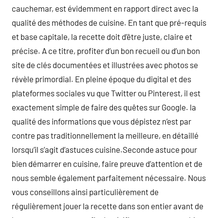
cauchemar, est évidemment en rapport direct avec la
qualité des méthodes de cuisine. En tant que pré-requis
et base capitale, la recette doit d’être juste, claire et
précise. A ce titre, profiter d’un bon recueil ou d’un bon
site de clés documentées et illustrées avec photos se
révèle primordial. En pleine époque du digital et des
plateformes sociales vu que Twitter ou Pinterest, il est
exactement simple de faire des quêtes sur Google. la
qualité des informations que vous dépistez n’est par
contre pas traditionnellement la meilleure, en détaillé
lorsqu’il s’agit d’astuces cuisine.Seconde astuce pour
bien démarrer en cuisine, faire preuve d’attention et de
nous semble également parfaitement nécessaire. Nous
vous conseillons ainsi particulièrement de
régulièrement jouer la recette dans son entier avant de