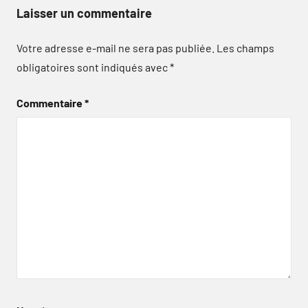
Laisser un commentaire
Votre adresse e-mail ne sera pas publiée.
Les champs
obligatoires sont indiqués avec
*
Commentaire
*