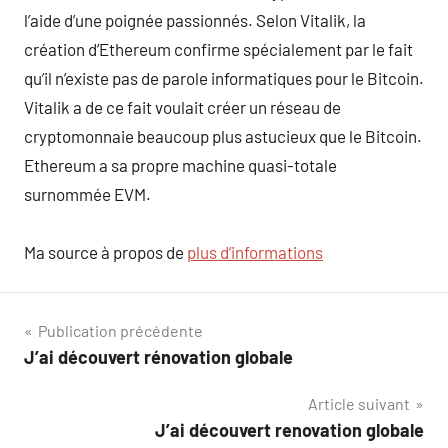
l’aide d’une poignée passionnés. Selon Vitalik, la
création d’Ethereum confirme spécialement par le fait
qu’il n’existe pas de parole informatiques pour le Bitcoin.
Vitalik a de ce fait voulait créer un réseau de
cryptomonnaie beaucoup plus astucieux que le Bitcoin.
Ethereum a sa propre machine quasi-totale
surnommée EVM.
Ma source à propos de
plus d’informations
Navigation
Publication précédente
J’ai découvert rénovation globale
de
Article suivant
l’article
J’ai découvert renovation globale