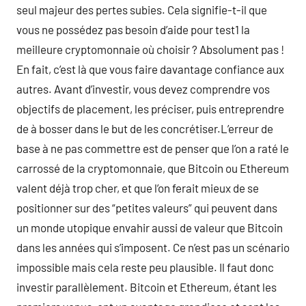
seul majeur des pertes subies. Cela signifie-t-il que
vous ne possédez pas besoin d’aide pour test1 la
meilleure cryptomonnaie où choisir ? Absolument pas !
En fait, c’est là que vous faire davantage confiance aux
autres. Avant d’investir, vous devez comprendre vos
objectifs de placement, les préciser, puis entreprendre
de à bosser dans le but de les concrétiser.L’erreur de
base à ne pas commettre est de penser que l’on a raté le
carrossé de la cryptomonnaie, que Bitcoin ou Ethereum
valent déjà trop cher, et que l’on ferait mieux de se
positionner sur des “petites valeurs” qui peuvent dans
un monde utopique envahir aussi de valeur que Bitcoin
dans les années qui s’imposent. Ce n’est pas un scénario
impossible mais cela reste peu plausible. Il faut donc
investir parallèlement. Bitcoin et Ethereum, étant les