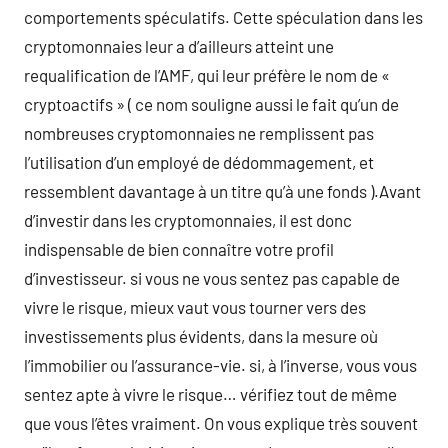
comportements spéculatifs. Cette spéculation dans les
cryptomonnaies leur a d’ailleurs atteint une
requalification de l’AMF, qui leur préfère le nom de «
cryptoactifs » ( ce nom souligne aussi le fait qu’un de
nombreuses cryptomonnaies ne remplissent pas
l’utilisation d’un employé de dédommagement, et
ressemblent davantage à un titre qu’à une fonds ).Avant
d’investir dans les cryptomonnaies, il est donc
indispensable de bien connaître votre profil
d’investisseur. si vous ne vous sentez pas capable de
vivre le risque, mieux vaut vous tourner vers des
investissements plus évidents, dans la mesure où
l’immobilier ou l’assurance-vie. si, à l’inverse, vous vous
sentez apte à vivre le risque… vérifiez tout de même
que vous l’êtes vraiment. On vous explique très souvent