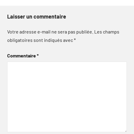
Laisser un commentaire
Votre adresse e-mail ne sera pas publiée.
Les champs
obligatoires sont indiqués avec
*
Commentaire
*