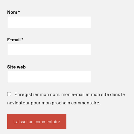
Nom
*
E-mail
*
Site web
Enregistrer mon nom, mon e-mail et mon site dans le
navigateur pour mon prochain commentaire.