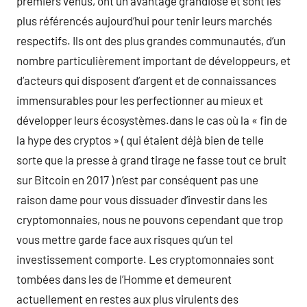
premiers venus, ont un avantage grandiose et sont les
plus référencés aujourd’hui pour tenir leurs marchés
respectifs. Ils ont des plus grandes communautés, d’un
nombre particulièrement important de développeurs, et
d’acteurs qui disposent d’argent et de connaissances
immensurables pour les perfectionner au mieux et
développer leurs écosystèmes.dans le cas où la « fin de
la hype des cryptos » ( qui étaient déjà bien de telle
sorte que la presse à grand tirage ne fasse tout ce bruit
sur Bitcoin en 2017 ) n’est par conséquent pas une
raison dame pour vous dissuader d’investir dans les
cryptomonnaies, nous ne pouvons cependant que trop
vous mettre garde face aux risques qu’un tel
investissement comporte. Les cryptomonnaies sont
tombées dans les de l’Homme et demeurent
actuellement en restes aux plus virulents des