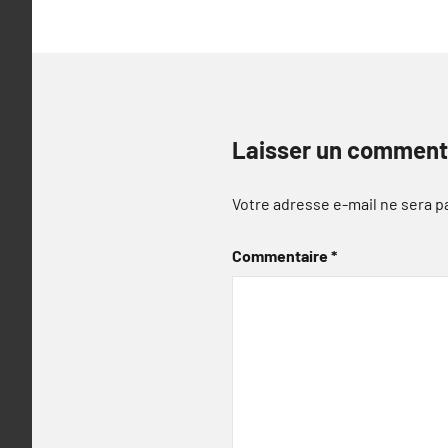
l’article
Laisser un comment
Votre adresse e-mail ne sera p
Commentaire
*