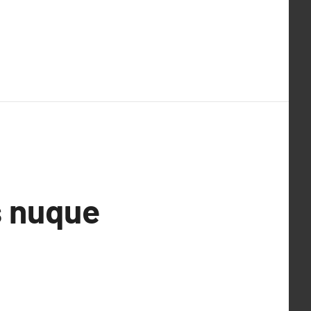
s nuque