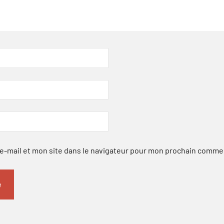
-mail et mon site dans le navigateur pour mon prochain comme