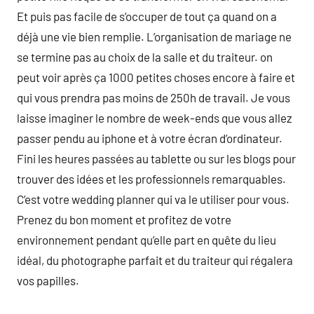
Et puis pas facile de s’occuper de tout ça quand on a
déjà une vie bien remplie. L’organisation de mariage ne
se termine pas au choix de la salle et du traiteur. on
peut voir après ça 1000 petites choses encore à faire et
qui vous prendra pas moins de 250h de travail. Je vous
laisse imaginer le nombre de week-ends que vous allez
passer pendu au iphone et à votre écran d’ordinateur.
Fini les heures passées au tablette ou sur les blogs pour
trouver des idées et les professionnels remarquables.
C’est votre wedding planner qui va le utiliser pour vous.
Prenez du bon moment et profitez de votre
environnement pendant qu’elle part en quête du lieu
idéal, du photographe parfait et du traiteur qui régalera
vos papilles.