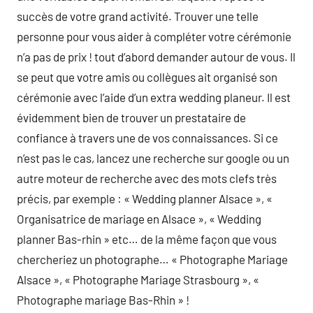
succès de votre grand activité. Trouver une telle
personne pour vous aider à compléter votre cérémonie
n’a pas de prix ! tout d’abord demander autour de vous. Il
se peut que votre amis ou collègues ait organisé son
cérémonie avec l’aide d’un extra wedding planeur. Il est
évidemment bien de trouver un prestataire de
confiance à travers une de vos connaissances. Si ce
n’est pas le cas, lancez une recherche sur google ou un
autre moteur de recherche avec des mots clefs très
précis, par exemple : « Wedding planner Alsace », «
Organisatrice de mariage en Alsace », « Wedding
planner Bas-rhin » etc… de la même façon que vous
chercheriez un photographe… « Photographe Mariage
Alsace », « Photographe Mariage Strasbourg », «
Photographe mariage Bas-Rhin » !