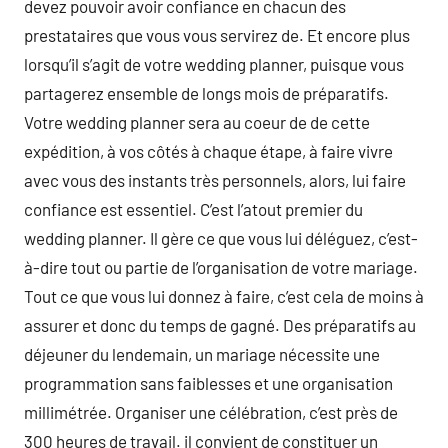
devez pouvoir avoir confiance en chacun des
prestataires que vous vous servirez de. Et encore plus
lorsqu’il s’agit de votre wedding planner, puisque vous
partagerez ensemble de longs mois de préparatifs.
Votre wedding planner sera au coeur de de cette
expédition, à vos côtés à chaque étape, à faire vivre
avec vous des instants très personnels, alors, lui faire
confiance est essentiel. C’est l’atout premier du
wedding planner. Il gère ce que vous lui déléguez, c’est-
à-dire tout ou partie de l’organisation de votre mariage.
Tout ce que vous lui donnez à faire, c’est cela de moins à
assurer et donc du temps de gagné. Des préparatifs au
déjeuner du lendemain, un mariage nécessite une
programmation sans faiblesses et une organisation
millimétrée. Organiser une célébration, c’est près de
300 heures de travail. il convient de constituer un