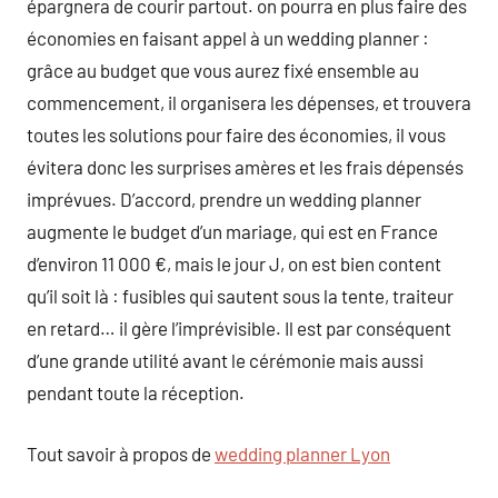
épargnera de courir partout. on pourra en plus faire des
économies en faisant appel à un wedding planner :
grâce au budget que vous aurez fixé ensemble au
commencement, il organisera les dépenses, et trouvera
toutes les solutions pour faire des économies, il vous
évitera donc les surprises amères et les frais dépensés
imprévues. D’accord, prendre un wedding planner
augmente le budget d’un mariage, qui est en France
d’environ 11 000 €, mais le jour J, on est bien content
qu’il soit là : fusibles qui sautent sous la tente, traiteur
en retard… il gère l’imprévisible. Il est par conséquent
d’une grande utilité avant le cérémonie mais aussi
pendant toute la réception.
Tout savoir à propos de
wedding planner Lyon