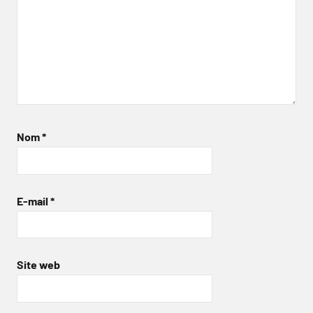
Nom
*
E-mail
*
Site web