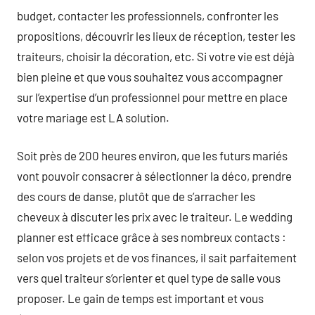
budget, contacter les professionnels, confronter les
propositions, découvrir les lieux de réception, tester les
traiteurs, choisir la décoration, etc. Si votre vie est déjà
bien pleine et que vous souhaitez vous accompagner
sur l’expertise d’un professionnel pour mettre en place
votre mariage est LA solution.
Soit près de 200 heures environ, que les futurs mariés
vont pouvoir consacrer à sélectionner la déco, prendre
des cours de danse, plutôt que de s’arracher les
cheveux à discuter les prix avec le traiteur. Le wedding
planner est efficace grâce à ses nombreux contacts :
selon vos projets et de vos finances, il sait parfaitement
vers quel traiteur s’orienter et quel type de salle vous
proposer. Le gain de temps est important et vous