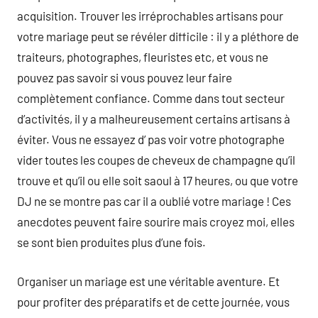
acquisition. Trouver les irréprochables artisans pour
votre mariage peut se révéler difficile : il y a pléthore de
traiteurs, photographes, fleuristes etc, et vous ne
pouvez pas savoir si vous pouvez leur faire
complètement confiance. Comme dans tout secteur
d’activités, il y a malheureusement certains artisans à
éviter. Vous ne essayez d’ pas voir votre photographe
vider toutes les coupes de cheveux de champagne qu’il
trouve et qu’il ou elle soit saoul à 17 heures, ou que votre
DJ ne se montre pas car il a oublié votre mariage ! Ces
anecdotes peuvent faire sourire mais croyez moi, elles
se sont bien produites plus d’une fois.
Organiser un mariage est une véritable aventure. Et
pour profiter des préparatifs et de cette journée, vous