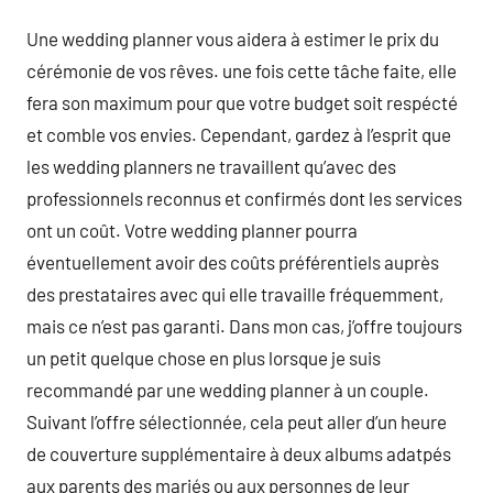
Une wedding planner vous aidera à estimer le prix du
cérémonie de vos rêves. une fois cette tâche faite, elle
fera son maximum pour que votre budget soit respécté
et comble vos envies. Cependant, gardez à l’esprit que
les wedding planners ne travaillent qu’avec des
professionnels reconnus et confirmés dont les services
ont un coût. Votre wedding planner pourra
éventuellement avoir des coûts préférentiels auprès
des prestataires avec qui elle travaille fréquemment,
mais ce n’est pas garanti. Dans mon cas, j’offre toujours
un petit quelque chose en plus lorsque je suis
recommandé par une wedding planner à un couple.
Suivant l’offre sélectionnée, cela peut aller d’un heure
de couverture supplémentaire à deux albums adatpés
aux parents des mariés ou aux personnes de leur