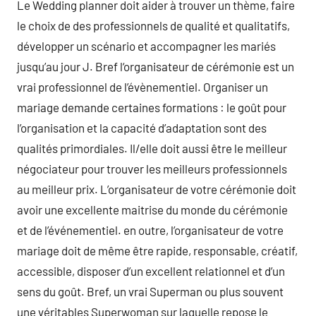
Le Wedding planner doit aider à trouver un thème, faire
le choix de des professionnels de qualité et qualitatifs,
développer un scénario et accompagner les mariés
jusqu’au jour J. Bref l‘organisateur de cérémonie est un
vrai professionnel de l’évènementiel. Organiser un
mariage demande certaines formations : le goût pour
l’organisation et la capacité d’adaptation sont des
qualités primordiales. Il/elle doit aussi être le meilleur
négociateur pour trouver les meilleurs professionnels
au meilleur prix. L’organisateur de votre cérémonie doit
avoir une excellente maitrise du monde du cérémonie
et de l’événementiel. en outre, l’organisateur de votre
mariage doit de même être rapide, responsable, créatif,
accessible, disposer d’un excellent relationnel et d’un
sens du goût. Bref, un vrai Superman ou plus souvent
une véritables Superwoman sur laquelle repose le