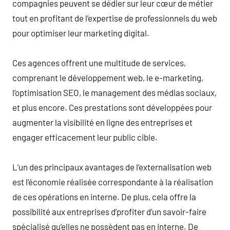
compagnies peuvent se dédier sur leur cœur de métier
tout en profitant de l’expertise de professionnels du web
pour optimiser leur marketing digital.
Ces agences offrent une multitude de services,
comprenant le développement web, le e-marketing,
l’optimisation SEO, le management des médias sociaux,
et plus encore. Ces prestations sont développées pour
augmenter la visibilité en ligne des entreprises et
engager efficacement leur public cible.
L’un des principaux avantages de l’externalisation web
est l’économie réalisée correspondante à la réalisation
de ces opérations en interne. De plus, cela offre la
possibilité aux entreprises d’profiter d’un savoir-faire
spécialisé qu’elles ne possèdent pas en interne. De