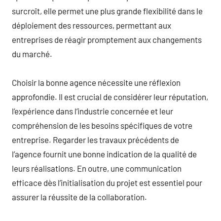
surcroît, elle permet une plus grande flexibilité dans le
déploiement des ressources, permettant aux
entreprises de réagir promptement aux changements
du marché.
Choisir la bonne agence nécessite une réflexion
approfondie. Il est crucial de considérer leur réputation,
l’expérience dans l’industrie concernée et leur
compréhension de les besoins spécifiques de votre
entreprise. Regarder les travaux précédents de
l’agence fournit une bonne indication de la qualité de
leurs réalisations. En outre, une communication
efficace dès l’initialisation du projet est essentiel pour
assurer la réussite de la collaboration.