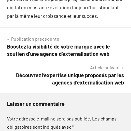
digital en constante évolution d’aujourd’hui, stimulant
par là même leur croissance et leur succès.
Navigation
Publication précédente
Boostez la visibilité de votre marque avec le
de
soutien d’une agence d’externalisation web
l’article
Article suivant
Découvrez l’expertise unique proposés par les
agences d’externalisation web
Laisser un commentaire
Votre adresse e-mail ne sera pas publiée.
Les champs
obligatoires sont indiqués avec
*