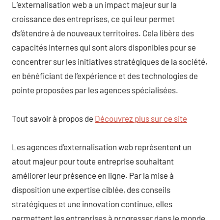
L’externalisation web a un impact majeur sur la
croissance des entreprises, ce qui leur permet
d’s’étendre à de nouveaux territoires. Cela libère des
capacités internes qui sont alors disponibles pour se
concentrer sur les initiatives stratégiques de la société,
en bénéficiant de l’expérience et des technologies de
pointe proposées par les agences spécialisées.
Tout savoir à propos de
Découvrez plus sur ce site
Les agences d’externalisation web représentent un
atout majeur pour toute entreprise souhaitant
améliorer leur présence en ligne. Par la mise à
disposition une expertise ciblée, des conseils
stratégiques et une innovation continue, elles
permettent les entreprises à progresser dans le monde