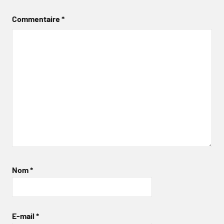
Commentaire
*
Nom
*
E-mail
*