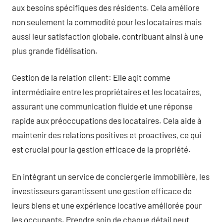
aux besoins spécifiques des résidents. Cela améliore
non seulement la commodité pour les locataires mais
aussi leur satisfaction globale, contribuant ainsi à une
plus grande fidélisation.
Gestion de la relation client: Elle agit comme
intermédiaire entre les propriétaires et les locataires,
assurant une communication fluide et une réponse
rapide aux préoccupations des locataires. Cela aide à
maintenir des relations positives et proactives, ce qui
est crucial pour la gestion efficace de la propriété.
En intégrant un service de conciergerie immobilière, les
investisseurs garantissent une gestion efficace de
leurs biens et une expérience locative améliorée pour
les occupants. Prendre soin de chaque détail peut