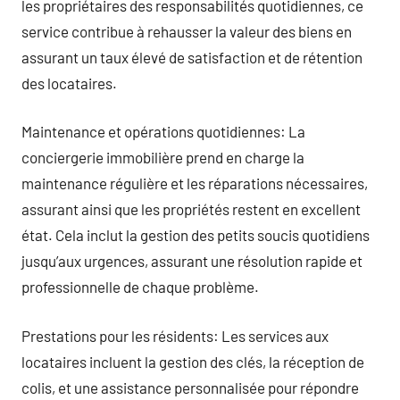
les propriétaires des responsabilités quotidiennes, ce
service contribue à rehausser la valeur des biens en
assurant un taux élevé de satisfaction et de rétention
des locataires.
Maintenance et opérations quotidiennes: La
conciergerie immobilière prend en charge la
maintenance régulière et les réparations nécessaires,
assurant ainsi que les propriétés restent en excellent
état. Cela inclut la gestion des petits soucis quotidiens
jusqu’aux urgences, assurant une résolution rapide et
professionnelle de chaque problème.
Prestations pour les résidents: Les services aux
locataires incluent la gestion des clés, la réception de
colis, et une assistance personnalisée pour répondre