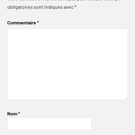
obligatoires sont indiqués avec
*
Commentaire
*
Nom
*