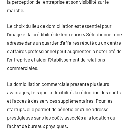
la perception de l’entreprise et son visibilité sur le
marché.
Le choix du lieu de domiciliation est essentiel pour
l’image et la crédibilité de l’entreprise. Sélectionner une
adresse dans un quartier d’affaires réputé ou un centre
d’affaires professionnel peut augmenter la notoriété de
l’entreprise et aider l’établissement de relations
commerciales.
La domiciliation commerciale présente plusieurs
avantages, tels que la flexibilité, la réduction des coûts
et l’accès à des services supplémentaires. Pour les
startups, elle permet de bénéficier d’une adresse
prestigieuse sans les coûts associés à la location ou
l’achat de bureaux physiques.