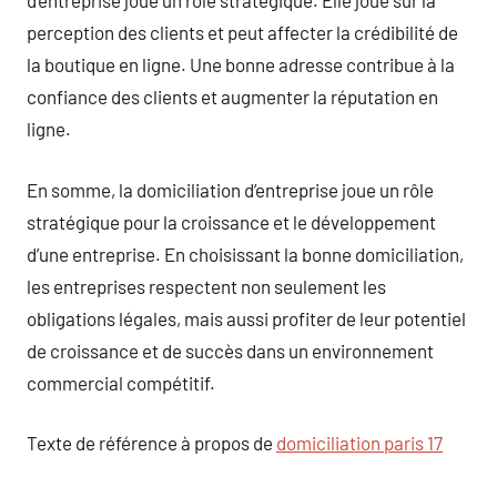
d’entreprise joue un rôle stratégique. Elle joue sur la
perception des clients et peut affecter la crédibilité de
la boutique en ligne. Une bonne adresse contribue à la
confiance des clients et augmenter la réputation en
ligne.
En somme, la domiciliation d’entreprise joue un rôle
stratégique pour la croissance et le développement
d’une entreprise. En choisissant la bonne domiciliation,
les entreprises respectent non seulement les
obligations légales, mais aussi profiter de leur potentiel
de croissance et de succès dans un environnement
commercial compétitif.
Texte de référence à propos de
domiciliation paris 17