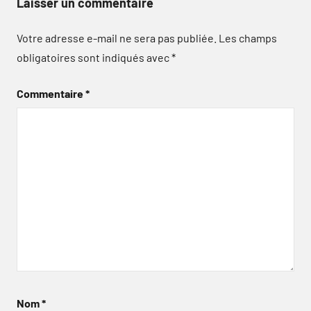
Laisser un commentaire
Votre adresse e-mail ne sera pas publiée.
Les champs
obligatoires sont indiqués avec
*
Commentaire
*
Nom
*