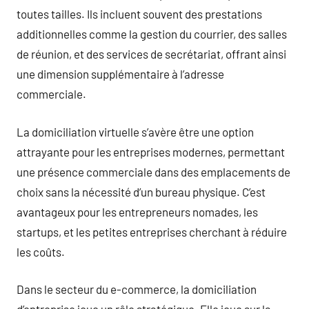
toutes tailles. Ils incluent souvent des prestations
additionnelles comme la gestion du courrier, des salles
de réunion, et des services de secrétariat, offrant ainsi
une dimension supplémentaire à l’adresse
commerciale.
La domiciliation virtuelle s’avère être une option
attrayante pour les entreprises modernes, permettant
une présence commerciale dans des emplacements de
choix sans la nécessité d’un bureau physique. C’est
avantageux pour les entrepreneurs nomades, les
startups, et les petites entreprises cherchant à réduire
les coûts.
Dans le secteur du e-commerce, la domiciliation