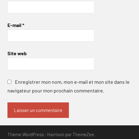
E-mail
*
Site web
Enregistrer mon nom, mon e-mail et mon site dans le
navigateur pour mon prochain commentaire.
Thème WordPress : Harrison par ThemeZee.