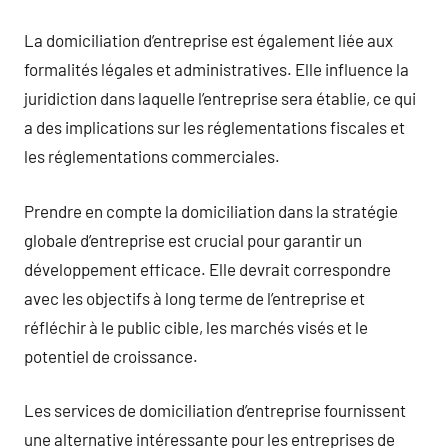
La domiciliation d’entreprise est également liée aux
formalités légales et administratives. Elle influence la
juridiction dans laquelle l’entreprise sera établie, ce qui
a des implications sur les réglementations fiscales et
les réglementations commerciales.
Prendre en compte la domiciliation dans la stratégie
globale d’entreprise est crucial pour garantir un
développement efficace. Elle devrait correspondre
avec les objectifs à long terme de l’entreprise et
réfléchir à le public cible, les marchés visés et le
potentiel de croissance.
Les services de domiciliation d’entreprise fournissent
une alternative intéressante pour les entreprises de