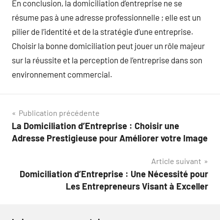
En conclusion, la domiciliation d’entreprise ne se
résume pas à une adresse professionnelle ; elle est un
pilier de l’identité et de la stratégie d’une entreprise.
Choisir la bonne domiciliation peut jouer un rôle majeur
sur la réussite et la perception de l’entreprise dans son
environnement commercial.
Navigation
Publication précédente
La Domiciliation d’Entreprise : Choisir une
de
Adresse Prestigieuse pour Améliorer votre Image
l’article
Article suivant
Domiciliation d’Entreprise : Une Nécessité pour
Les Entrepreneurs Visant à Exceller