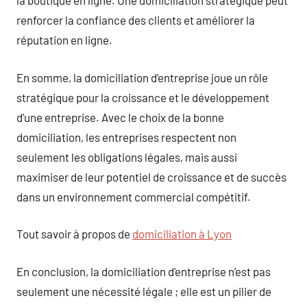
la boutique en ligne. Une domiciliation stratégique peut
renforcer la confiance des clients et améliorer la
réputation en ligne.
En somme, la domiciliation d’entreprise joue un rôle
stratégique pour la croissance et le développement
d’une entreprise. Avec le choix de la bonne
domiciliation, les entreprises respectent non
seulement les obligations légales, mais aussi
maximiser de leur potentiel de croissance et de succès
dans un environnement commercial compétitif.
Tout savoir à propos de
domiciliation à Lyon
En conclusion, la domiciliation d’entreprise n’est pas
seulement une nécessité légale ; elle est un pilier de