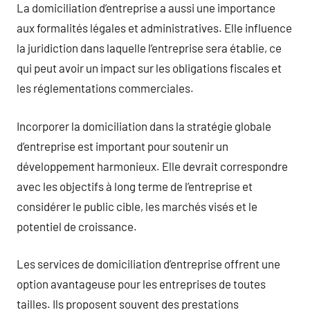
La domiciliation d’entreprise a aussi une importance
aux formalités légales et administratives. Elle influence
la juridiction dans laquelle l’entreprise sera établie, ce
qui peut avoir un impact sur les obligations fiscales et
les réglementations commerciales.
Incorporer la domiciliation dans la stratégie globale
d’entreprise est important pour soutenir un
développement harmonieux. Elle devrait correspondre
avec les objectifs à long terme de l’entreprise et
considérer le public cible, les marchés visés et le
potentiel de croissance.
Les services de domiciliation d’entreprise offrent une
option avantageuse pour les entreprises de toutes
tailles. Ils proposent souvent des prestations