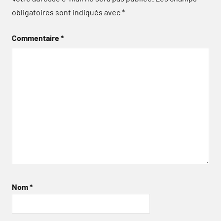
obligatoires sont indiqués avec
*
Commentaire
*
Nom
*