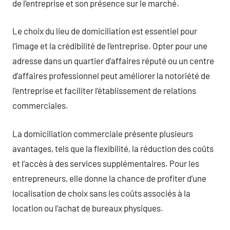
de l’entreprise et son présence sur le marché.
Le choix du lieu de domiciliation est essentiel pour
l’image et la crédibilité de l’entreprise. Opter pour une
adresse dans un quartier d’affaires réputé ou un centre
d’affaires professionnel peut améliorer la notoriété de
l’entreprise et faciliter l’établissement de relations
commerciales.
La domiciliation commerciale présente plusieurs
avantages, tels que la flexibilité, la réduction des coûts
et l’accès à des services supplémentaires. Pour les
entrepreneurs, elle donne la chance de profiter d’une
localisation de choix sans les coûts associés à la
location ou l’achat de bureaux physiques.