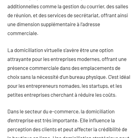
additionnelles comme la gestion du courrier, des salles
de réunion, et des services de secrétariat, offrant ainsi
une dimension supplémentaire à l’adresse
commerciale.
La domiciliation virtuelle s’avère être une option
attrayante pour les entreprises modernes, offrant une
présence commerciale dans des emplacements de
choix sans la nécessité d’un bureau physique. C’est idéal
pour les entrepreneurs nomades, les startups, et les
petites entreprises cherchant à réduire les coûts.
Dans le secteur du e-commerce, la domiciliation
d’entreprise est très importante. Elle influence la
perception des clients et peut affecter la crédibilité de