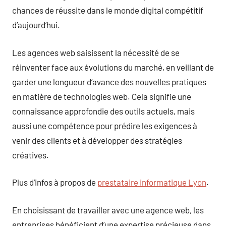
chances de réussite dans le monde digital compétitif
d’aujourd’hui.
Les agences web saisissent la nécessité de se
réinventer face aux évolutions du marché, en veillant de
garder une longueur d’avance des nouvelles pratiques
en matière de technologies web. Cela signifie une
connaissance approfondie des outils actuels, mais
aussi une compétence pour prédire les exigences à
venir des clients et à développer des stratégies
créatives.
Plus d’infos à propos de
prestataire informatique Lyon
.
En choisissant de travailler avec une agence web, les
entreprises bénéficient d’une expertise précieuse dans