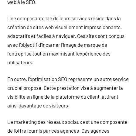
web à le SEO.
Une composante clé de leurs services réside dans la
création de sites web visuellement impressionnants,
adaptatifs et faciles à naviguer. Ces sites sont conçus
avec l’objectif d’incarner l’image de marque de
l’entreprise tout en maximisant l’expérience des
utilisateurs.
En outre, l’optimisation SEO représente un autre service
crucial proposé. Cette prestation vise à augmenter la
visibilité en ligne de la plateforme du client, attirant
ainsi davantage de visiteurs.
Le marketing des réseaux sociaux est une composante
de l’offre fournis par ces agences. Ces agences