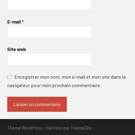
E-mail
*
Site web
Enregistrer mon nom, mon e-mail et mon site dans le
navigateur pour mon prochain commentaire.
Thème WordPress : Harrison par ThemeZee.