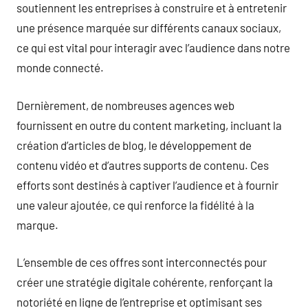
soutiennent les entreprises à construire et à entretenir
une présence marquée sur différents canaux sociaux,
ce qui est vital pour interagir avec l’audience dans notre
monde connecté.
Dernièrement, de nombreuses agences web
fournissent en outre du content marketing, incluant la
création d’articles de blog, le développement de
contenu vidéo et d’autres supports de contenu. Ces
efforts sont destinés à captiver l’audience et à fournir
une valeur ajoutée, ce qui renforce la fidélité à la
marque.
L’ensemble de ces offres sont interconnectés pour
créer une stratégie digitale cohérente, renforçant la
notoriété en ligne de l’entreprise et optimisant ses