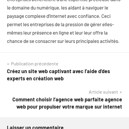
le domaine du numérique, les aidant à naviguer le
paysage complexe d’Internet avec confiance. Ceci
permet les entreprises de la pression de gérer elles-
mêmes leur présence en ligne et leur leur offre la
chance de se consacrer sur leurs principales activités.
Navigation
Publication précédente
Créez un site web captivant avec l’aide d’des
de
experts en création web
l’article
Article suivant
Comment choisir l’agence web parfaite agence
web pour propulser votre marque sur internet
Laisser un commentaire