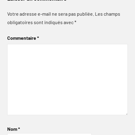
Votre adresse e-mail ne sera pas publiée.
Les champs
obligatoires sont indiqués avec
*
Commentaire
*
Nom
*